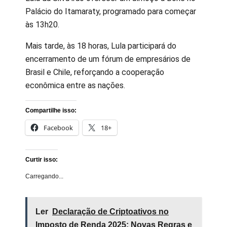
Palácio do Itamaraty, programado para começar
às 13h20.
Mais tarde, às 18 horas, Lula participará do
encerramento de um fórum de empresários de
Brasil e Chile, reforçando a cooperação
econômica entre as nações.
Compartilhe isso:
Facebook
18+
Curtir isso:
Carregando...
Ler
Declaração de Criptoativos no
Imposto de Renda 2025: Novas Regras e