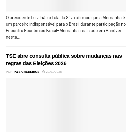
O presidente Luiz Inácio Lula da Silva afirmou que a Alemanha é
um parceiro indispensável para o Brasil durante participação no
Encontro Econômico Brasil–Alemanha, realizado em Hanôver
nesta...
TSE abre consulta pública sobre mudanças nas
regras das Eleições 2026
POR
TAYSA MEDEIROS
20/01/2026