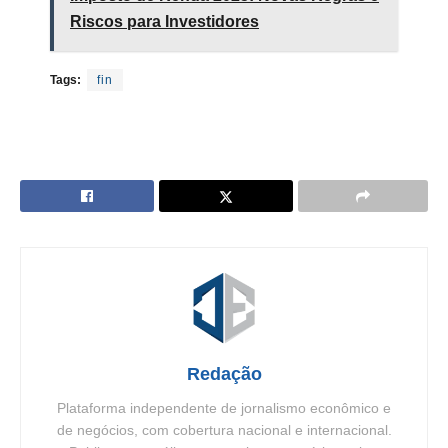
Riscos para Investidores
Tags:
fin
Redação
Plataforma independente de jornalismo econômico e
de negócios, com cobertura nacional e internacional.