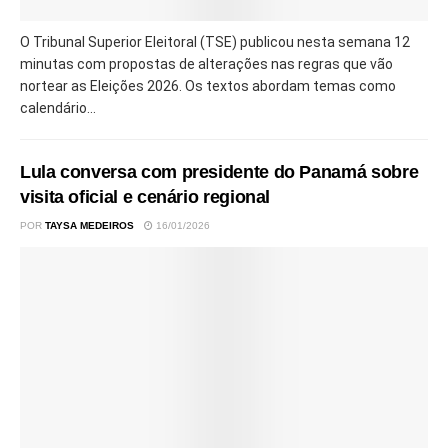
O Tribunal Superior Eleitoral (TSE) publicou nesta semana 12
minutas com propostas de alterações nas regras que vão
nortear as Eleições 2026. Os textos abordam temas como
calendário...
Lula conversa com presidente do Panamá sobre
visita oficial e cenário regional
POR
TAYSA MEDEIROS
16/01/2026