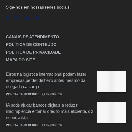
Siga-nos em nossas redes sociais.
CANAIS DE ATENDIMENTO
POLÍTICA DE CONTEÚDO
POLÍTICA DE PRIVACIDADE
MAPA DO SITE
Erros na logística internacional podem fazer
empresas perder dinheiro antes mesmo da
chegada da carga
POR
TAYSA MEDEIROS
07/08/2026
IA pode ajudar bancos digitais a reduzir
inadimplência e tornar crédito mais eficiente, diz
especialista
POR
TAYSA MEDEIROS
07/08/2026