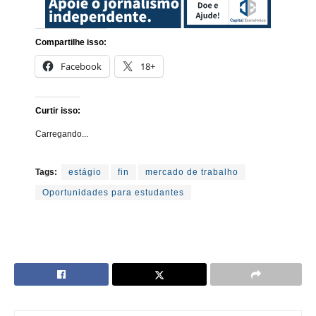
Compartilhe isso:
Facebook
18+
Curtir isso:
Carregando...
Tags:
estágio
fin
mercado de trabalho
Oportunidades para estudantes