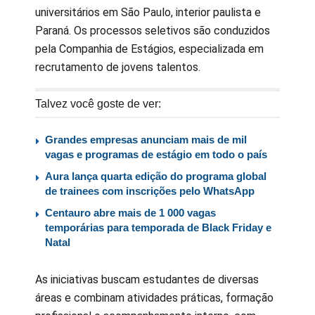
universitários em São Paulo, interior paulista e
Paraná. Os processos seletivos são conduzidos
pela Companhia de Estágios, especializada em
recrutamento de jovens talentos.
Talvez você goste de ver:
Grandes empresas anunciam mais de mil
vagas e programas de estágio em todo o país
Aura lança quarta edição do programa global
de trainees com inscrições pelo WhatsApp
Centauro abre mais de 1 000 vagas
temporárias para temporada de Black Friday e
Natal
As iniciativas buscam estudantes de diversas
áreas e combinam atividades práticas, formação