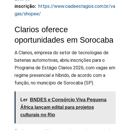
inscrição:
https://www.ciadeestagios.com.br/va
gas/shopee/
Clarios oferece
oportunidades em Sorocaba
A Clarios, empresa do setor de tecnologias de
baterias automotivas, abriu inscrições para o
Programa de Estágio Clarios 2026, com vagas em
regime presencial e híbrido, de acordo com a
função, no município de Sorocaba (SP).
Ler
BNDES e Consórcio Viva Pequena
África lançam edital para projetos
culturais no Rio