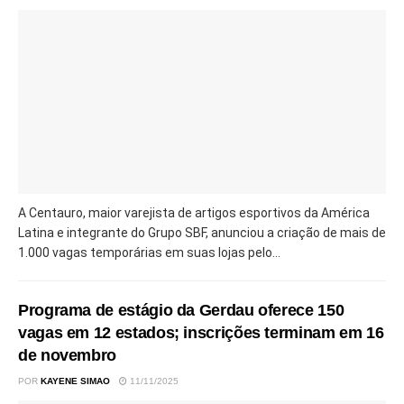
A Centauro, maior varejista de artigos esportivos da América
Latina e integrante do Grupo SBF, anunciou a criação de mais de
1.000 vagas temporárias em suas lojas pelo...
Programa de estágio da Gerdau oferece 150
vagas em 12 estados; inscrições terminam em 16
de novembro
POR
KAYENE SIMAO
11/11/2025