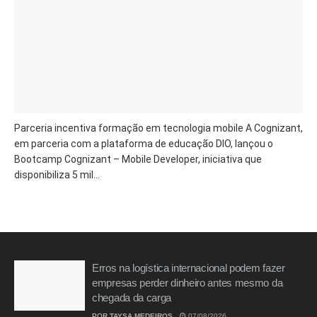
Parceria incentiva formação em tecnologia mobile A Cognizant,
em parceria com a plataforma de educação DIO, lançou o
Bootcamp Cognizant – Mobile Developer, iniciativa que
disponibiliza 5 mil...
Erros na logística internacional podem fazer
empresas perder dinheiro antes mesmo da
chegada da carga
POR
TAYSA MEDEIROS
07/08/2026