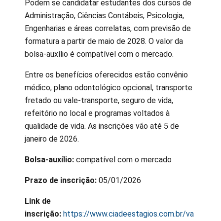
Podem se candidatar estudantes dos cursos de
Administração, Ciências Contábeis, Psicologia,
Engenharias e áreas correlatas, com previsão de
formatura a partir de maio de 2028. O valor da
bolsa-auxílio é compatível com o mercado.
Entre os benefícios oferecidos estão convênio
médico, plano odontológico opcional, transporte
fretado ou vale-transporte, seguro de vida,
refeitório no local e programas voltados à
qualidade de vida. As inscrições vão até 5 de
janeiro de 2026.
Bolsa-auxílio:
compatível com o mercado
Prazo de inscrição:
05/01/2026
Link de
inscrição:
https://www.ciadeestagios.com.br/va