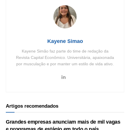
Kayene Simao
Kayene Simão faz parte do time de redação da
Revista Capital Econômico. Universitária, apaixonada
por musculação e por manter um estilo de vida ativo.
Artigos recomendados
Grandes empresas anunciam mais de mil vagas
e programas de estágio em todo o país