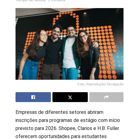
Foto: Reprodução/ Divulgação
Empresas de diferentes setores abriram
inscrições para programas de estágio com início
previsto para 2026. Shopee, Clarios e H.B. Fuller
oferecem oportunidades para estudantes