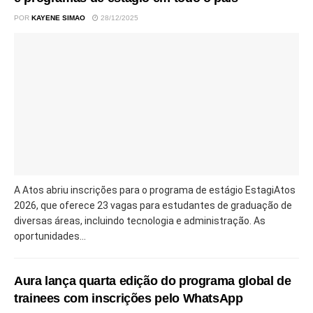
POR
KAYENE SIMAO
28/12/2025
A Atos abriu inscrições para o programa de estágio EstagiAtos
2026, que oferece 23 vagas para estudantes de graduação de
diversas áreas, incluindo tecnologia e administração. As
oportunidades...
Aura lança quarta edição do programa global de
trainees com inscrições pelo WhatsApp