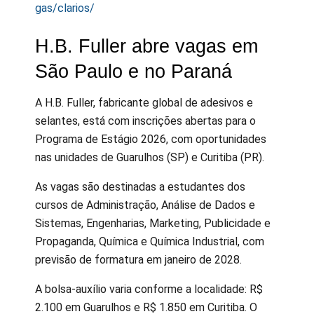
gas/clarios/
H.B. Fuller abre vagas em
São Paulo e no Paraná
A H.B. Fuller, fabricante global de adesivos e
selantes, está com inscrições abertas para o
Programa de Estágio 2026, com oportunidades
nas unidades de Guarulhos (SP) e Curitiba (PR).
As vagas são destinadas a estudantes dos
cursos de Administração, Análise de Dados e
Sistemas, Engenharias, Marketing, Publicidade e
Propaganda, Química e Química Industrial, com
previsão de formatura em janeiro de 2028.
A bolsa-auxílio varia conforme a localidade: R$
2.100 em Guarulhos e R$ 1.850 em Curitiba. O