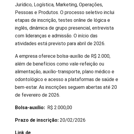
Jurídico, Logística, Marketing, Operações,
Pessoas e Produtos. O processo seletivo inclui
etapas de inscrição, testes online de lógica e
inglês, dinâmica de grupo presencial, entrevista
com lideranças e admissão. O início das
atividades está previsto para abril de 2026.
A empresa oferece bolsa-auxílio de R$ 2.000,
além de benefícios como vale-refeição ou
alimentação, auxílio-transporte, plano médico e
odontológico e acesso a plataformas de saúde e
bem-estar. As inscrições seguem abertas até 20
de fevereiro de 2026.
Bolsa-auxílio:
R$ 2.000,00
Prazo de inscrição:
20/02/2026
Link de