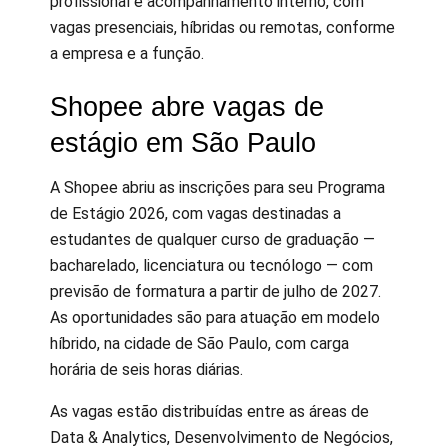
profissional e acompanhamento interno, com
vagas presenciais, híbridas ou remotas, conforme
a empresa e a função.
Shopee abre vagas de
estágio em São Paulo
A Shopee abriu as inscrições para seu Programa
de Estágio 2026, com vagas destinadas a
estudantes de qualquer curso de graduação —
bacharelado, licenciatura ou tecnólogo — com
previsão de formatura a partir de julho de 2027.
As oportunidades são para atuação em modelo
híbrido, na cidade de São Paulo, com carga
horária de seis horas diárias.
As vagas estão distribuídas entre as áreas de
Data & Analytics, Desenvolvimento de Negócios,