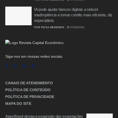
IA pode ajudar bancos digitais a reduzir
inadimplência e tornar crédito mais eficiente, diz
especialista
POR
TAYSA MEDEIROS
07/08/2026
Siga-nos em nossas redes sociais.
CANAIS DE ATENDIMENTO
POLÍTICA DE CONTEÚDO
POLÍTICA DE PRIVACIDADE
MAPA DO SITE
ApexBrasil destaca expansão das exportações