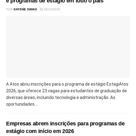
e programas de estágio em todo o país
POR
KAYENE SIMAO
28/12/2025
A Atos abriu inscrições para o programa de estágio EstagiAtos
2026, que oferece 23 vagas para estudantes de graduação de
diversas áreas, incluindo tecnologia e administração. As
oportunidades...
Empresas abrem inscrições para programas de
estágio com início em 2026