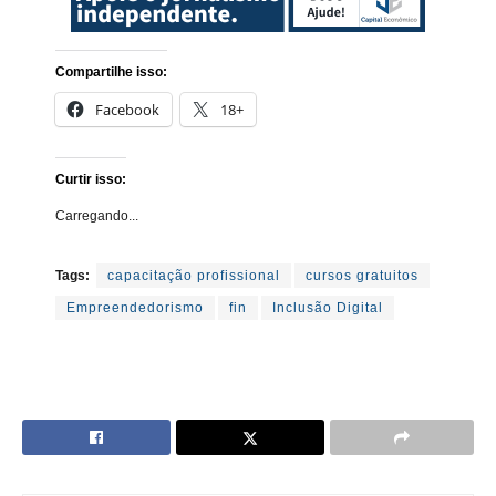
Compartilhe isso:
Facebook
18+
Curtir isso:
Carregando...
Tags:
capacitação profissional
cursos gratuitos
Empreendedorismo
fin
Inclusão Digital