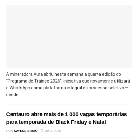
A mineradora Aura abriu nesta semana a quarta edição do
“Programa de Trainee 2026”, iniciativa que novamente utilizará
o WhatsApp como plataforma integral do processo seletivo —
desde...
Centauro abre mais de 1 000 vagas temporárias
para temporada de Black Friday e Natal
POR
KAYENE SIMAO
18/11/2025