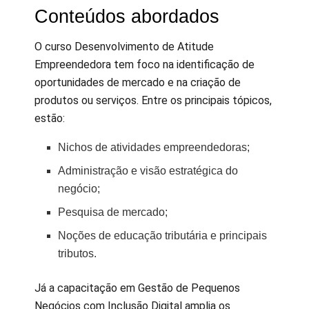
Conteúdos abordados
O curso Desenvolvimento de Atitude
Empreendedora tem foco na identificação de
oportunidades de mercado e na criação de
produtos ou serviços. Entre os principais tópicos,
estão:
Nichos de atividades empreendedoras;
Administração e visão estratégica do
negócio;
Pesquisa de mercado;
Noções de educação tributária e principais
tributos.
Já a capacitação em Gestão de Pequenos
Negócios com Inclusão Digital amplia os