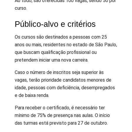
Ao todo, são oferecidas 100 vagas, sendo 50 por
curso.
Público-alvo e critérios
Os cursos são destinados a pessoas com 25
anos ou mais, residentes no estado de São Paulo,
que buscam qualificação profissional ou
pretendem iniciar uma nova carreira.
Caso o número de inscritos seja superior às
vagas, terão prioridade candidatos menores de
idade, pessoas com deficiência, desempregados
e de baixa renda.
Para receber o certificado, é necessário ter
mínimo de 75% de presença nas aulas. O início
das turmas está previsto para 27 de outubro.