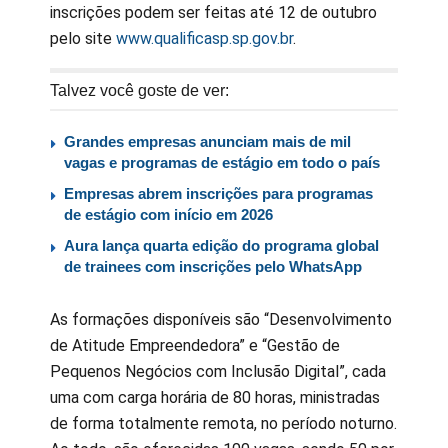
inscrições podem ser feitas até 12 de outubro
pelo site
www.qualificasp.sp.gov.br
.
Talvez você goste de ver:
Grandes empresas anunciam mais de mil
vagas e programas de estágio em todo o país
Empresas abrem inscrições para programas
de estágio com início em 2026
Aura lança quarta edição do programa global
de trainees com inscrições pelo WhatsApp
As formações disponíveis são “Desenvolvimento
de Atitude Empreendedora” e “Gestão de
Pequenos Negócios com Inclusão Digital”, cada
uma com carga horária de 80 horas, ministradas
de forma totalmente remota, no período noturno.