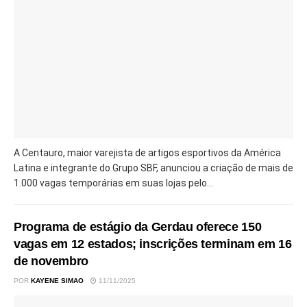
A Centauro, maior varejista de artigos esportivos da América
Latina e integrante do Grupo SBF, anunciou a criação de mais de
1.000 vagas temporárias em suas lojas pelo...
Programa de estágio da Gerdau oferece 150
vagas em 12 estados; inscrições terminam em 16
de novembro
POR
KAYENE SIMAO
11/11/2025