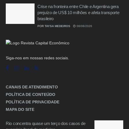
Crise na fronteira entre Chile e Argentina gera
prejuízo de US$ 10 milhões e afeta transporte
brasileiro
POR
TAYSA MEDEIROS
08/08/2026
Siga-nos em nossas redes sociais.
CANAIS DE ATENDIMENTO
POLÍTICA DE CONTEÚDO
POLÍTICA DE PRIVACIDADE
MAPA DO SITE
Rio concentra quase um terço dos casos de