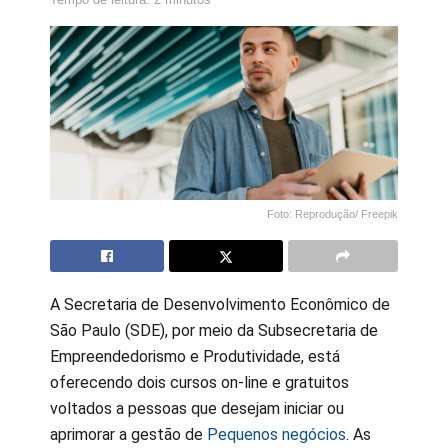
Foto: Reprodução/ Freepik
A Secretaria de Desenvolvimento Econômico de
São Paulo (SDE), por meio da Subsecretaria de
Empreendedorismo e Produtividade, está
oferecendo dois cursos on-line e gratuitos
voltados a pessoas que desejam iniciar ou
aprimorar a gestão de
Pequenos negócios
. As