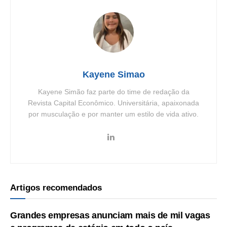
Kayene Simao
Kayene Simão faz parte do time de redação da
Revista Capital Econômico. Universitária, apaixonada
por musculação e por manter um estilo de vida ativo.
Artigos recomendados
Grandes empresas anunciam mais de mil vagas