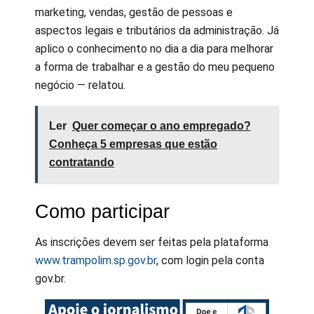
marketing, vendas, gestão de pessoas e
aspectos legais e tributários da administração. Já
aplico o conhecimento no dia a dia para melhorar
a forma de trabalhar e a gestão do meu pequeno
negócio — relatou.
Ler
Quer começar o ano empregado?
Conheça 5 empresas que estão
contratando
Como participar
As inscrições devem ser feitas pela plataforma
www.trampolim.sp.gov.br
, com login pela conta
gov.br.