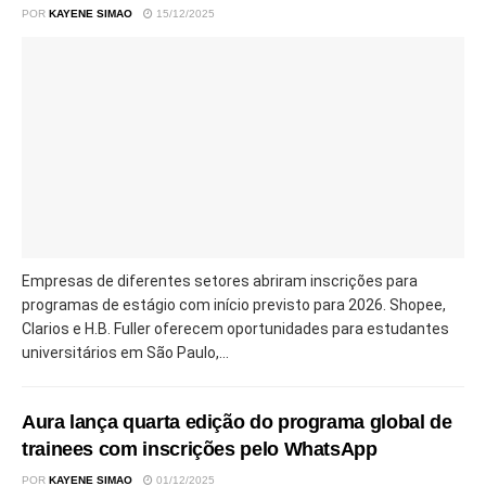
POR
KAYENE SIMAO
15/12/2025
Empresas de diferentes setores abriram inscrições para
programas de estágio com início previsto para 2026. Shopee,
Clarios e H.B. Fuller oferecem oportunidades para estudantes
universitários em São Paulo,...
Aura lança quarta edição do programa global de
trainees com inscrições pelo WhatsApp
POR
KAYENE SIMAO
01/12/2025