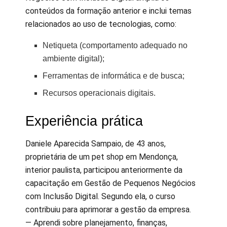
conteúdos da formação anterior e inclui temas
relacionados ao uso de tecnologias, como:
Netiqueta (comportamento adequado no
ambiente digital);
Ferramentas de informática e de busca;
Recursos operacionais digitais.
Experiência prática
Daniele Aparecida Sampaio, de 43 anos,
proprietária de um pet shop em Mendonça,
interior paulista, participou anteriormente da
capacitação em Gestão de Pequenos Negócios
com Inclusão Digital. Segundo ela, o curso
contribuiu para aprimorar a gestão da empresa.
— Aprendi sobre planejamento, finanças,