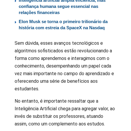
Inteligência artificial amplia eficiência, mas
confiança humana segue essencial nas
relações financeiras
Elon Musk se torna o primeiro trilionário da
história com estreia da SpaceX na Nasdaq
Sem dúvida, esses avanços tecnológicos e
algoritmos sofisticados estão revolucionando a
forma como aprendemos e interagimos com o
conhecimento, desempenhando um papel cada
vez mais importante no campo do aprendizado e
oferecendo uma série de benefícios aos
estudantes.
No entanto, é importante ressaltar que a
Inteligência Artificial chega para agregar valor, ao
invés de substituir os professores, atuando
assim, como um complemento aos estudos.