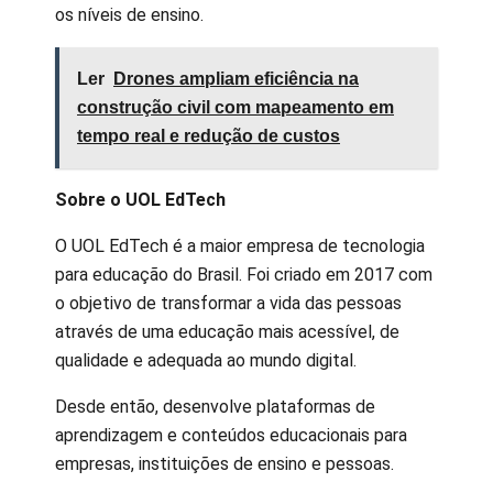
os níveis de ensino.
Ler
Drones ampliam eficiência na
construção civil com mapeamento em
tempo real e redução de custos
Sobre o UOL EdTech
O UOL EdTech é a maior empresa de tecnologia
para educação do Brasil. Foi criado em 2017 com
o objetivo de transformar a vida das pessoas
através de uma educação mais acessível, de
qualidade e adequada ao mundo digital.
Desde então, desenvolve plataformas de
aprendizagem e conteúdos educacionais para
empresas, instituições de ensino e pessoas.