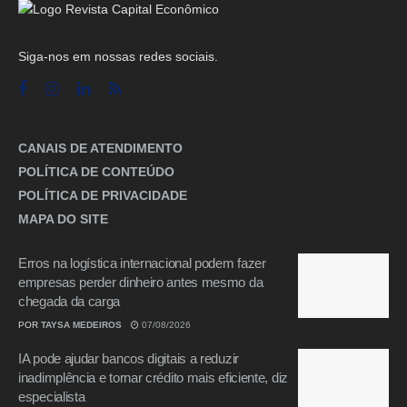
Siga-nos em nossas redes sociais.
CANAIS DE ATENDIMENTO
POLÍTICA DE CONTEÚDO
POLÍTICA DE PRIVACIDADE
MAPA DO SITE
Erros na logística internacional podem fazer
empresas perder dinheiro antes mesmo da
chegada da carga
POR
TAYSA MEDEIROS
07/08/2026
IA pode ajudar bancos digitais a reduzir
inadimplência e tornar crédito mais eficiente, diz
especialista