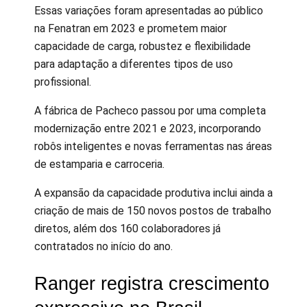
Essas variações foram apresentadas ao público
na Fenatran em 2023 e prometem maior
capacidade de carga, robustez e flexibilidade
para adaptação a diferentes tipos de uso
profissional.
A fábrica de Pacheco passou por uma completa
modernização entre 2021 e 2023, incorporando
robôs inteligentes e novas ferramentas nas áreas
de estamparia e carroceria.
A expansão da capacidade produtiva inclui ainda a
criação de mais de 150 novos postos de trabalho
diretos, além dos 160 colaboradores já
contratados no início do ano.
Ranger registra crescimento