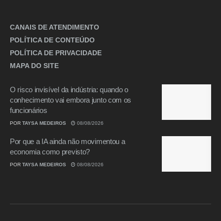
CANAIS DE ATENDIMENTO
POLÍTICA DE CONTEÚDO
POLÍTICA DE PRIVACIDADE
MAPA DO SITE
O risco invisível da indústria: quando o
conhecimento vai embora junto com os
funcionários
POR
TAYSA MEDEIROS
08/08/2026
Por que a IA ainda não movimentou a
economia como previsto?
POR
TAYSA MEDEIROS
08/08/2026