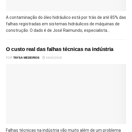
A contaminação do óleo hidráulico está por trás de até 85% das
falhas registradas em sistemas hidráulicos de máquinas de
construção. O dado é de José Raimundo, especialista...
O custo real das falhas técnicas na indústria
POR
TAYSA MEDEIROS
04/02/2026
Falhas técnicas na indústria vão muito além de um problema