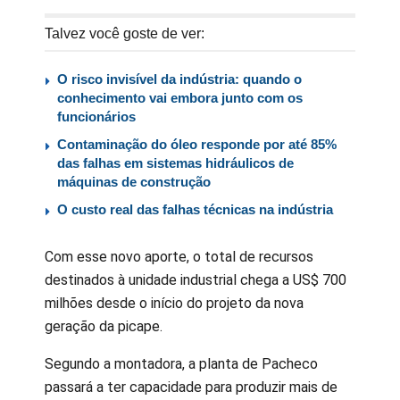
Talvez você goste de ver:
O risco invisível da indústria: quando o
conhecimento vai embora junto com os
funcionários
Contaminação do óleo responde por até 85%
das falhas em sistemas hidráulicos de
máquinas de construção
O custo real das falhas técnicas na indústria
Com esse novo aporte, o total de recursos
destinados à unidade industrial chega a US$ 700
milhões desde o início do projeto da nova
geração da picape.
Segundo a montadora, a planta de Pacheco
passará a ter capacidade para produzir mais de