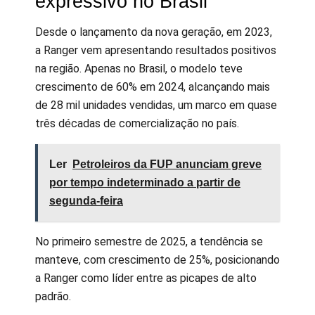
expressivo no Brasil
Desde o lançamento da nova geração, em 2023,
a Ranger vem apresentando resultados positivos
na região. Apenas no Brasil, o modelo teve
crescimento de 60% em 2024, alcançando mais
de 28 mil unidades vendidas, um marco em quase
três décadas de comercialização no país.
Ler
Petroleiros da FUP anunciam greve
por tempo indeterminado a partir de
segunda-feira
No primeiro semestre de 2025, a tendência se
manteve, com crescimento de 25%, posicionando
a Ranger como líder entre as picapes de alto
padrão.