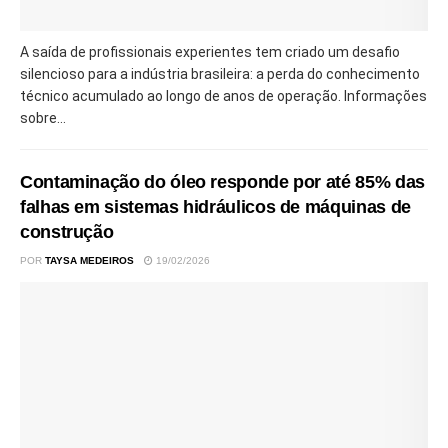
A saída de profissionais experientes tem criado um desafio
silencioso para a indústria brasileira: a perda do conhecimento
técnico acumulado ao longo de anos de operação. Informações
sobre...
Contaminação do óleo responde por até 85% das
falhas em sistemas hidráulicos de máquinas de
construção
POR
TAYSA MEDEIROS
19/02/2026