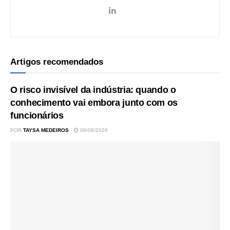
Artigos recomendados
O risco invisível da indústria: quando o
conhecimento vai embora junto com os
funcionários
POR
TAYSA MEDEIROS
08/08/2026