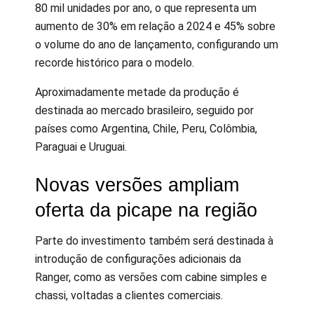
80 mil unidades por ano, o que representa um
aumento de 30% em relação a 2024 e 45% sobre
o volume do ano de lançamento, configurando um
recorde histórico para o modelo.
Aproximadamente metade da produção é
destinada ao mercado brasileiro, seguido por
países como Argentina, Chile, Peru, Colômbia,
Paraguai e Uruguai.
Novas versões ampliam
oferta da picape na região
Parte do investimento também será destinada à
introdução de configurações adicionais da
Ranger, como as versões com cabine simples e
chassi, voltadas a clientes comerciais.