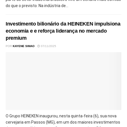
do que o previsto. Na indústria de...
Investimento bilionário da HEINEKEN impulsiona
economia e e reforça liderança no mercado
premium
POR
KAYENE SIMAO
07/11/2025
O Grupo HEINEKEN inaugurou, nesta quinta-feira (6), sua nova
cervejaria em Passos (MG), em um dos maiores investimentos