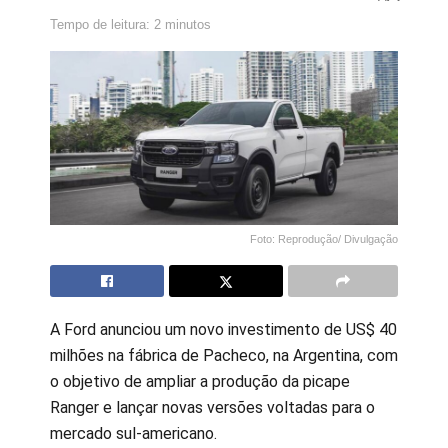
Tempo de leitura: 2 minutos
Foto: Reprodução/ Divulgação
A Ford anunciou um novo investimento de US$ 40
milhões na fábrica de Pacheco, na Argentina, com
o objetivo de ampliar a produção da picape
Ranger e lançar novas versões voltadas para o
mercado sul-americano.