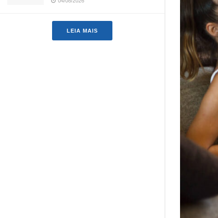
04/08/2026
LEIA MAIS