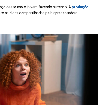
rço deste ano e já vem fazendo sucesso. A
produção
bre as dicas compartilhadas pela apresentadora.