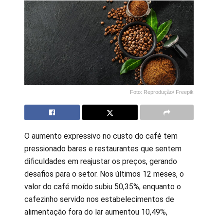
Foto: Reprodução/ Freepik
O aumento expressivo no custo do café tem
pressionado bares e restaurantes que sentem
dificuldades em reajustar os preços, gerando
desafios para o setor. Nos últimos 12 meses, o
valor do café moído subiu 50,35%, enquanto o
cafezinho servido nos estabelecimentos de
alimentação fora do lar aumentou 10,49%,