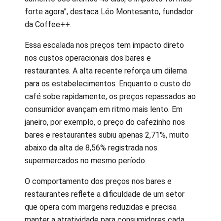
forte agora”, destaca Léo Montesanto, fundador
da Coffee++.
Essa escalada nos preços tem impacto direto
nos custos operacionais dos bares e
restaurantes. A alta recente reforça um dilema
para os estabelecimentos. Enquanto o custo do
café sobe rapidamente, os preços repassados ao
consumidor avançam em ritmo mais lento. Em
janeiro, por exemplo, o preço do cafezinho nos
bares e restaurantes subiu apenas 2,71%, muito
abaixo da alta de 8,56% registrada nos
supermercados no mesmo período.
O comportamento dos preços nos bares e
restaurantes reflete a dificuldade de um setor
que opera com margens reduzidas e precisa
manter a atratividade para consumidores cada