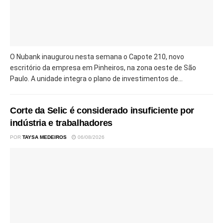
O Nubank inaugurou nesta semana o Capote 210, novo
escritório da empresa em Pinheiros, na zona oeste de São
Paulo. A unidade integra o plano de investimentos de...
Corte da Selic é considerado insuficiente por
indústria e trabalhadores
POR
TAYSA MEDEIROS
06/08/2026