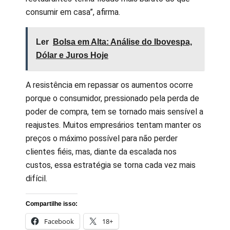
consumir em casa”, afirma.
Ler
Bolsa em Alta: Análise do Ibovespa,
Dólar e Juros Hoje
A resistência em repassar os aumentos ocorre
porque o consumidor, pressionado pela perda de
poder de compra, tem se tornado mais sensível a
reajustes. Muitos empresários tentam manter os
preços o máximo possível para não perder
clientes fiéis, mas, diante da escalada nos
custos, essa estratégia se torna cada vez mais
difícil.
Compartilhe isso:
Facebook
18+