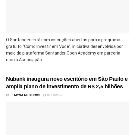
O Santander está com inscrições abertas para o programa
gratuito "Como Investir em Você", iniciativa desenvolvida por
meio da plataforma Santander Open Academy em parceria
com a Associação...
Nubank inaugura novo escritório em São Paulo e
amplia plano de investimento de R$ 2,5 bilhões
POR
TAYSA MEDEIROS
06/08/2026