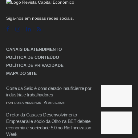
Siga-nos em nossas redes sociais.
CANAIS DE ATENDIMENTO
POLÍTICA DE CONTEÚDO
POLÍTICA DE PRIVACIDADE
MAPA DO SITE
Corte da Selic é considerado insuficiente por
indústria e trabalhadores
POR
TAYSA MEDEIROS
06/08/2026
Diretor da Casales Desenvolvimento
Empresarial e sócio da Olho na BET debate
economia e sociedade 5.0 no Rio Innovation
Week