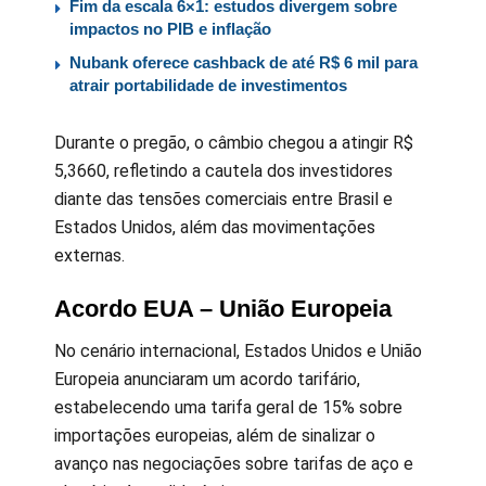
Fim da escala 6×1: estudos divergem sobre
impactos no PIB e inflação
Nubank oferece cashback de até R$ 6 mil para
atrair portabilidade de investimentos
Durante o pregão, o câmbio chegou a atingir R$
5,3660, refletindo a cautela dos investidores
diante das tensões comerciais entre Brasil e
Estados Unidos, além das movimentações
externas.
Acordo EUA – União Europeia
No cenário internacional, Estados Unidos e União
Europeia anunciaram um acordo tarifário,
estabelecendo uma tarifa geral de 15% sobre
importações europeias, além de sinalizar o
avanço nas negociações sobre tarifas de aço e