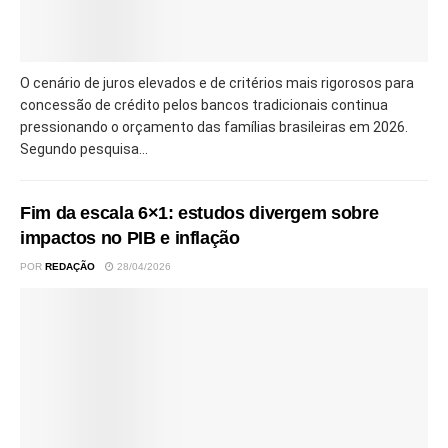
O cenário de juros elevados e de critérios mais rigorosos para
concessão de crédito pelos bancos tradicionais continua
pressionando o orçamento das famílias brasileiras em 2026.
Segundo pesquisa...
Fim da escala 6×1: estudos divergem sobre
impactos no PIB e inflação
POR
REDAÇÃO
28/04/2026