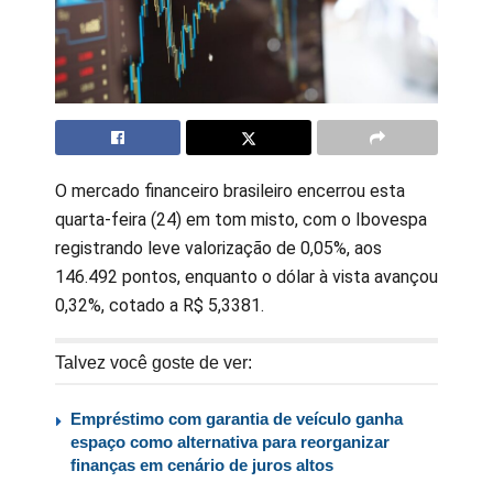
O mercado financeiro brasileiro encerrou esta
quarta-feira (24) em tom misto, com o Ibovespa
registrando leve valorização de 0,05%, aos
146.492 pontos, enquanto o dólar à vista avançou
0,32%, cotado a R$ 5,3381.
Talvez você goste de ver:
Empréstimo com garantia de veículo ganha
espaço como alternativa para reorganizar
finanças em cenário de juros altos