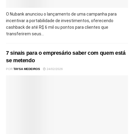
O Nubank anunciou o lançamento de uma campanha para
incentivar a portabilidade de investimentos, oferecendo
cashback de até R$ 6 mil ou pontos para clientes que
transferirem seus...
7 sinais para o empresário saber com quem está
se metendo
POR
TAYSA MEDEIROS
24/02/2026