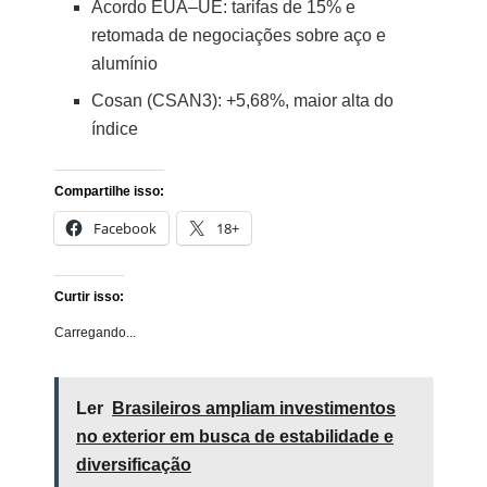
Acordo EUA–UE: tarifas de 15% e
retomada de negociações sobre aço e
alumínio
Cosan (CSAN3): +5,68%, maior alta do
índice
Compartilhe isso:
Facebook
18+
Curtir isso:
Carregando...
Ler
Brasileiros ampliam investimentos
no exterior em busca de estabilidade e
diversificação