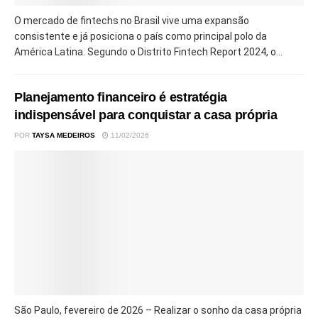
O mercado de fintechs no Brasil vive uma expansão
consistente e já posiciona o país como principal polo da
América Latina. Segundo o Distrito Fintech Report 2024, o...
Planejamento financeiro é estratégia
indispensável para conquistar a casa própria
POR
TAYSA MEDEIROS
11/02/2026
São Paulo, fevereiro de 2026 – Realizar o sonho da casa própria