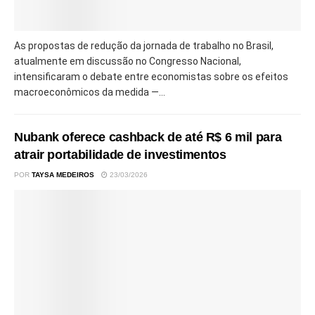
As propostas de redução da jornada de trabalho no Brasil,
atualmente em discussão no Congresso Nacional,
intensificaram o debate entre economistas sobre os efeitos
macroeconômicos da medida —...
Nubank oferece cashback de até R$ 6 mil para
atrair portabilidade de investimentos
POR
TAYSA MEDEIROS
23/03/2026