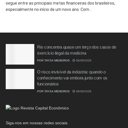
segue entre as principais metas financeiras dos brasileiros,
especialmente no início de um novo ano. Com...
Rio concentra quase um terço dos casos de
exercício ilegal da medicina
POR
TAYSA MEDEIROS
08/08/2026
O risco invisível da indústria: quando o
conhecimento vai embora junto com os
funcionários
POR
TAYSA MEDEIROS
08/08/2026
Siga-nos em nossas redes sociais.