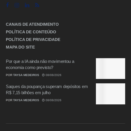
CANAIS DE ATENDIMENTO
POLÍTICA DE CONTEÚDO
POLÍTICA DE PRIVACIDADE
MAPA DO SITE
Por que a IA ainda não movimentou a
economia como previsto?
POR
TAYSA MEDEIROS
08/08/2026
Saques da poupança superam depósitos em
R$ 7,15 bilhões em julho
POR
TAYSA MEDEIROS
08/08/2026