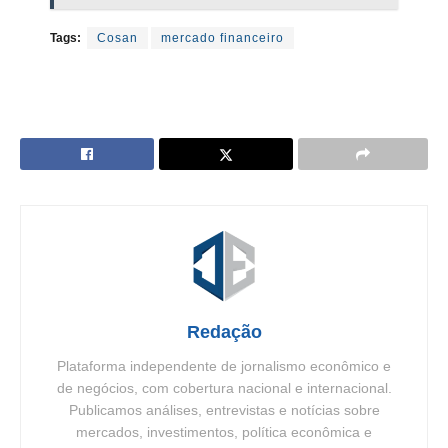
Tags:
Cosan
mercado financeiro
Redação
Plataforma independente de jornalismo econômico e
de negócios, com cobertura nacional e internacional.
Publicamos análises, entrevistas e notícias sobre
mercados, investimentos, política econômica e