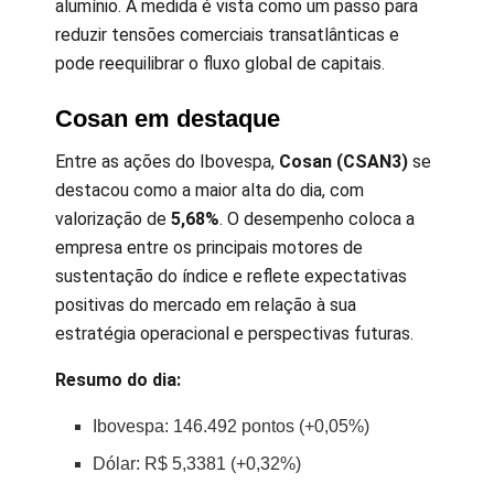
alumínio. A medida é vista como um passo para
reduzir tensões comerciais transatlânticas e
pode reequilibrar o fluxo global de capitais.
Cosan em destaque
Entre as ações do Ibovespa,
Cosan (CSAN3)
se
destacou como a maior alta do dia, com
valorização de
5,68%
. O desempenho coloca a
empresa entre os principais motores de
sustentação do índice e reflete expectativas
positivas do mercado em relação à sua
estratégia operacional e perspectivas futuras.
Resumo do dia:
Ibovespa: 146.492 pontos (+0,05%)
Dólar: R$ 5,3381 (+0,32%)