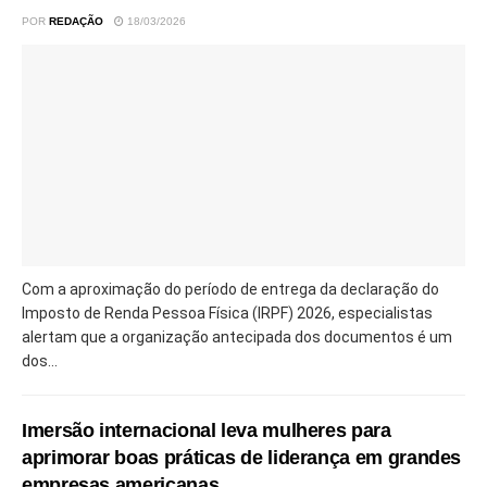
POR
REDAÇÃO
18/03/2026
Com a aproximação do período de entrega da declaração do
Imposto de Renda Pessoa Física (IRPF) 2026, especialistas
alertam que a organização antecipada dos documentos é um
dos...
Imersão internacional leva mulheres para
aprimorar boas práticas de liderança em grandes
empresas americanas