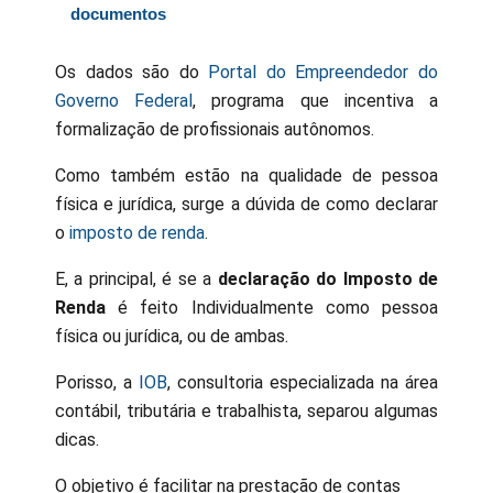
documentos
Os dados são do
Portal do Empreendedor do
Governo Federal
, programa que incentiva a
formalização de profissionais autônomos.
Como também estão na qualidade de pessoa
física e jurídica, surge a dúvida de como declarar
o
imposto de renda
.
E, a principal, é se a
declaração do Imposto de
Renda
é feito Individualmente como pessoa
física ou jurídica, ou de ambas.
Porisso, a
IOB
, consultoria especializada na área
contábil, tributária e trabalhista, separou algumas
dicas.
O objetivo é facilitar na prestação de contas