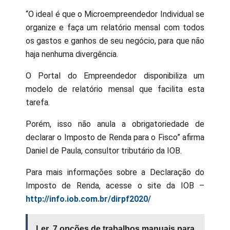
“O ideal é que o Microempreendedor Individual se
organize e faça um relatório mensal com todos
os gastos e ganhos de seu negócio, para que não
haja nenhuma divergência.
O Portal do Empreendedor disponibiliza um
modelo de relatório mensal que facilita esta
tarefa.
Porém, isso não anula a obrigatoriedade de
declarar o Imposto de Renda para o Fisco” afirma
Daniel de Paula, consultor tributário da IOB.
Para mais informações sobre a Declaração do
Imposto de Renda, acesse o site da IOB –
http://info.iob.com.br/dirpf2020/
Ler
7 opções de trabalhos manuais para