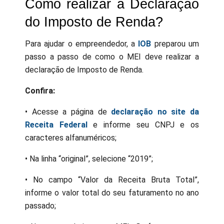
Como realizar a Declaração
do Imposto de Renda?
Para ajudar o empreendedor, a
IOB
preparou um
passo a passo de como o MEI deve realizar a
declaração de Imposto de Renda.
Confira:
• Acesse a página de
declaração no site da
Receita Federal
e informe seu CNPJ e os
caracteres alfanuméricos;
• Na linha “original”, selecione “2019”;
• No campo “Valor da Receita Bruta Total”,
informe o valor total do seu faturamento no ano
passado;