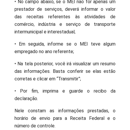
• No campo abaixo, se o MEI não for apenas um
prestador de serviços, deverá informar o valor
das receitas referentes às atividades de
comércio, indústria e serviço de transporte
intermunicipal e interestadual;
• Em seguida, informe se o MEI teve algum
empregado no ano referente;
• Na tela posterior, você irá visualizar um resumo
das informações. Basta conferir se elas estão
corretas e clicar em “Transmitir”;
• Por fim, imprima e guarde o recibo da
declaração.
Nele constam as informações prestadas, o
horário de envio para a Receita Federal e o
número de controle.