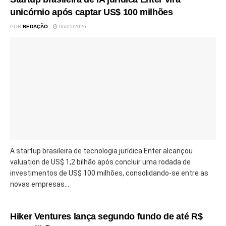
unicórnio após captar US$ 100 milhões
POR
REDAÇÃO
06/05/2026
A startup brasileira de tecnologia jurídica Enter alcançou
valuation de US$ 1,2 bilhão após concluir uma rodada de
investimentos de US$ 100 milhões, consolidando-se entre as
novas empresas...
Hiker Ventures lança segundo fundo de até R$