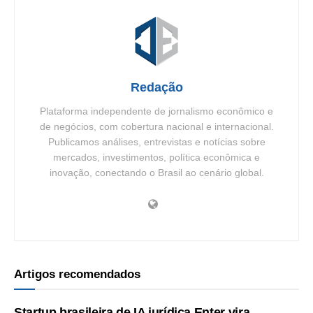
Redação
Plataforma independente de jornalismo econômico e
de negócios, com cobertura nacional e internacional.
Publicamos análises, entrevistas e notícias sobre
mercados, investimentos, política econômica e
inovação, conectando o Brasil ao cenário global.
Artigos recomendados
Startup brasileira de IA jurídica Enter vira