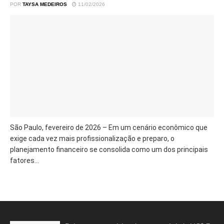
POR
TAYSA MEDEIROS
11/02/2026
São Paulo, fevereiro de 2026 – Em um cenário econômico que
exige cada vez mais profissionalização e preparo, o
planejamento financeiro se consolida como um dos principais
fatores...