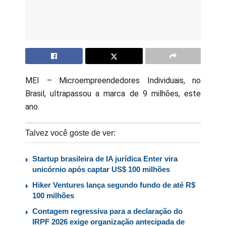
MEI – Microempreendedores Individuais, no
Brasil, ultrapassou a marca de 9 milhões, este
ano.
Talvez você goste de ver:
Startup brasileira de IA jurídica Enter vira
unicórnio após captar US$ 100 milhões
Hiker Ventures lança segundo fundo de até R$
100 milhões
Contagem regressiva para a declaração do
IRPF 2026 exige organização antecipada de