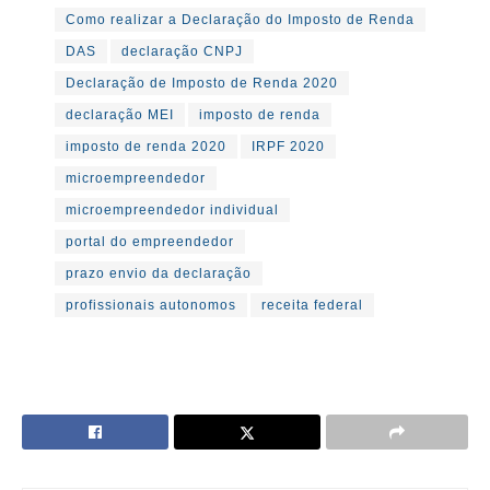
Como realizar a Declaração do Imposto de Renda
DAS
declaração CNPJ
Declaração de Imposto de Renda 2020
declaração MEI
imposto de renda
imposto de renda 2020
IRPF 2020
microempreendedor
microempreendedor individual
portal do empreendedor
prazo envio da declaração
profissionais autonomos
receita federal