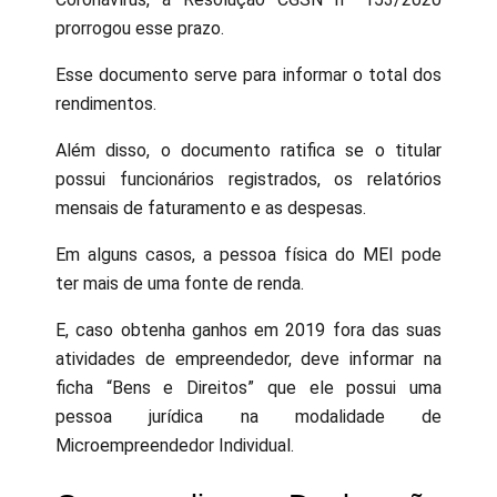
prorrogou esse prazo.
Esse documento serve para informar o total dos
rendimentos.
Além disso, o documento ratifica se o titular
possui funcionários registrados, os relatórios
mensais de faturamento e as despesas.
Em alguns casos, a pessoa física do MEI pode
ter mais de uma fonte de renda.
E, caso obtenha ganhos em 2019 fora das suas
atividades de empreendedor, deve informar na
ficha “Bens e Direitos” que ele possui uma
pessoa jurídica na modalidade de
Microempreendedor Individual.