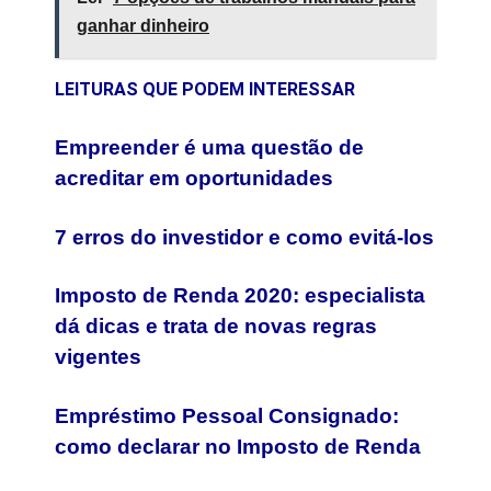
ganhar dinheiro
LEITURAS QUE PODEM INTERESSAR
Empreender é uma questão de
acreditar em oportunidades
7 erros do investidor e como evitá-los
Imposto de Renda 2020: especialista
dá dicas e trata de novas regras
vigentes
Empréstimo Pessoal Consignado:
como declarar no Imposto de Renda