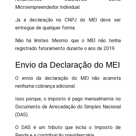
Microempreendedor Individual.
Já a declaração no CNPJ do MEI deve ser
entregue de qualquer forma.
Não há limites. Mesmo que o MEI não tenha
registrado faturamento durante o ano de 2019.
Envio da Declaração do MEI
O envio da declaração do MEI não acarreta
nenhuma cobrança adicional.
Isso porque, o imposto é pago mensalmente no
Documento de Arrecadação do Simples Nacional
(DAS).
O DAS é um tributo que inclui o Imposto de
Renda e a contribuição previdenciária.