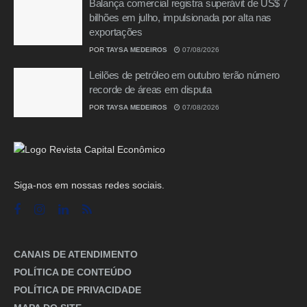
Balança comercial registra superávit de US$ 7
bilhões em julho, impulsionada por alta nas
exportações
POR
TAYSA MEDEIROS
07/08/2026
Leilões de petróleo em outubro terão número
recorde de áreas em disputa
POR
TAYSA MEDEIROS
07/08/2026
Siga-nos em nossas redes sociais.
CANAIS DE ATENDIMENTO
POLÍTICA DE CONTEÚDO
POLÍTICA DE PRIVACIDADE