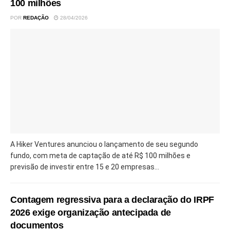
100 milhões
POR
REDAÇÃO
28/04/2026
A Hiker Ventures anunciou o lançamento de seu segundo
fundo, com meta de captação de até R$ 100 milhões e
previsão de investir entre 15 e 20 empresas...
Contagem regressiva para a declaração do IRPF
2026 exige organização antecipada de
documentos