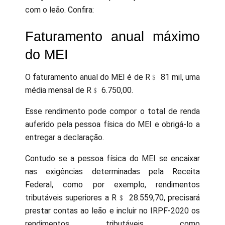
com o leão. Confira:
Faturamento anual máximo
do MEI
O faturamento anual do MEI é de R﹩ 81 mil, uma
média mensal de R﹩ 6.750,00.
Esse rendimento pode compor o total de renda
auferido pela pessoa física do MEI e obrigá-lo a
entregar a declaração.
Contudo se a pessoa física do MEI se encaixar
nas exigências determinadas pela Receita
Federal, como por exemplo, rendimentos
tributáveis superiores a R﹩ 28.559,70, precisará
prestar contas ao leão e incluir no IRPF-2020 os
rendimentos tributáveis como