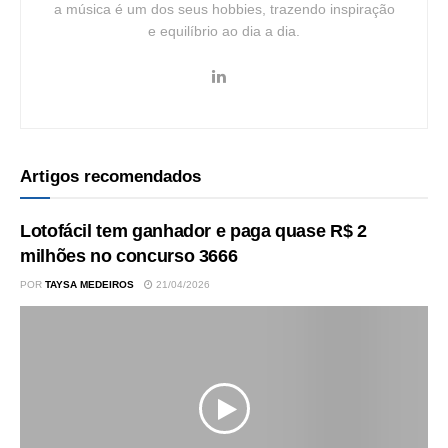
a música é um dos seus hobbies, trazendo inspiração
e equilíbrio ao dia a dia.
Artigos recomendados
Lotofácil tem ganhador e paga quase R$ 2
milhões no concurso 3666
POR
TAYSA MEDEIROS
21/04/2026