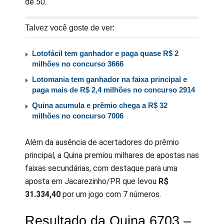
de 50.
Talvez você goste de ver:
Lotofácil tem ganhador e paga quase R$ 2
milhões no concurso 3666
Lotomania tem ganhador na faixa principal e
paga mais de R$ 2,4 milhões no concurso 2914
Quina acumula e prêmio chega a R$ 32
milhões no concurso 7006
Além da ausência de acertadores do prêmio
principal, a Quina premiou milhares de apostas nas
faixas secundárias, com destaque para uma
aposta em Jacarezinho/PR que levou
R$
31.334,40
por um jogo com 7 números.
Resultado da Quina 6703 –