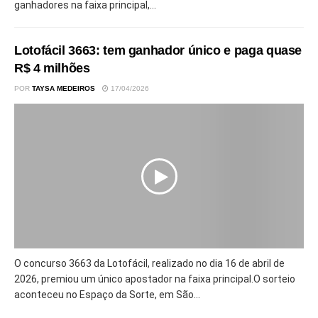
ganhadores na faixa principal,...
Lotofácil 3663: tem ganhador único e paga quase
R$ 4 milhões
POR
TAYSA MEDEIROS
17/04/2026
O concurso 3663 da Lotofácil, realizado no dia 16 de abril de
2026, premiou um único apostador na faixa principal.O sorteio
aconteceu no Espaço da Sorte, em São...