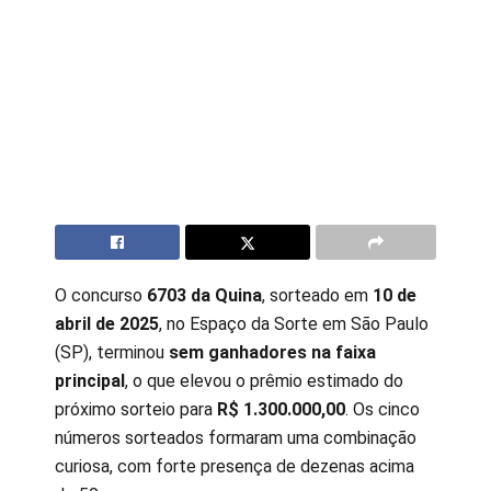
O concurso
6703 da Quina
, sorteado em
10 de
abril de 2025
, no Espaço da Sorte em São Paulo
(SP), terminou
sem ganhadores na faixa
principal
, o que elevou o prêmio estimado do
próximo sorteio para
R$ 1.300.000,00
. Os cinco
números sorteados formaram uma combinação
curiosa, com forte presença de dezenas acima