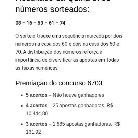
números sorteados:
08 – 16 – 53 – 61 – 74
O sorteio trouxe uma sequência marcada por dois
números na casa dos 60 e dois na casa dos 50 e
70. A distribuição dos números reforça a
importância de diversificar as apostas em todas
as faixas numéricas.
Premiação do concurso 6703:
5 acertos
– Não houve ganhadores
4 acertos
– 25 apostas ganhadoras, R$
10.444,80
3 acertos
– 1.885 apostas ganhadoras, R$
131,92