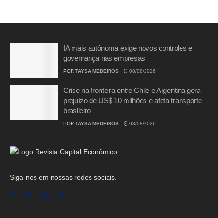
IA mais autônoma exige novos controles e
governança nas empresas
POR
TAYSA MEDEIROS
08/08/2026
Crise na fronteira entre Chile e Argentina gera
prejuízo de US$ 10 milhões e afeta transporte
brasileiro
POR
TAYSA MEDEIROS
08/08/2026
Siga-nos em nossas redes sociais.