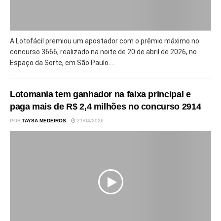
A Lotofácil premiou um apostador com o prêmio máximo no
concurso 3666, realizado na noite de 20 de abril de 2026, no
Espaço da Sorte, em São Paulo....
Lotomania tem ganhador na faixa principal e
paga mais de R$ 2,4 milhões no concurso 2914
POR
TAYSA MEDEIROS
21/04/2026