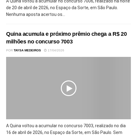
A Quina voltou a acumular no concurso 7006, realizado na noite
de 20 de abril de 2026, no Espaço da Sorte, em São Paulo.
Nenhuma aposta acertou os...
Quina acumula e próximo prêmio chega a R$ 20
milhões no concurso 7003
POR
TAYSA MEDEIROS
17/04/2026
A Quina voltou a acumular no concurso 7003, realizado no dia
16 de abril de 2026, no Espaço da Sorte, em São Paulo. Sem