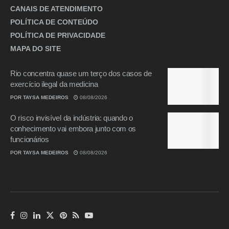
CANAIS DE ATENDIMENTO
POLÍTICA DE CONTEÚDO
POLÍTICA DE PRIVACIDADE
MAPA DO SITE
Rio concentra quase um terço dos casos de
exercício ilegal da medicina
POR
TAYSA MEDEIROS
08/08/2026
O risco invisível da indústria: quando o
conhecimento vai embora junto com os
funcionários
POR
TAYSA MEDEIROS
08/08/2026