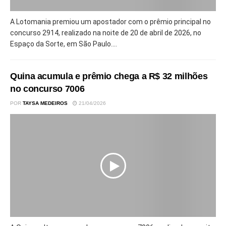
A Lotomania premiou um apostador com o prêmio principal no
concurso 2914, realizado na noite de 20 de abril de 2026, no
Espaço da Sorte, em São Paulo....
Quina acumula e prêmio chega a R$ 32 milhões
no concurso 7006
POR
TAYSA MEDEIROS
21/04/2026