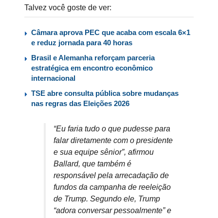
Talvez você goste de ver:
Câmara aprova PEC que acaba com escala 6×1
e reduz jornada para 40 horas
Brasil e Alemanha reforçam parceria
estratégica em encontro econômico
internacional
TSE abre consulta pública sobre mudanças
nas regras das Eleições 2026
“Eu faria tudo o que pudesse para
falar diretamente com o presidente
e sua equipe sênior”, afirmou
Ballard, que também é
responsável pela arrecadação de
fundos da campanha de reeleição
de Trump. Segundo ele, Trump
“adora conversar pessoalmente” e