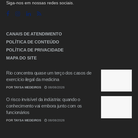
Siga-nos em nossas redes sociais.
CANAIS DE ATENDIMENTO
POLÍTICA DE CONTEÚDO
POLÍTICA DE PRIVACIDADE
MAPA DO SITE
Rio concentra quase um terço dos casos de
exercício ilegal da medicina
POR
TAYSA MEDEIROS
08/08/2026
O risco invisível da indústria: quando o
conhecimento vai embora junto com os
funcionários
POR
TAYSA MEDEIROS
08/08/2026