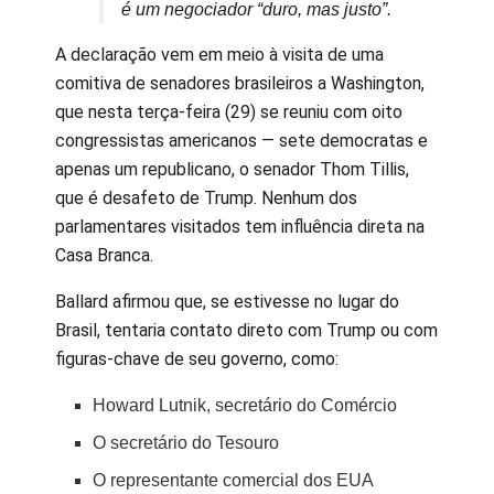
é um negociador “duro, mas justo”.
A declaração vem em meio à visita de uma
comitiva de senadores brasileiros a Washington,
que nesta terça-feira (29) se reuniu com oito
congressistas americanos — sete democratas e
apenas um republicano, o senador Thom Tillis,
que é desafeto de Trump. Nenhum dos
parlamentares visitados tem influência direta na
Casa Branca.
Ballard afirmou que, se estivesse no lugar do
Brasil, tentaria contato direto com Trump ou com
figuras-chave de seu governo, como:
Howard Lutnik, secretário do Comércio
O secretário do Tesouro
O representante comercial dos EUA