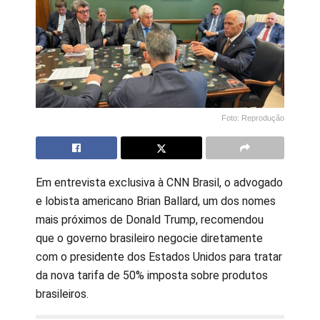
Foto: Reprodução
Em entrevista exclusiva à CNN Brasil, o advogado
e lobista americano Brian Ballard, um dos nomes
mais próximos de Donald Trump, recomendou
que o governo brasileiro negocie diretamente
com o presidente dos Estados Unidos para tratar
da nova tarifa de 50% imposta sobre produtos
brasileiros.