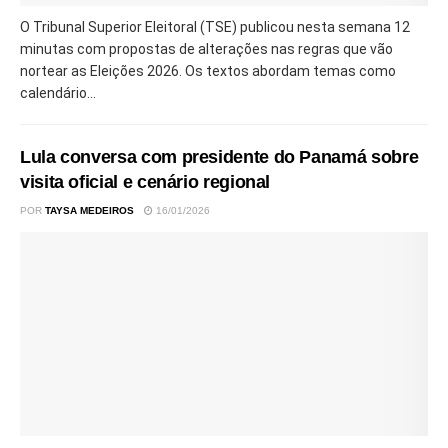
O Tribunal Superior Eleitoral (TSE) publicou nesta semana 12
minutas com propostas de alterações nas regras que vão
nortear as Eleições 2026. Os textos abordam temas como
calendário...
Lula conversa com presidente do Panamá sobre
visita oficial e cenário regional
POR
TAYSA MEDEIROS
16/01/2026