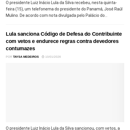
O presidente Luiz Inácio Lula da Silva recebeu, nesta quinta-
feira (15), um telefonema do presidente do Panamá, José Raúl
Mulino. De acordo com nota divulgada pelo Palácio do...
Lula sanciona Código de Defesa do Contribuinte
com vetos e endurece regras contra devedores
contumazes
POR
TAYSA MEDEIROS
10/01/2026
O presidente Luiz Inácio Lula da Silva sancionou, com vetos, a