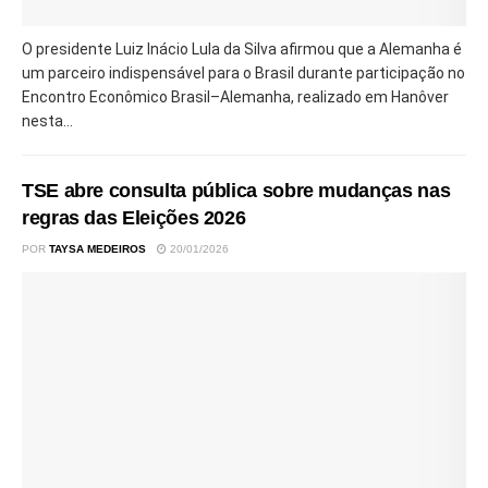
O presidente Luiz Inácio Lula da Silva afirmou que a Alemanha é
um parceiro indispensável para o Brasil durante participação no
Encontro Econômico Brasil–Alemanha, realizado em Hanôver
nesta...
TSE abre consulta pública sobre mudanças nas
regras das Eleições 2026
POR
TAYSA MEDEIROS
20/01/2026