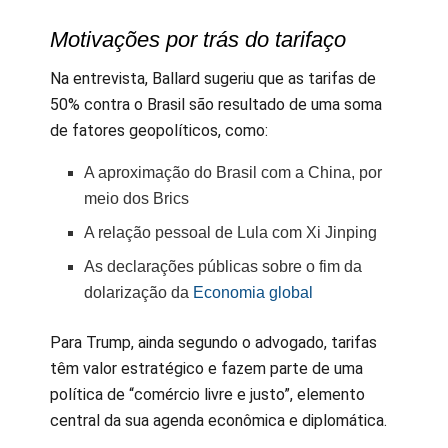
Motivações por trás do tarifaço
Na entrevista, Ballard sugeriu que as tarifas de
50% contra o Brasil são resultado de uma soma
de fatores geopolíticos, como:
A aproximação do Brasil com a China, por
meio dos Brics
A relação pessoal de Lula com Xi Jinping
As declarações públicas sobre o fim da
dolarização da
Economia global
Para Trump, ainda segundo o advogado, tarifas
têm valor estratégico e fazem parte de uma
política de “comércio livre e justo”, elemento
central da sua agenda econômica e diplomática.