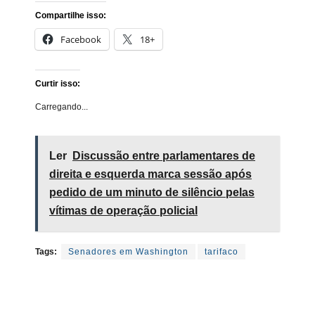
Compartilhe isso:
Facebook
18+
Curtir isso:
Carregando...
Ler
Discussão entre parlamentares de
direita e esquerda marca sessão após
pedido de um minuto de silêncio pelas
vítimas de operação policial
Tags:
Senadores em Washington
tarifaco