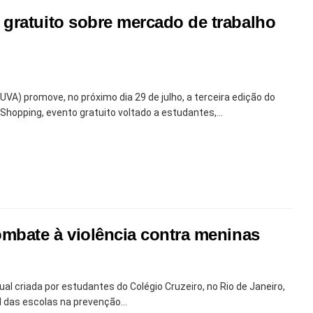
gratuito sobre mercado de trabalho
UVA) promove, no próximo dia 29 de julho, a terceira edição do
eShopping, evento gratuito voltado a estudantes,...
ombate à violência contra meninas
al criada por estudantes do Colégio Cruzeiro, no Rio de Janeiro,
 das escolas na prevenção...