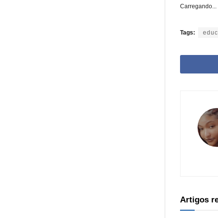
Carregando...
Tags:
educ
Artigos 