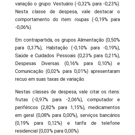
variação o grupo: Vestuário (-0,32% para -0,23%).
Nesta classe de despesa, vale destacar o
comportamento do item: roupas (-0,19% para
-0,06%).
Em contrapartida, os grupos Alimentação (0,50%
para 0,37%), Habitação (-0,10% para -0,19%),
Saúde e Cuidados Pessoais (0,23% para 0,21%),
Despesas Diversas (0,16% para 0,10%) e
Comunicação (0,02% para 0,01%) apresentaram
recuo em suas taxas de variação.
Nestas classes de despesa, vale citar os itens:
frutas (-0,97% para -2,06%), computador e
periféricos (2,82% para 1,15%), medicamentos
em geral (0,08% para 0,00%), serviços bancários
(0,19% para 0,12%) e tarifa de telefone
residencial (0,03% para 0,00%).