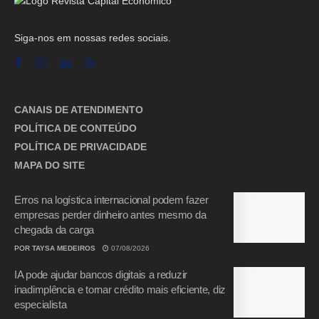
Siga-nos em nossas redes sociais.
CANAIS DE ATENDIMENTO
POLÍTICA DE CONTEÚDO
POLÍTICA DE PRIVACIDADE
MAPA DO SITE
Erros na logística internacional podem fazer
empresas perder dinheiro antes mesmo da
chegada da carga
POR
TAYSA MEDEIROS
07/08/2026
IA pode ajudar bancos digitais a reduzir
inadimplência e tornar crédito mais eficiente, diz
especialista