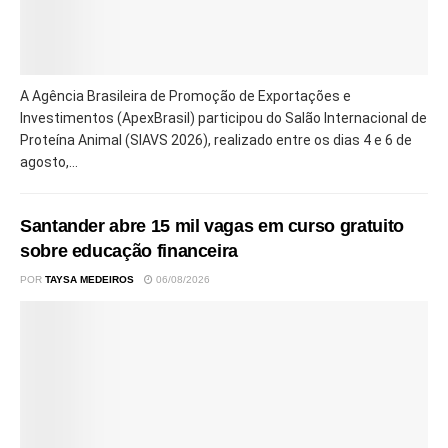
A Agência Brasileira de Promoção de Exportações e
Investimentos (ApexBrasil) participou do Salão Internacional de
Proteína Animal (SIAVS 2026), realizado entre os dias 4 e 6 de
agosto,...
Santander abre 15 mil vagas em curso gratuito
sobre educação financeira
POR
TAYSA MEDEIROS
06/08/2026