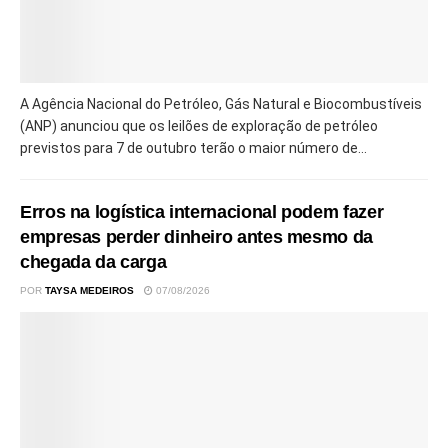
A Agência Nacional do Petróleo, Gás Natural e Biocombustíveis
(ANP) anunciou que os leilões de exploração de petróleo
previstos para 7 de outubro terão o maior número de...
Erros na logística internacional podem fazer
empresas perder dinheiro antes mesmo da
chegada da carga
POR
TAYSA MEDEIROS
07/08/2026