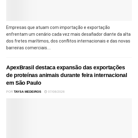
Empresas que atuam com importação e exportação
enfrentam um cenário cada vez mais desafiador diante da alta
dos fretes marítimos, dos conflitos internacionais e das novas
barreiras comerciais....
ApexBrasil destaca expansão das exportações
de proteínas animais durante feira internacional
em São Paulo
POR
TAYSA MEDEIROS
07/08/2026