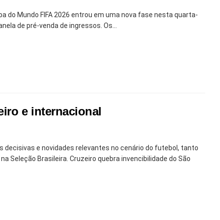
pa do Mundo FIFA 2026 entrou em uma nova fase nesta quarta-
anela de pré-venda de ingressos. Os...
iro e internacional
 decisivas e novidades relevantes no cenário do futebol, tanto
a Seleção Brasileira. Cruzeiro quebra invencibilidade do São