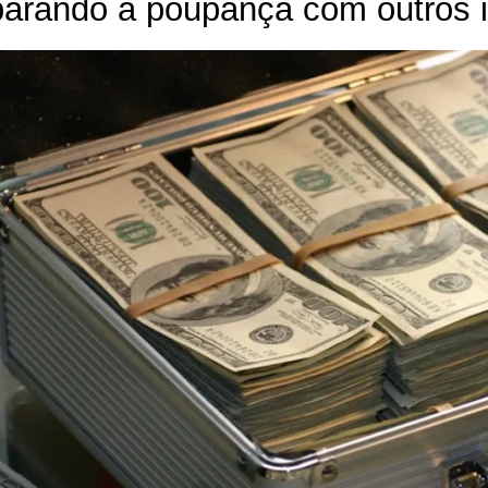
rando a poupança com outros i