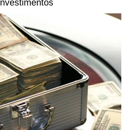
nvestimentos