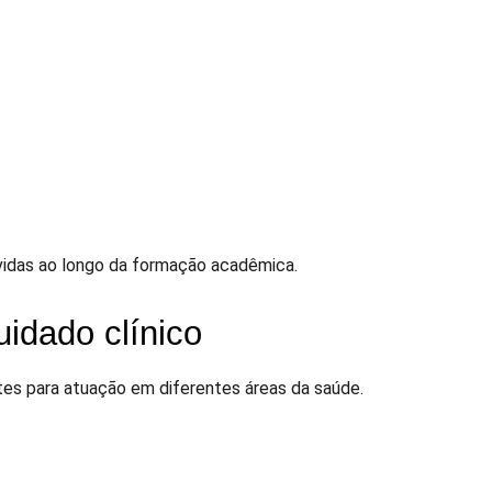
idas ao longo da formação acadêmica.
uidado clínico
tes para atuação em diferentes áreas da saúde.