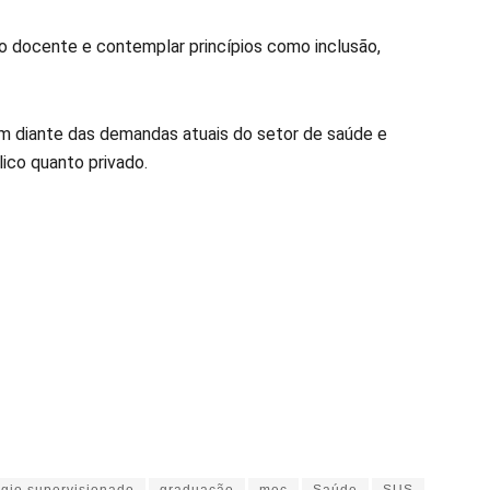
o docente e contemplar princípios como inclusão,
 diante das demandas atuais do setor de saúde e
lico quanto privado.