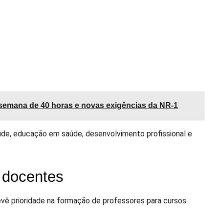
 semana de 40 horas e novas exigências da NR-1
úde, educação em saúde, desenvolvimento profissional e
e docentes
vê prioridade na formação de professores para cursos