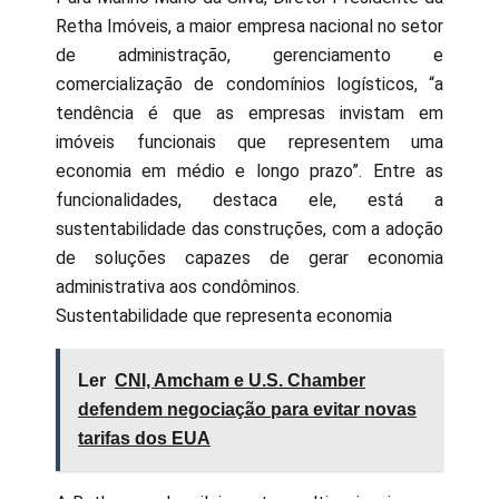
Retha Imóveis, a maior empresa nacional no setor
de administração, gerenciamento e
comercialização de condomínios logísticos, “a
tendência é que as empresas invistam em
imóveis funcionais que representem uma
economia em médio e longo prazo”. Entre as
funcionalidades, destaca ele, está a
sustentabilidade das construções, com a adoção
de soluções capazes de gerar economia
administrativa aos condôminos.
Sustentabilidade que representa economia
Ler
CNI, Amcham e U.S. Chamber
defendem negociação para evitar novas
tarifas dos EUA