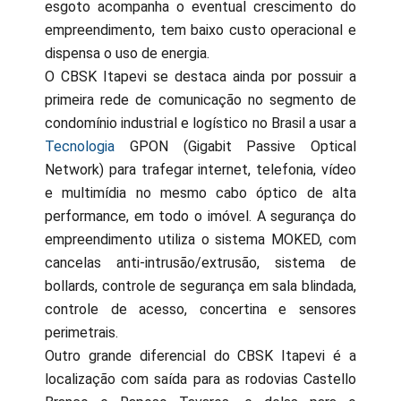
esgoto acompanha o eventual crescimento do
empreendimento, tem baixo custo operacional e
dispensa o uso de energia.
O CBSK Itapevi se destaca ainda por possuir a
primeira rede de comunicação no segmento de
condomínio industrial e logístico no Brasil a usar a
Tecnologia
GPON (Gigabit Passive Optical
Network) para trafegar internet, telefonia, vídeo
e multimídia no mesmo cabo óptico de alta
performance, em todo o imóvel. A segurança do
empreendimento utiliza o sistema MOKED, com
cancelas anti-intrusão/extrusão, sistema de
bollards, controle de segurança em sala blindada,
controle de acesso, concertina e sensores
perimetrais.
Outro grande diferencial do CBSK Itapevi é a
localização com saída para as rodovias Castello