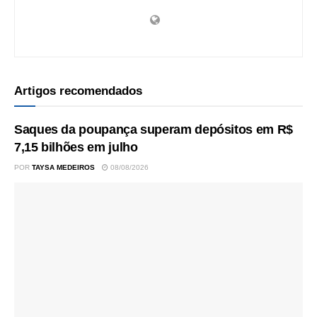
Artigos recomendados
Saques da poupança superam depósitos em R$
7,15 bilhões em julho
POR
TAYSA MEDEIROS
08/08/2026