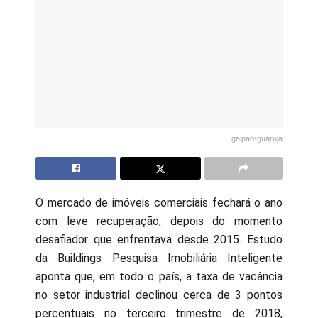
galpao-guaruja
O mercado de imóveis comerciais fechará o ano
com leve recuperação, depois do momento
desafiador que enfrentava desde 2015. Estudo
da Buildings Pesquisa Imobiliária Inteligente
aponta que, em todo o país, a taxa de vacância
no setor industrial declinou cerca de 3 pontos
percentuais no terceiro trimestre de 2018,