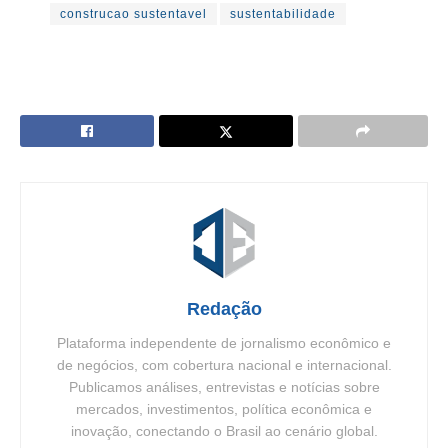
construcao sustentavel
sustentabilidade
Redação
Plataforma independente de jornalismo econômico e
de negócios, com cobertura nacional e internacional.
Publicamos análises, entrevistas e notícias sobre
mercados, investimentos, política econômica e
inovação, conectando o Brasil ao cenário global.