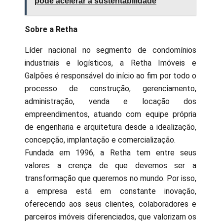
pode acelerar a sustentabilidade
Sobre a Retha
Líder nacional no segmento de condomínios
industriais e logísticos, a Retha Imóveis e
Galpões é responsável do início ao fim por todo o
processo de construção, gerenciamento,
administração, venda e locação dos
empreendimentos, atuando com equipe própria
de engenharia e arquitetura desde a idealização,
concepção, implantação e comercialização.
Fundada em 1996, a Retha tem entre seus
valores a crença de que devemos ser a
transformação que queremos no mundo. Por isso,
a empresa está em constante inovação,
oferecendo aos seus clientes, colaboradores e
parceiros imóveis diferenciados, que valorizam os