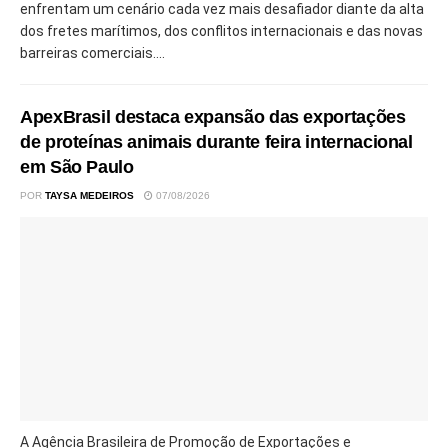
enfrentam um cenário cada vez mais desafiador diante da alta
dos fretes marítimos, dos conflitos internacionais e das novas
barreiras comerciais....
ApexBrasil destaca expansão das exportações
de proteínas animais durante feira internacional
em São Paulo
POR
TAYSA MEDEIROS
07/08/2026
A Agência Brasileira de Promoção de Exportações e