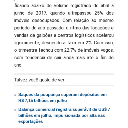
ficando abaixo do volume registrado de abril a
junho de 2017, quando ultrapassou 25% dos
imóveis desocupados. Com relação ao mesmo
período do ano passado, o ritmo das locações e
vendas de galpões e centros logísticos acelerou
ligeiramente, descendo a taxa em 2%. Com isso,
o trimestre fechou com 22,7% de imóveis vagos,
com tendência de cair ainda mais até o fim do
ano.
Talvez você goste de ver:
Saques da poupança superam depósitos em
R$ 7,15 bilhões em julho
Balança comercial registra superávit de US$ 7
bilhões em julho, impulsionada por alta nas
exportações