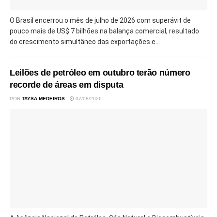
O Brasil encerrou o mês de julho de 2026 com superávit de
pouco mais de US$ 7 bilhões na balança comercial, resultado
do crescimento simultâneo das exportações e...
Leilões de petróleo em outubro terão número
recorde de áreas em disputa
POR
TAYSA MEDEIROS
07/08/2026