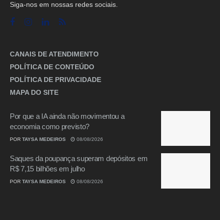
Siga-nos em nossas redes sociais.
CANAIS DE ATENDIMENTO
POLÍTICA DE CONTEÚDO
POLÍTICA DE PRIVACIDADE
MAPA DO SITE
Por que a IA ainda não movimentou a
economia como previsto?
POR
TAYSA MEDEIROS
08/08/2026
Saques da poupança superam depósitos em
R$ 7,15 bilhões em julho
POR
TAYSA MEDEIROS
08/08/2026