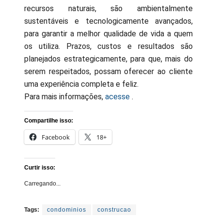
recursos naturais, são ambientalmente
sustentáveis e tecnologicamente avançados,
para garantir a melhor qualidade de vida a quem
os utiliza. Prazos, custos e resultados são
planejados estrategicamente, para que, mais do
serem respeitados, possam oferecer ao cliente
uma experiência completa e feliz.
Para mais informações,
acesse
.
Compartilhe isso:
Facebook
18+
Curtir isso:
Carregando...
Tags:
condominios
construcao