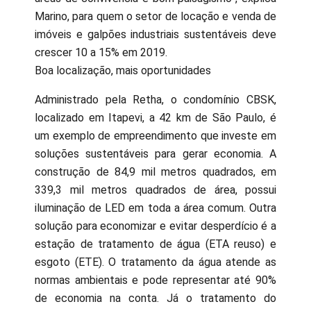
Marino, para quem o setor de locação e venda de
imóveis e galpões industriais sustentáveis deve
crescer 10 a 15% em 2019.
Boa localização, mais oportunidades
Administrado pela Retha, o condomínio CBSK,
localizado em Itapevi, a 42 km de São Paulo, é
um exemplo de empreendimento que investe em
soluções sustentáveis para gerar economia. A
construção de 84,9 mil metros quadrados, em
339,3 mil metros quadrados de área, possui
iluminação de LED em toda a área comum. Outra
solução para economizar e evitar desperdício é a
estação de tratamento de água (ETA reuso) e
esgoto (ETE). O tratamento da água atende as
normas ambientais e pode representar até 90%
de economia na conta. Já o tratamento do