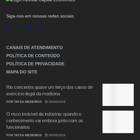
Siga-nos em nossas redes sociais.
CANAIS DE ATENDIMENTO
POLÍTICA DE CONTEÚDO
POLÍTICA DE PRIVACIDADE
MAPA DO SITE
Rio concentra quase um terço dos casos de
exercício ilegal da medicina
POR
TAYSA MEDEIROS
08/08/2026
O risco invisível da indústria: quando o
conhecimento vai embora junto com os
funcionários
POR
TAYSA MEDEIROS
08/08/2026