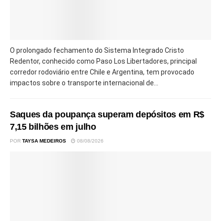
O prolongado fechamento do Sistema Integrado Cristo
Redentor, conhecido como Paso Los Libertadores, principal
corredor rodoviário entre Chile e Argentina, tem provocado
impactos sobre o transporte internacional de...
Saques da poupança superam depósitos em R$
7,15 bilhões em julho
POR
TAYSA MEDEIROS
08/08/2026