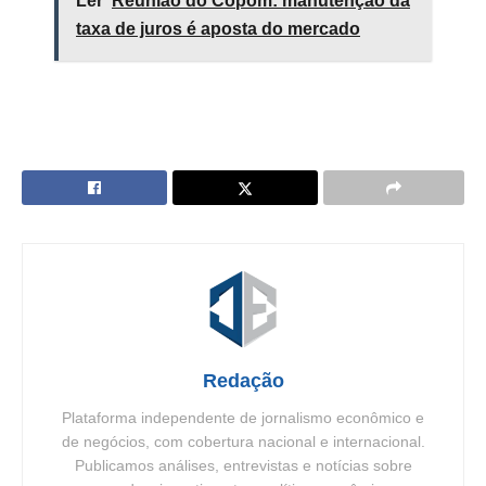
Ler
Reunião do Copom: manutenção da
taxa de juros é aposta do mercado
Redação
Plataforma independente de jornalismo econômico e
de negócios, com cobertura nacional e internacional.
Publicamos análises, entrevistas e notícias sobre