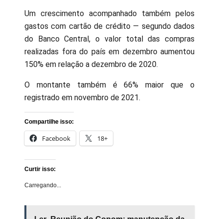
Um crescimento acompanhado também pelos
gastos com cartão de crédito — segundo dados
do Banco Central, o valor total das compras
realizadas fora do país em dezembro aumentou
150% em relação a dezembro de 2020.
O montante também é 66% maior que o
registrado em novembro de 2021.
Compartilhe isso:
Facebook
18+
Curtir isso:
Carregando...