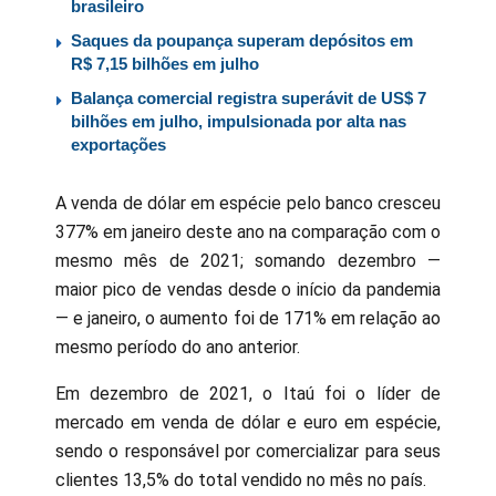
brasileiro
Saques da poupança superam depósitos em
R$ 7,15 bilhões em julho
Balança comercial registra superávit de US$ 7
bilhões em julho, impulsionada por alta nas
exportações
A venda de dólar em espécie pelo banco cresceu
377% em janeiro deste ano na comparação com o
mesmo mês de 2021; somando dezembro —
maior pico de vendas desde o início da pandemia
— e janeiro, o aumento foi de 171% em relação ao
mesmo período do ano anterior.
Em dezembro de 2021, o Itaú foi o líder de
mercado em venda de dólar e euro em espécie,
sendo o responsável por comercializar para seus
clientes 13,5% do total vendido no mês no país.