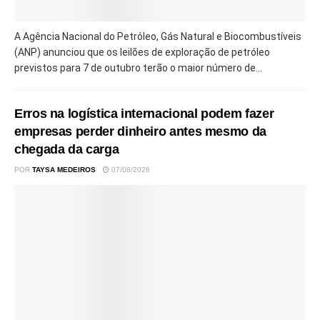
A Agência Nacional do Petróleo, Gás Natural e Biocombustíveis
(ANP) anunciou que os leilões de exploração de petróleo
previstos para 7 de outubro terão o maior número de...
Erros na logística internacional podem fazer
empresas perder dinheiro antes mesmo da
chegada da carga
POR
TAYSA MEDEIROS
07/08/2026