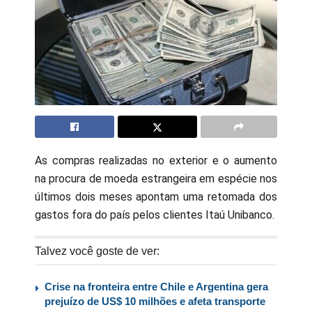
As compras realizadas no exterior e o aumento
na procura de moeda estrangeira em espécie nos
últimos dois meses apontam uma retomada dos
gastos fora do país pelos clientes Itaú Unibanco.
Talvez você goste de ver:
Crise na fronteira entre Chile e Argentina gera
prejuízo de US$ 10 milhões e afeta transporte