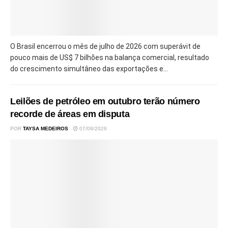
O Brasil encerrou o mês de julho de 2026 com superávit de
pouco mais de US$ 7 bilhões na balança comercial, resultado
do crescimento simultâneo das exportações e...
Leilões de petróleo em outubro terão número
recorde de áreas em disputa
POR
TAYSA MEDEIROS
07/08/2026