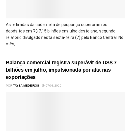
As retiradas da caderneta de poupança superaram os
depósitos em R$ 7,15 bilhões em julho deste ano, segundo
relatório divulgado nesta sexta-feira (7) pelo Banco Central. No
mês,...
Balança comercial registra superávit de US$ 7
bilhões em julho, impulsionada por alta nas
exportações
POR
TAYSA MEDEIROS
07/08/2026