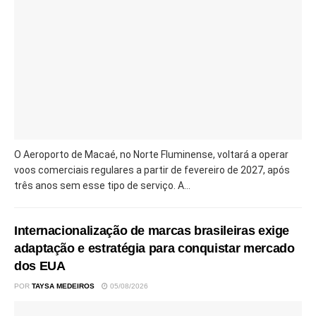
O Aeroporto de Macaé, no Norte Fluminense, voltará a operar
voos comerciais regulares a partir de fevereiro de 2027, após
três anos sem esse tipo de serviço. A...
Internacionalização de marcas brasileiras exige
adaptação e estratégia para conquistar mercado
dos EUA
POR
TAYSA MEDEIROS
05/08/2026