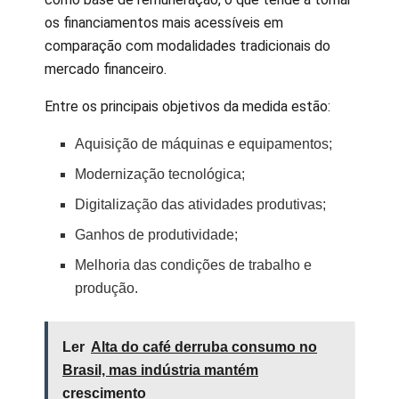
os financiamentos mais acessíveis em
comparação com modalidades tradicionais do
mercado financeiro.
Entre os principais objetivos da medida estão:
Aquisição de máquinas e equipamentos;
Modernização tecnológica;
Digitalização das atividades produtivas;
Ganhos de produtividade;
Melhoria das condições de trabalho e
produção.
Ler
Alta do café derruba consumo no
Brasil, mas indústria mantém
crescimento