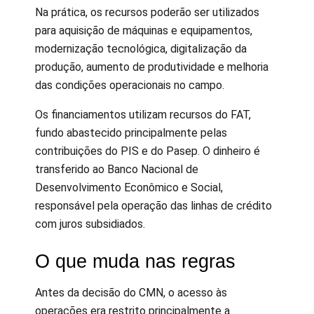
Na prática, os recursos poderão ser utilizados
para aquisição de máquinas e equipamentos,
modernização tecnológica, digitalização da
produção, aumento de produtividade e melhoria
das condições operacionais no campo.
Os financiamentos utilizam recursos do FAT,
fundo abastecido principalmente pelas
contribuições do PIS e do Pasep. O dinheiro é
transferido ao Banco Nacional de
Desenvolvimento Econômico e Social,
responsável pela operação das linhas de crédito
com juros subsidiados.
O que muda nas regras
Antes da decisão do CMN, o acesso às
operações era restrito principalmente a