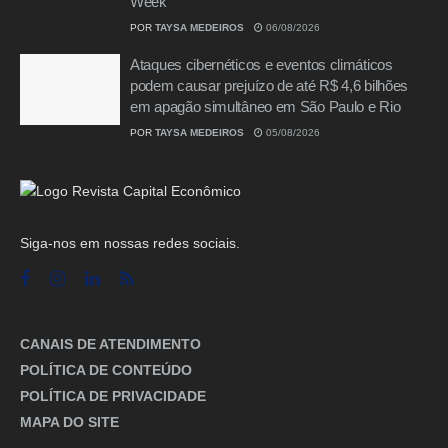
Week
POR
TAYSA MEDEIROS
06/08/2026
Ataques cibernéticos e eventos climáticos
podem causar prejuízo de até R$ 4,6 bilhões
em apagão simultâneo em São Paulo e Rio
POR
TAYSA MEDEIROS
05/08/2026
Siga-nos em nossas redes sociais.
CANAIS DE ATENDIMENTO
POLÍTICA DE CONTEÚDO
POLÍTICA DE PRIVACIDADE
MAPA DO SITE