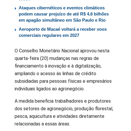
Ataques cibernéticos e eventos climáticos
podem causar prejuízo de até R$ 4,6 bilhões
em apagão simultâneo em São Paulo e Rio
Aeroporto de Macaé voltará a receber voos
comerciais regulares em 2027
O Conselho Monetário Nacional aprovou nesta
quarta-feira (20) mudanças nas regras de
financiamento à inovação e à digitalização,
ampliando o acesso às linhas de crédito
subsidiadas para pessoas físicas e empresários
individuais ligados ao agronegócio.
A medida beneficia trabalhadores e produtores
dos setores de agronegócio, produção florestal,
pesca, aquicultura e atividades diretamente
relacionadas a essas áreas.