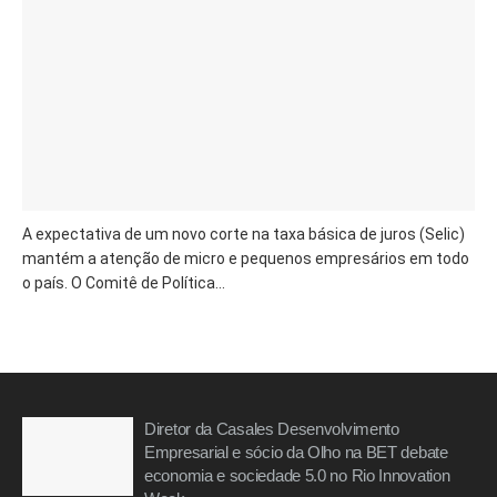
A expectativa de um novo corte na taxa básica de juros (Selic)
mantém a atenção de micro e pequenos empresários em todo
o país. O Comitê de Política...
Diretor da Casales Desenvolvimento
Empresarial e sócio da Olho na BET debate
economia e sociedade 5.0 no Rio Innovation