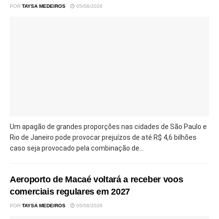
POR
TAYSA MEDEIROS
05/08/2026
Um apagão de grandes proporções nas cidades de São Paulo e
Rio de Janeiro pode provocar prejuízos de até R$ 4,6 bilhões
caso seja provocado pela combinação de...
Aeroporto de Macaé voltará a receber voos
comerciais regulares em 2027
POR
TAYSA MEDEIROS
05/08/2026