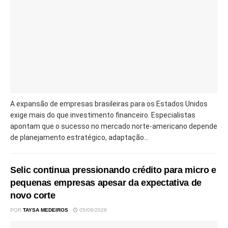
A expansão de empresas brasileiras para os Estados Unidos
exige mais do que investimento financeiro. Especialistas
apontam que o sucesso no mercado norte-americano depende
de planejamento estratégico, adaptação...
Selic continua pressionando crédito para micro e
pequenas empresas apesar da expectativa de
novo corte
POR
TAYSA MEDEIROS
05/08/2026