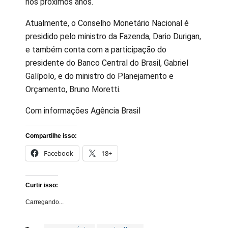
nos próximos anos.
Atualmente, o Conselho Monetário Nacional é
presidido pelo ministro da Fazenda, Dario Durigan,
e também conta com a participação do
presidente do Banco Central do Brasil, Gabriel
Galípolo, e do ministro do Planejamento e
Orçamento, Bruno Moretti.
Com informações Agência Brasil
Compartilhe isso:
Facebook
18+
Curtir isso:
Carregando...