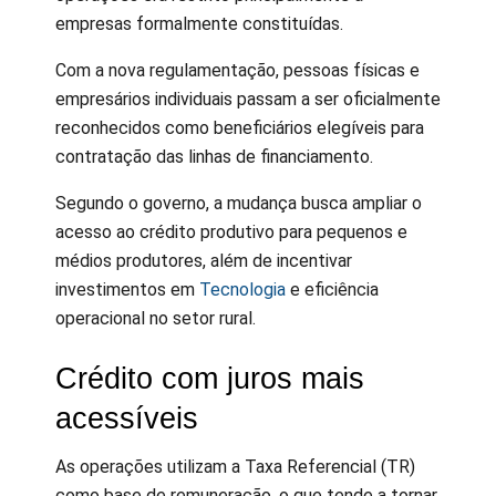
empresas formalmente constituídas.
Com a nova regulamentação, pessoas físicas e
empresários individuais passam a ser oficialmente
reconhecidos como beneficiários elegíveis para
contratação das linhas de financiamento.
Segundo o governo, a mudança busca ampliar o
acesso ao crédito produtivo para pequenos e
médios produtores, além de incentivar
investimentos em
Tecnologia
e eficiência
operacional no setor rural.
Crédito com juros mais
acessíveis
As operações utilizam a Taxa Referencial (TR)
como base de remuneração, o que tende a tornar