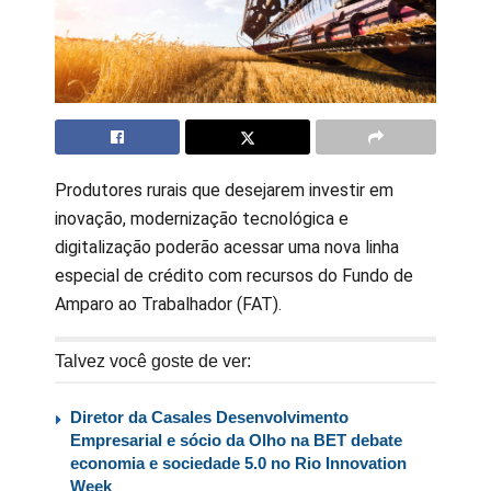
Produtores rurais que desejarem investir em
inovação, modernização tecnológica e
digitalização poderão acessar uma nova linha
especial de crédito com recursos do Fundo de
Amparo ao Trabalhador (FAT).
Talvez você goste de ver:
Diretor da Casales Desenvolvimento
Empresarial e sócio da Olho na BET debate
economia e sociedade 5.0 no Rio Innovation
Week