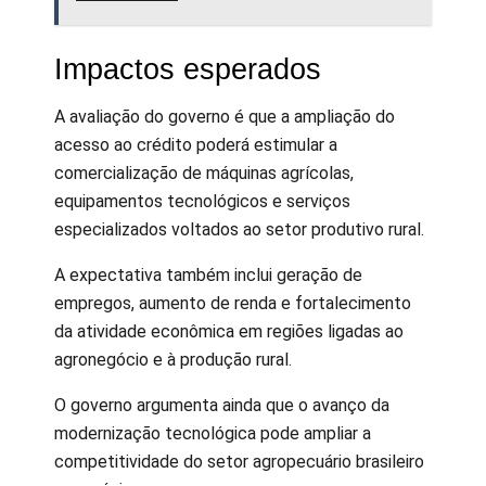
Impactos esperados
A avaliação do governo é que a ampliação do
acesso ao crédito poderá estimular a
comercialização de máquinas agrícolas,
equipamentos tecnológicos e serviços
especializados voltados ao setor produtivo rural.
A expectativa também inclui geração de
empregos, aumento de renda e fortalecimento
da atividade econômica em regiões ligadas ao
agronegócio e à produção rural.
O governo argumenta ainda que o avanço da
modernização tecnológica pode ampliar a
competitividade do setor agropecuário brasileiro