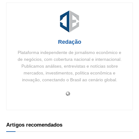
Redação
Plataforma independente de jornalismo econômico e
de negócios, com cobertura nacional e internacional.
Publicamos análises, entrevistas e notícias sobre
mercados, investimentos, política econômica e
inovação, conectando o Brasil ao cenário global.
Artigos recomendados