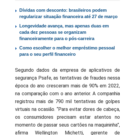
Dívidas com desconto: brasileiros podem
regularizar situação financeira até 27 de março
Longevidade avança, mas apenas duas em
cada dez pessoas se organizam
financeiramente para o pós-carreira
Como escolher o melhor empréstimo pessoal
para o seu perfil financeiro
Segundo dados da empresa de aplicativos de
segurança Psafe, as tentativas de fraudes nessa
época do ano cresceram mais de 90% em 2022,
na comparação com o ano anterior. A companhia
registrou mais de 790 mil tentativas de golpes
virtuais na ocasião. “Para evitar dores de cabeça,
os consumidores precisam estar atentos no
momento de passar seus cartões na maquininha”,
afirma Wellington Michetti, gerente de