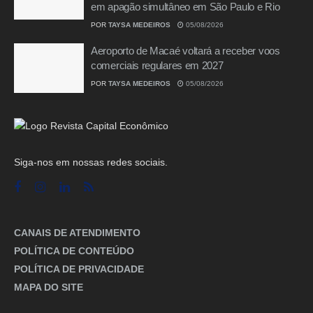
em apagão simultâneo em São Paulo e Rio
POR
TAYSA MEDEIROS
05/08/2026
Aeroporto de Macaé voltará a receber voos
comerciais regulares em 2027
POR
TAYSA MEDEIROS
05/08/2026
Siga-nos em nossas redes sociais.
CANAIS DE ATENDIMENTO
POLÍTICA DE CONTEÚDO
POLÍTICA DE PRIVACIDADE
MAPA DO SITE