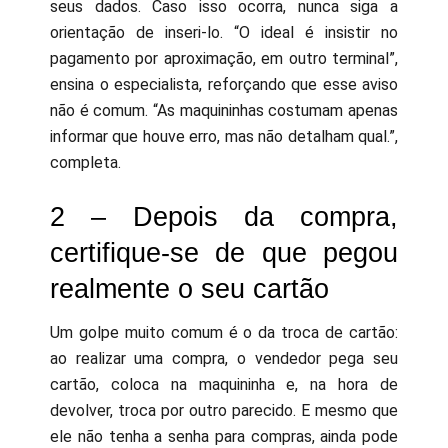
seus dados. Caso isso ocorra, nunca siga a
orientação de inseri-lo. “O ideal é insistir no
pagamento por aproximação, em outro terminal”,
ensina o especialista, reforçando que esse aviso
não é comum. “As maquininhas costumam apenas
informar que houve erro, mas não detalham qual.”,
completa.
2 – Depois da compra,
certifique-se de que pegou
realmente o seu cartão
Um golpe muito comum é o da troca de cartão:
ao realizar uma compra, o vendedor pega seu
cartão, coloca na maquininha e, na hora de
devolver, troca por outro parecido. E mesmo que
ele não tenha a senha para compras, ainda pode