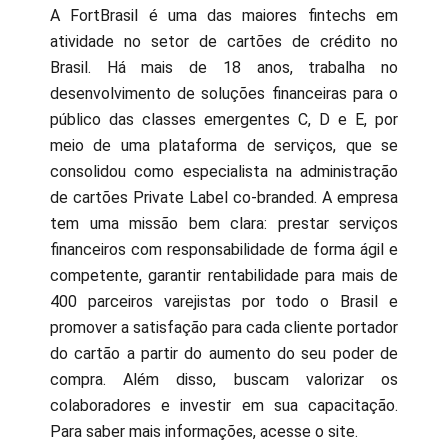
A FortBrasil é uma das maiores fintechs em
atividade no setor de cartões de crédito no
Brasil. Há mais de 18 anos, trabalha no
desenvolvimento de soluções financeiras para o
público das classes emergentes C, D e E, por
meio de uma plataforma de serviços, que se
consolidou como especialista na administração
de cartões Private Label co-branded. A empresa
tem uma missão bem clara: prestar serviços
financeiros com responsabilidade de forma ágil e
competente, garantir rentabilidade para mais de
400 parceiros varejistas por todo o Brasil e
promover a satisfação para cada cliente portador
do cartão a partir do aumento do seu poder de
compra. Além disso, buscam valorizar os
colaboradores e investir em sua capacitação.
Para saber mais informações, acesse o site.