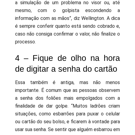
a simulação de um problema no visor ou, até
mesmo, com o golpista escondendo a
informação com as mãos”, diz Wellington. A dica
é sempre conferir quanto está sendo cobrado e,
caso não consiga confirmar o valor, não finalize o
processo.
4 – Fique de olho na hora
de digitar a senha do cartão
Essa também é antiga, mas não menos
importante. É comum que as pessoas observem
a senha dos foliões mais empolgados com a
finalidade de dar golpe. “Muitos ladrões criam
situações, como esbarrões para puxar o celular
ou cartão do seu bolso, e ficarem à vontade para
usar sua senha. Se sentir que alguém esbarrou em