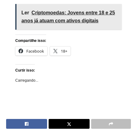
Ler
Criptomoedas: Jovens entre 18 e 25
anos já atuam com ativos digitais
Compartilhe isso:
Facebook
18+
Curtir isso:
Carregando...