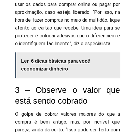
usar os dados para comprar online ou pagar por
aproximação, caso esteja liberado. “Por isso, na
hora de fazer compras no meio da multidão, fique
atento ao cartão que recebe. Uma ideia para se
proteger é colocar adesivos que o diferenciem e
o identifiquem facilmente”, diz o especialista.
Ler
6 dicas básicas para você
economizar dinheiro
3 – Observe o valor que
está sendo cobrado
O golpe de cobrar valores maiores do que a
compra é bem antigo, mas, por incrível que
pareça, ainda dá certo. “Isso pode ser feito com