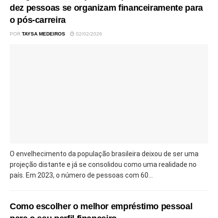
dez pessoas se organizam financeiramente para
o pós-carreira
POR
TAYSA MEDEIROS
02/02/2026
O envelhecimento da população brasileira deixou de ser uma
projeção distante e já se consolidou como uma realidade no
país. Em 2023, o número de pessoas com 60...
Como escolher o melhor empréstimo pessoal