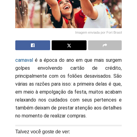
Imagem enviada por Fort Brasil
carnaval
é a época do ano em que mais surgem
golpes envolvendo cartão de crédito,
principalmente com os foliões desavisados. São
várias as razões para isso: a primeira delas é que,
em meio à empolgação da festa, muitos acabam
relaxando nos cuidados com seus pertences e
também deixam de prestar atenção aos detalhes
no momento de realizar compras.
Talvez você goste de ver: