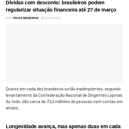
Dívidas com desconto: brasileiros podem
regularizar situação financeira até 27 de março
POR
TAYSA MEDEIROS
02/03/2026
Quatro em cada dez brasileiros estão inadimplentes, segundo
levantamento da Confederação Nacional de Dirigentes Lojistas.
Ao todo, são cerca de 73,5 milhões de pessoas com contas em
atraso...
Longevidade avança, mas apenas duas em cada