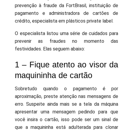
prevenção à fraude da FortBrasil, instituição de
pagamento e administradora de cartões de
crédito, especialista em plásticos private label.
O especialista listou uma série de cuidados para
prevenir as fraudes no momento das
festividades. Elas seguem abaixo:
1 – Fique atento ao visor da
maquininha de cartão
Sobretudo quando o pagamento é por
aproximação, preste atenção nas mensagens de
erro. Suspeite ainda mais se a tela da máquina
apresentar uma mensagem pedindo para que
você insira o cartão, isso pode ser um sinal de
que a maquininha está adulterada para clonar