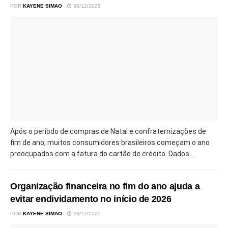
POR
KAYENE SIMAO
30/12/2025
Após o período de compras de Natal e confraternizações de
fim de ano, muitos consumidores brasileiros começam o ano
preocupados com a fatura do cartão de crédito. Dados...
Organização financeira no fim do ano ajuda a
evitar endividamento no início de 2026
POR
KAYENE SIMAO
29/12/2025