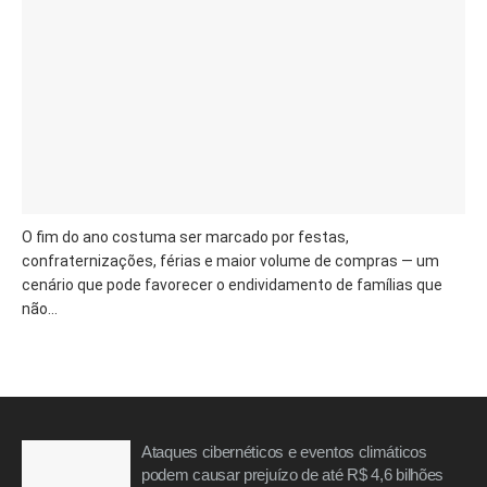
O fim do ano costuma ser marcado por festas,
confraternizações, férias e maior volume de compras — um
cenário que pode favorecer o endividamento de famílias que
não...
Ataques cibernéticos e eventos climáticos
podem causar prejuízo de até R$ 4,6 bilhões