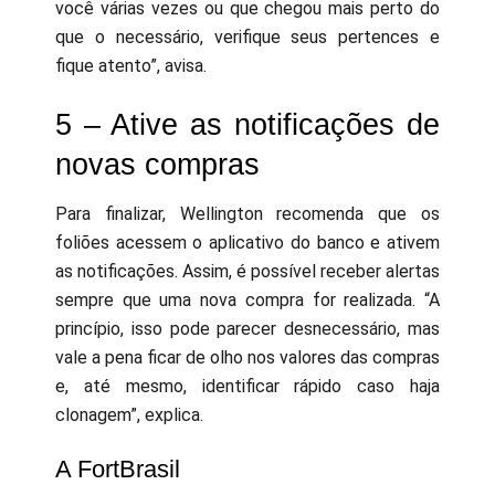
você várias vezes ou que chegou mais perto do
que o necessário, verifique seus pertences e
fique atento”, avisa.
5 – Ative as notificações de
novas compras
Para finalizar, Wellington recomenda que os
foliões acessem o aplicativo do banco e ativem
as notificações. Assim, é possível receber alertas
sempre que uma nova compra for realizada. “A
princípio, isso pode parecer desnecessário, mas
vale a pena ficar de olho nos valores das compras
e, até mesmo, identificar rápido caso haja
clonagem”, explica.
A FortBrasil