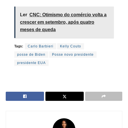
Ler
CNC: Otimismo do comércio volta a
crescer em setembro, após quatro
meses de queda
Tags:
Carlo Barbieri
Kelly Couto
posse de Biden
Posse novo presidente
presidente EUA