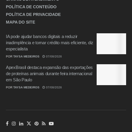
POLÍTICA DE CONTEÚDO
POLÍTICA DE PRIVACIDADE
MAPA DO SITE
IA pode ajudar bancos digitais a reduzir
inadimplência e tornar crédito mais eficiente, diz
especialista
POR
TAYSA MEDEIROS
07/08/2026
ApexBrasil destaca expansão das exportações
de proteínas animais durante feira internacional
em São Paulo
POR
TAYSA MEDEIROS
07/08/2026