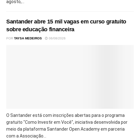
agosto,...
Santander abre 15 mil vagas em curso gratuito
sobre educação financeira
POR
TAYSA MEDEIROS
06/08/2026
O Santander está com inscrições abertas para o programa
gratuito "Como Investir em Você", iniciativa desenvolvida por
meio da plataforma Santander Open Academy em parceria
com a Associação...