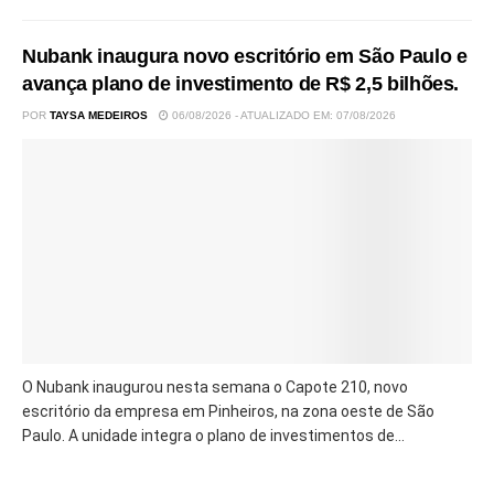
Nubank inaugura novo escritório em São Paulo e
avança plano de investimento de R$ 2,5 bilhões.
POR
TAYSA MEDEIROS
06/08/2026 - ATUALIZADO EM: 07/08/2026
O Nubank inaugurou nesta semana o Capote 210, novo
escritório da empresa em Pinheiros, na zona oeste de São
Paulo. A unidade integra o plano de investimentos de...