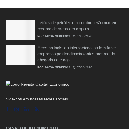
Leilões de petróleo em outubro terão número
recorde de áreas em disputa
POR
TAYSA MEDEIROS
07/08/2026
Erros na logística internacional podem fazer
empresas perder dinheiro antes mesmo da
chegada da carga
POR
TAYSA MEDEIROS
07/08/2026
Siga-nos em nossas redes sociais.
CANAIS DE ATENDIMENTO