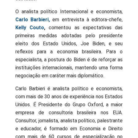
O analista político Internacional e economista,
Carlo Barbieri,
em entrevista à editora-chefe,
Kelly Couto
,
comentou as expectativas das
primeiras medidas adotadas pelo presidente
eleito dos Estado Unidos, Joe Biden, e seu
reflexos para a economia brasileira. Para o
especialista, a postura do Biden é de reforçar as
instituições internacionais, mantendo uma forma
negociação em caráter mais diplomático.
Carlo Barbieri é analista político e economista,
com mais de 30 anos de experiência nos Estados
Unidos. É Presidente do Grupo Oxford, a maior
empresa de consultoria brasileira nos EUA.
Consultor, jornalista, analista político, palestrante
e educador, é formado em Economia e Direito
com mais de 60 cursos de especialização no