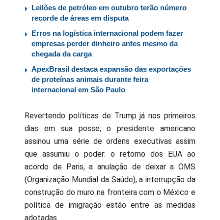
Leilões de petróleo em outubro terão número
recorde de áreas em disputa
Erros na logística internacional podem fazer
empresas perder dinheiro antes mesmo da
chegada da carga
ApexBrasil destaca expansão das exportações
de proteínas animais durante feira
internacional em São Paulo
Revertendo políticas de Trump já nos primeiros
dias em sua posse, o presidente americano
assinou uma série de ordens executivas assim
que assumiu o poder: o retorno dos EUA ao
acordo de Paris, a anulação de deixar a OMS
(Organização Mundial da Saúde), a interrupção da
construção do muro na fronteira com o México e
política de imigração estão entre as medidas
adotadas.