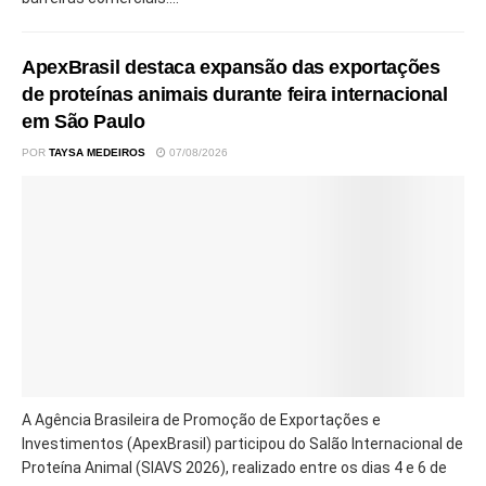
ApexBrasil destaca expansão das exportações
de proteínas animais durante feira internacional
em São Paulo
POR
TAYSA MEDEIROS
07/08/2026
A Agência Brasileira de Promoção de Exportações e
Investimentos (ApexBrasil) participou do Salão Internacional de
Proteína Animal (SIAVS 2026), realizado entre os dias 4 e 6 de