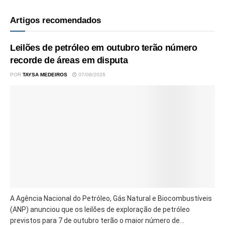
Artigos recomendados
Leilões de petróleo em outubro terão número
recorde de áreas em disputa
POR
TAYSA MEDEIROS
07/08/2026
A Agência Nacional do Petróleo, Gás Natural e Biocombustíveis
(ANP) anunciou que os leilões de exploração de petróleo
previstos para 7 de outubro terão o maior número de...