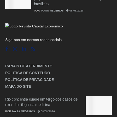
brasileiro
POR
TAYSA MEDEIROS
08/08/2026
Siga-nos em nossas redes sociais.
CANAIS DE ATENDIMENTO
POLÍTICA DE CONTEÚDO
POLÍTICA DE PRIVACIDADE
MAPA DO SITE
Rio concentra quase um terço dos casos de
exercício ilegal da medicina
POR
TAYSA MEDEIROS
08/08/2026