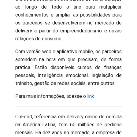
ao longo de todo o ano para multiplicar
conhecimentos e ampliar as possibilidades para
os parceiros se desenvolverem no mercado de
delivery a partir do empreendedorismo e novas
relações de consumo.
Com versão web e aplicativo mobile, os parceiros
aprendem na hora em que precisam, de forma
prática. Estão disponíveis cursos de finanças
pessoais, inteligência emocional, legislação de
trânsito, gestão de redes sociais, entre outros.
Para mais informações, acesse o
link
.
O iFood, referência em delivery online de comida
na América Latina, tem 60 milhões de pedidos
mensais. Há dez anos no mercado, a empresa de