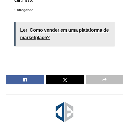
Curtir isso:
Carregando...
Ler
Como vender em uma plataforma de
marketplace?