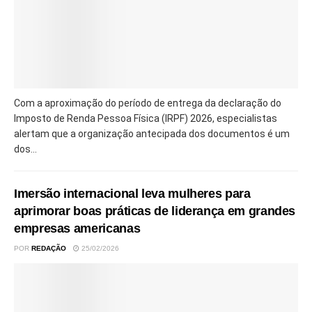
Com a aproximação do período de entrega da declaração do
Imposto de Renda Pessoa Física (IRPF) 2026, especialistas
alertam que a organização antecipada dos documentos é um
dos...
Imersão internacional leva mulheres para
aprimorar boas práticas de liderança em grandes
empresas americanas
POR
REDAÇÃO
25/02/2026