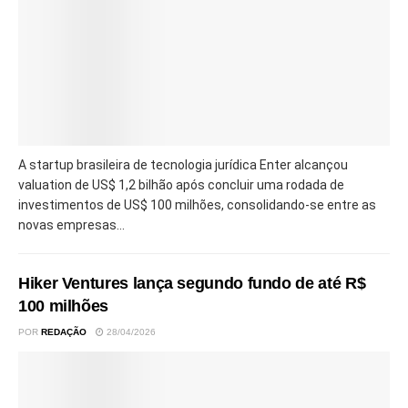
A startup brasileira de tecnologia jurídica Enter alcançou
valuation de US$ 1,2 bilhão após concluir uma rodada de
investimentos de US$ 100 milhões, consolidando-se entre as
novas empresas...
Hiker Ventures lança segundo fundo de até R$
100 milhões
POR
REDAÇÃO
28/04/2026