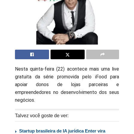
Nesta quinta-feira (22) acontece mais uma live
gratuita da série promovida pelo iFood para
apoiar donos de lojas parceiras e
empreendedores no desenvolvimento dos seus
negócios.
Talvez você goste de ver:
Startup brasileira de IA jurídica Enter vira