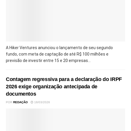
A Hiker Ventures anunciou o lançamento de seu segundo
fundo, com meta de captação de até R$ 100 milhões e
previsão de investir entre 15 e 20 empresas...
Contagem regressiva para a declaração do IRPF
2026 exige organização antecipada de
documentos
POR
REDAÇÃO
18/03/2026