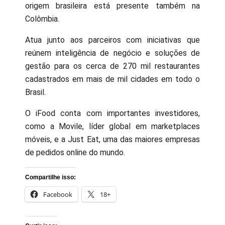
origem brasileira está presente também na
Colômbia.
Atua junto aos parceiros com iniciativas que
reúnem inteligência de negócio e soluções de
gestão para os cerca de 270 mil restaurantes
cadastrados em mais de mil cidades em todo o
Brasil.
O iFood conta com importantes investidores,
como a Movile, líder global em marketplaces
móveis, e a Just Eat, uma das maiores empresas
de pedidos online do mundo.
Compartilhe isso:
Facebook
18+