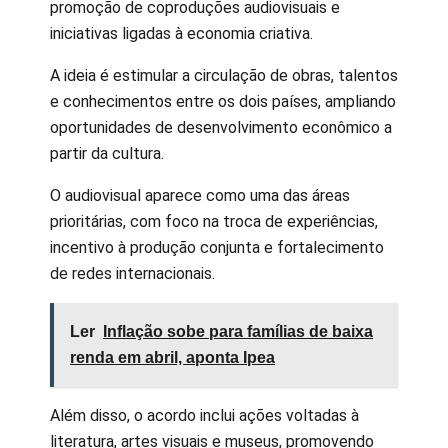
promoção de coproduções audiovisuais e
iniciativas ligadas à economia criativa.
A ideia é estimular a circulação de obras, talentos
e conhecimentos entre os dois países, ampliando
oportunidades de desenvolvimento econômico a
partir da cultura.
O audiovisual aparece como uma das áreas
prioritárias, com foco na troca de experiências,
incentivo à produção conjunta e fortalecimento
de redes internacionais.
Ler
Inflação sobe para famílias de baixa
renda em abril, aponta Ipea
Além disso, o acordo inclui ações voltadas à
literatura, artes visuais e museus, promovendo