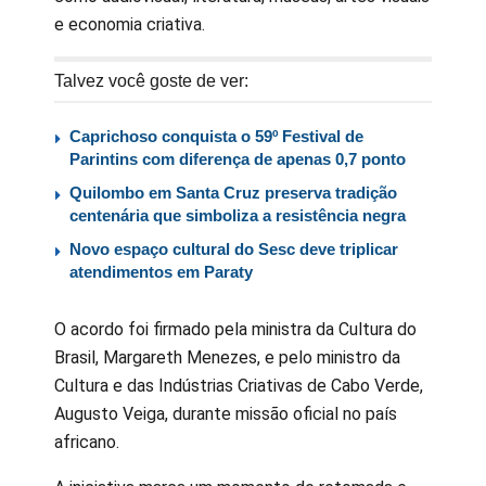
e economia criativa.
Talvez você goste de ver:
Caprichoso conquista o 59º Festival de
Parintins com diferença de apenas 0,7 ponto
Quilombo em Santa Cruz preserva tradição
centenária que simboliza a resistência negra
Novo espaço cultural do Sesc deve triplicar
atendimentos em Paraty
O acordo foi firmado pela ministra da Cultura do
Brasil, Margareth Menezes, e pelo ministro da
Cultura e das Indústrias Criativas de Cabo Verde,
Augusto Veiga, durante missão oficial no país
africano.