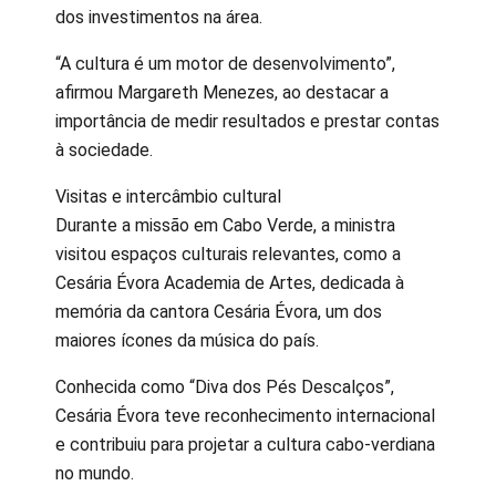
dos investimentos na área.
“A cultura é um motor de desenvolvimento”,
afirmou Margareth Menezes, ao destacar a
importância de medir resultados e prestar contas
à sociedade.
Visitas e intercâmbio cultural
Durante a missão em Cabo Verde, a ministra
visitou espaços culturais relevantes, como a
Cesária Évora Academia de Artes, dedicada à
memória da cantora Cesária Évora, um dos
maiores ícones da música do país.
Conhecida como “Diva dos Pés Descalços”,
Cesária Évora teve reconhecimento internacional
e contribuiu para projetar a cultura cabo-verdiana
no mundo.