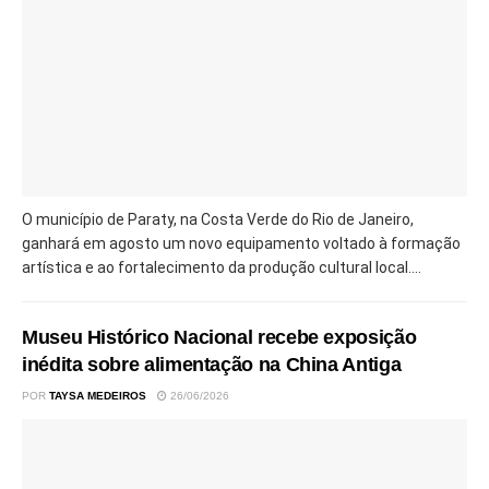
O município de Paraty, na Costa Verde do Rio de Janeiro,
ganhará em agosto um novo equipamento voltado à formação
artística e ao fortalecimento da produção cultural local....
Museu Histórico Nacional recebe exposição
inédita sobre alimentação na China Antiga
POR
TAYSA MEDEIROS
26/06/2026