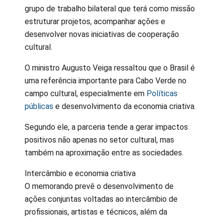
grupo de trabalho bilateral que terá como missão
estruturar projetos, acompanhar ações e
desenvolver novas iniciativas de cooperação
cultural.
O ministro Augusto Veiga ressaltou que o Brasil é
uma referência importante para Cabo Verde no
campo cultural, especialmente em
Políticas
públicas
e desenvolvimento da economia criativa.
Segundo ele, a parceria tende a gerar impactos
positivos não apenas no setor cultural, mas
também na aproximação entre as sociedades.
Intercâmbio e economia criativa
O memorando prevê o desenvolvimento de
ações conjuntas voltadas ao intercâmbio de
profissionais, artistas e técnicos, além da