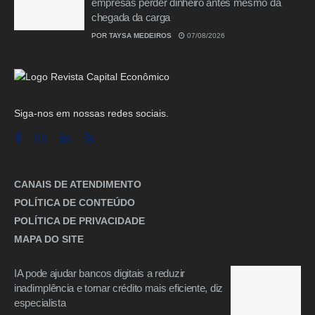
empresas perder dinheiro antes mesmo da
chegada da carga
POR
TAYSA MEDEIROS
07/08/2026
Siga-nos em nossas redes sociais.
CANAIS DE ATENDIMENTO
POLÍTICA DE CONTEÚDO
POLÍTICA DE PRIVACIDADE
MAPA DO SITE
IA pode ajudar bancos digitais a reduzir
inadimplência e tornar crédito mais eficiente, diz
especialista