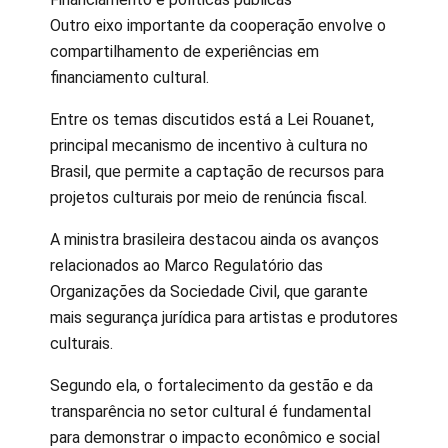
Outro eixo importante da cooperação envolve o
compartilhamento de experiências em
financiamento cultural.
Entre os temas discutidos está a Lei Rouanet,
principal mecanismo de incentivo à cultura no
Brasil, que permite a captação de recursos para
projetos culturais por meio de renúncia fiscal.
A ministra brasileira destacou ainda os avanços
relacionados ao Marco Regulatório das
Organizações da Sociedade Civil, que garante
mais segurança jurídica para artistas e produtores
culturais.
Segundo ela, o fortalecimento da gestão e da
transparência no setor cultural é fundamental
para demonstrar o impacto econômico e social