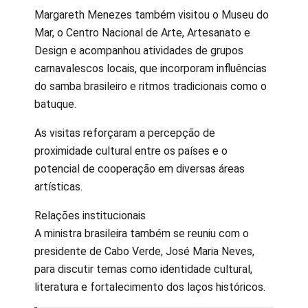
Margareth Menezes também visitou o Museu do
Mar, o Centro Nacional de Arte, Artesanato e
Design e acompanhou atividades de grupos
carnavalescos locais, que incorporam influências
do samba brasileiro e ritmos tradicionais como o
batuque.
As visitas reforçaram a percepção de
proximidade cultural entre os países e o
potencial de cooperação em diversas áreas
artísticas.
Relações institucionais
A ministra brasileira também se reuniu com o
presidente de Cabo Verde, José Maria Neves,
para discutir temas como identidade cultural,
literatura e fortalecimento dos laços históricos.