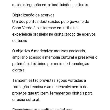
maior integração entre instituições culturais.
Digitalização de acervos
Um dos pontos destacados pelo governo de
Cabo Verde é o interesse em utilizar a
experiência brasileira na digitalização de acervos
culturais.
O objetivo é modernizar arquivos nacionais,
ampliar o acesso à memória cultural e preservar o
patrimônio histórico por meio de tecnologias
digitais.
Também estão previstas ações voltadas à
formação técnica e ao desenvolvimento de
projetos que utilizem ferramentas digitais para
difusão cultural.
Financiamento e políticas públicas