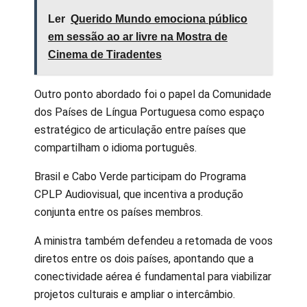
Ler
Querido Mundo emociona público
em sessão ao ar livre na Mostra de
Cinema de Tiradentes
Outro ponto abordado foi o papel da Comunidade
dos Países de Língua Portuguesa como espaço
estratégico de articulação entre países que
compartilham o idioma português.
Brasil e Cabo Verde participam do Programa
CPLP Audiovisual, que incentiva a produção
conjunta entre os países membros.
A ministra também defendeu a retomada de voos
diretos entre os dois países, apontando que a
conectividade aérea é fundamental para viabilizar
projetos culturais e ampliar o intercâmbio.