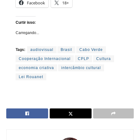
Facebook
18+
Curtir isso:
Carregando...
Tags:
audiovisual
Brasil
Cabo Verde
Cooperação Internacional
CPLP
Cultura
economia criativa
intercâmbio cultural
Lei Rouanet