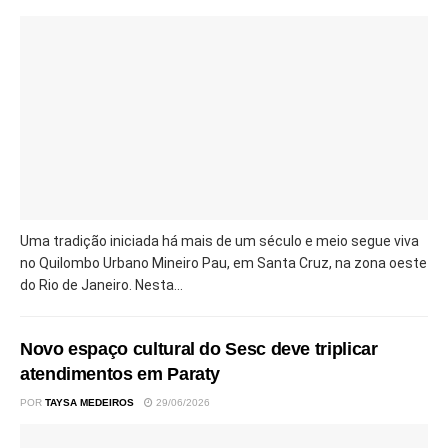
Uma tradição iniciada há mais de um século e meio segue viva
no Quilombo Urbano Mineiro Pau, em Santa Cruz, na zona oeste
do Rio de Janeiro. Nesta...
Novo espaço cultural do Sesc deve triplicar
atendimentos em Paraty
POR
TAYSA MEDEIROS
29/06/2026