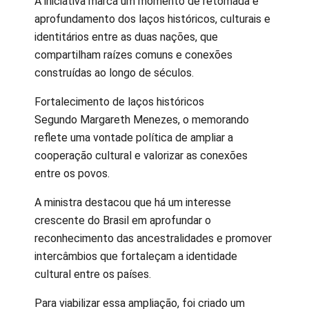
A iniciativa marca um momento de retomada e
aprofundamento dos laços históricos, culturais e
identitários entre as duas nações, que
compartilham raízes comuns e conexões
construídas ao longo de séculos.
Fortalecimento de laços históricos
Segundo Margareth Menezes, o memorando
reflete uma vontade política de ampliar a
cooperação cultural e valorizar as conexões
entre os povos.
A ministra destacou que há um interesse
crescente do Brasil em aprofundar o
reconhecimento das ancestralidades e promover
intercâmbios que fortaleçam a identidade
cultural entre os países.
Para viabilizar essa ampliação, foi criado um