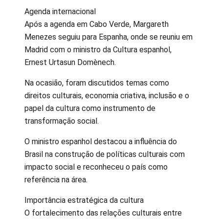
Agenda internacional
Após a agenda em Cabo Verde, Margareth
Menezes seguiu para Espanha, onde se reuniu em
Madrid com o ministro da Cultura espanhol,
Ernest Urtasun Domènech.
Na ocasião, foram discutidos temas como
direitos culturais, economia criativa, inclusão e o
papel da cultura como instrumento de
transformação social.
O ministro espanhol destacou a influência do
Brasil na construção de políticas culturais com
impacto social e reconheceu o país como
referência na área.
Importância estratégica da cultura
O fortalecimento das relações culturais entre