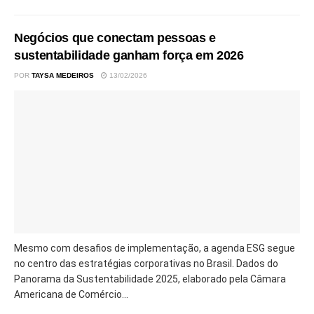
Negócios que conectam pessoas e
sustentabilidade ganham força em 2026
POR
TAYSA MEDEIROS
13/02/2026
Mesmo com desafios de implementação, a agenda ESG segue
no centro das estratégias corporativas no Brasil. Dados do
Panorama da Sustentabilidade 2025, elaborado pela Câmara
Americana de Comércio...