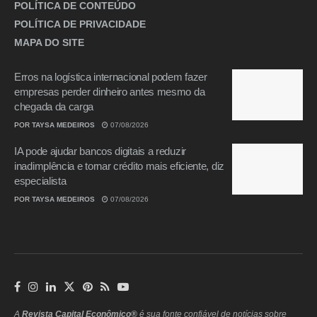
POLÍTICA DE CONTEÚDO
POLÍTICA DE PRIVACIDADE
MAPA DO SITE
Erros na logística internacional podem fazer
empresas perder dinheiro antes mesmo da
chegada da carga
POR
TAYSA MEDEIROS
07/08/2026
IA pode ajudar bancos digitais a reduzir
inadimplência e tornar crédito mais eficiente, diz
especialista
POR
TAYSA MEDEIROS
07/08/2026
A
Revista Capital Econômico®
é sua fonte confiável de notícias sobre