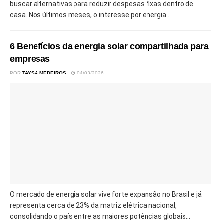
buscar alternativas para reduzir despesas fixas dentro de
casa. Nos últimos meses, o interesse por energia...
6 Benefícios da energia solar compartilhada para
empresas
POR
TAYSA MEDEIROS
04/03/2026
O mercado de energia solar vive forte expansão no Brasil e já
representa cerca de 23% da matriz elétrica nacional,
consolidando o país entre as maiores potências globais...