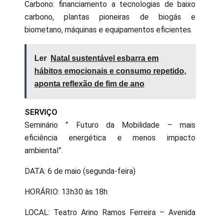
Carbono: financiamento a tecnologias de baixo
carbono, plantas pioneiras de biogás e
biometano, máquinas e equipamentos eficientes.
Ler
Natal sustentável esbarra em
hábitos emocionais e consumo repetido,
aponta reflexão de fim de ano
SERVIÇO
Seminário ” Futuro da Mobilidade – mais
eficiência energética e menos impacto
ambiental”.
DATA: 6 de maio (segunda-feira)
HORÁRIO: 13h30 às 18h
LOCAL: Teatro Arino Ramos Ferreira – Avenida