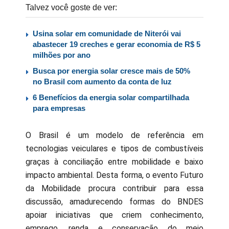
Talvez você goste de ver:
Usina solar em comunidade de Niterói vai
abastecer 19 creches e gerar economia de R$ 5
milhões por ano
Busca por energia solar cresce mais de 50%
no Brasil com aumento da conta de luz
6 Benefícios da energia solar compartilhada
para empresas
O Brasil é um modelo de referência em
tecnologias veiculares e tipos de combustíveis
graças à conciliação entre mobilidade e baixo
impacto ambiental. Desta forma, o evento Futuro
da Mobilidade procura contribuir para essa
discussão, amadurecendo formas do BNDES
apoiar iniciativas que criem conhecimento,
emprego, renda e conservação do meio