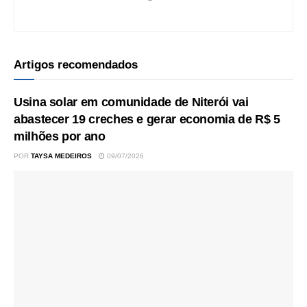
Artigos recomendados
Usina solar em comunidade de Niterói vai
abastecer 19 creches e gerar economia de R$ 5
milhões por ano
POR
TAYSA MEDEIROS
09/07/2026