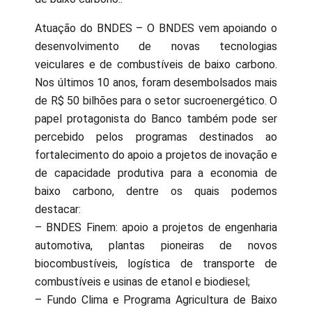
Atuação do BNDES – O BNDES vem apoiando o
desenvolvimento de novas tecnologias
veiculares e de combustíveis de baixo carbono.
Nos últimos 10 anos, foram desembolsados mais
de R$ 50 bilhões para o setor sucroenergético. O
papel protagonista do Banco também pode ser
percebido pelos programas destinados ao
fortalecimento do apoio a projetos de inovação e
de capacidade produtiva para a economia de
baixo carbono, dentre os quais podemos
destacar:
– BNDES Finem: apoio a projetos de engenharia
automotiva, plantas pioneiras de novos
biocombustíveis, logística de transporte de
combustíveis e usinas de etanol e biodiesel;
– Fundo Clima e Programa Agricultura de Baixo