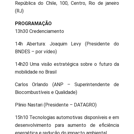
República do Chile, 100, Centro, Rio de janeiro
(RJ)
PROGRAMAÇÃO
13h30 Credenciamento
14h Abertura: Joaquim Levy (Presidente do
BNDES – por vídeo)
14h20 Uma visão estratégica sobre o futuro da
mobilidade no Brasil
Carlos Orlando (ANP – Superintendente de
Biocombustíveis e Qualidade)
Plinio Nastari (Presidente – DATAGRO)
15h10 Tecnologias automotivas disponíveis e em
desenvolvimento para aumento de eficiência
energética e redução do impacto ambiental