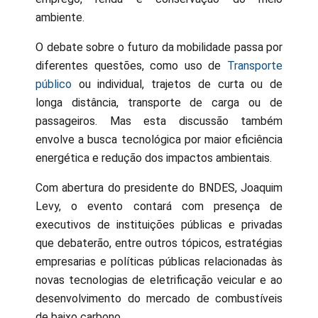
ambiente.
O debate sobre o futuro da mobilidade passa por
diferentes questões, como uso de
Transporte
público
ou individual, trajetos de curta ou de
longa distância, transporte de carga ou de
passageiros. Mas esta discussão também
envolve a busca tecnológica por maior eficiência
energética e redução dos impactos ambientais.
Com abertura do presidente do BNDES, Joaquim
Levy, o evento contará com presença de
executivos de instituições públicas e privadas
que debaterão, entre outros tópicos, estratégias
empresarias e políticas públicas relacionadas às
novas tecnologias de eletrificação veicular e ao
desenvolvimento do mercado de combustíveis
de baixo carbono..