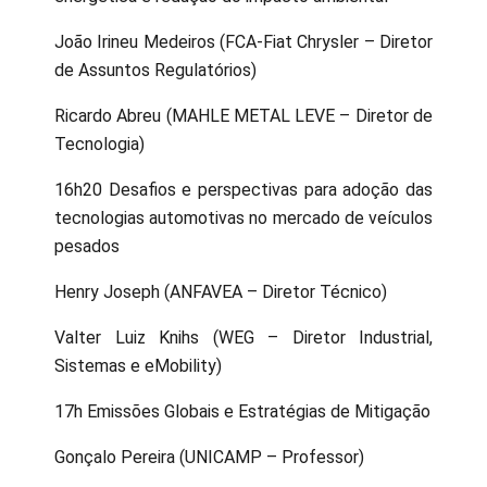
João Irineu Medeiros (FCA-Fiat Chrysler – Diretor
de Assuntos Regulatórios)
Ricardo Abreu (MAHLE METAL LEVE – Diretor de
Tecnologia)
16h20 Desafios e perspectivas para adoção das
tecnologias automotivas no mercado de veículos
pesados
Henry Joseph (ANFAVEA – Diretor Técnico)
Valter Luiz Knihs (WEG – Diretor Industrial,
Sistemas e eMobility)
17h Emissões Globais e Estratégias de Mitigação
Gonçalo Pereira (UNICAMP – Professor)