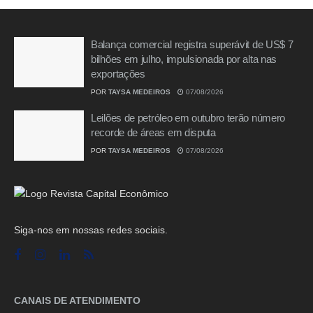
Balança comercial registra superávit de US$ 7
bilhões em julho, impulsionada por alta nas
exportações
POR
TAYSA MEDEIROS
07/08/2026
Leilões de petróleo em outubro terão número
recorde de áreas em disputa
POR
TAYSA MEDEIROS
07/08/2026
Siga-nos em nossas redes sociais.
CANAIS DE ATENDIMENTO