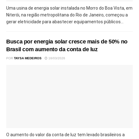
Uma usina de energia solar instalada no Morro do Boa Vista, em
Niterói, na região metropolitana do Rio de Janeiro, começou a
gerar eletricidade para abastecer equipamentos públicos...
Busca por energia solar cresce mais de 50% no
Brasil com aumento da conta de luz
POR
TAYSA MEDEIROS
16/03/2026
O aumento do valor da conta de luz tem levado brasileiros a