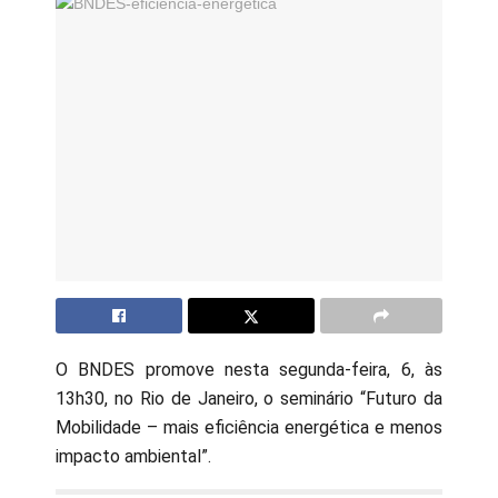
O BNDES promove nesta segunda-feira, 6, às
13h30, no Rio de Janeiro, o seminário “Futuro da
Mobilidade – mais eficiência energética e menos
impacto ambiental”.