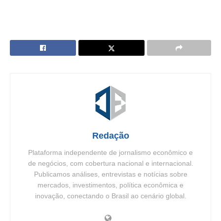
Redação
Plataforma independente de jornalismo econômico e
de negócios, com cobertura nacional e internacional.
Publicamos análises, entrevistas e notícias sobre
mercados, investimentos, política econômica e
inovação, conectando o Brasil ao cenário global.