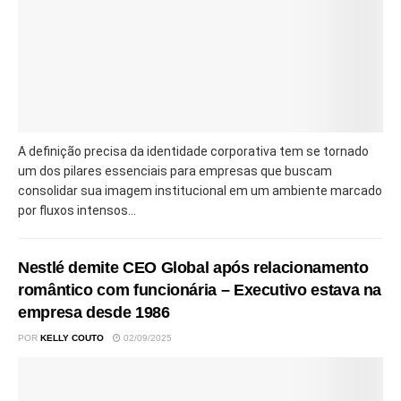
A definição precisa da identidade corporativa tem se tornado
um dos pilares essenciais para empresas que buscam
consolidar sua imagem institucional em um ambiente marcado
por fluxos intensos...
Nestlé demite CEO Global após relacionamento
romântico com funcionária – Executivo estava na
empresa desde 1986
POR
KELLY COUTO
02/09/2025