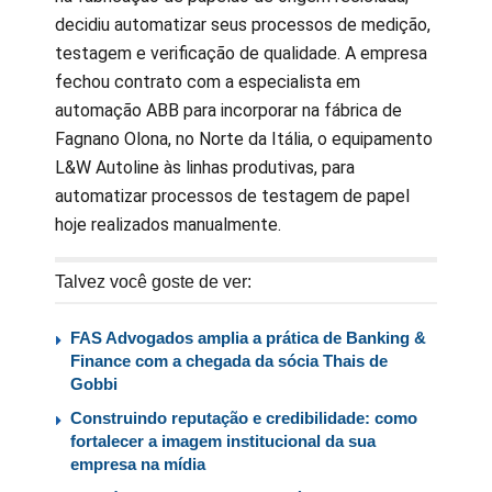
decidiu automatizar seus processos de medição,
testagem e verificação de qualidade. A empresa
fechou contrato com a especialista em
automação ABB para incorporar na fábrica de
Fagnano Olona, no Norte da Itália, o equipamento
L&W Autoline às linhas produtivas, para
automatizar processos de testagem de papel
hoje realizados manualmente.
Talvez você goste de ver:
FAS Advogados amplia a prática de Banking &
Finance com a chegada da sócia Thais de
Gobbi
Construindo reputação e credibilidade: como
fortalecer a imagem institucional da sua
empresa na mídia