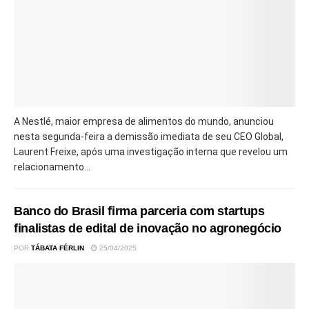
A Nestlé, maior empresa de alimentos do mundo, anunciou
nesta segunda-feira a demissão imediata de seu CEO Global,
Laurent Freixe, após uma investigação interna que revelou um
relacionamento...
Banco do Brasil firma parceria com startups
finalistas de edital de inovação no agronegócio
POR
TÁBATA FÉRLIN
25/04/2025