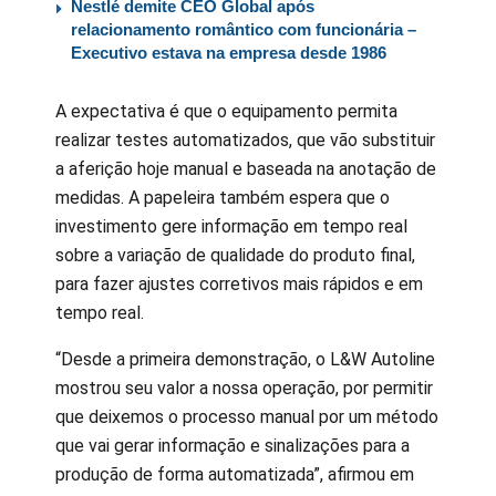
Nestlé demite CEO Global após
relacionamento romântico com funcionária –
Executivo estava na empresa desde 1986
A expectativa é que o equipamento permita
realizar testes automatizados, que vão substituir
a aferição hoje manual e baseada na anotação de
medidas. A papeleira também espera que o
investimento gere informação em tempo real
sobre a variação de qualidade do produto final,
para fazer ajustes corretivos mais rápidos e em
tempo real.
“Desde a primeira demonstração, o L&W Autoline
mostrou seu valor a nossa operação, por permitir
que deixemos o processo manual por um método
que vai gerar informação e sinalizações para a
produção de forma automatizada”, afirmou em