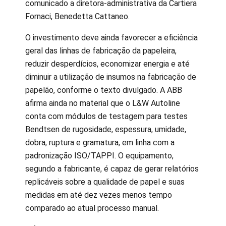
comunicado a diretora-administrativa da Cartiera
Fornaci, Benedetta Cattaneo.
O investimento deve ainda favorecer a eficiência
geral das linhas de fabricação da papeleira,
reduzir desperdícios, economizar energia e até
diminuir a utilização de insumos na fabricação de
papelão, conforme o texto divulgado. A ABB
afirma ainda no material que o L&W Autoline
conta com módulos de testagem para testes
Bendtsen de rugosidade, espessura, umidade,
dobra, ruptura e gramatura, em linha com a
padronização ISO/TAPPI. O equipamento,
segundo a fabricante, é capaz de gerar relatórios
replicáveis sobre a qualidade de papel e suas
medidas em até dez vezes menos tempo
comparado ao atual processo manual.