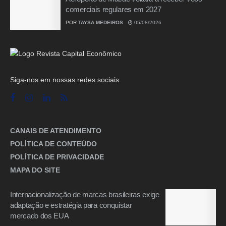
comerciais regulares em 2027
POR
TAYSA MEDEIROS
05/08/2026
Siga-nos em nossas redes sociais.
CANAIS DE ATENDIMENTO
POLÍTICA DE CONTEÚDO
POLÍTICA DE PRIVACIDADE
MAPA DO SITE
Internacionalização de marcas brasileiras exige
adaptação e estratégia para conquistar
mercado dos EUA