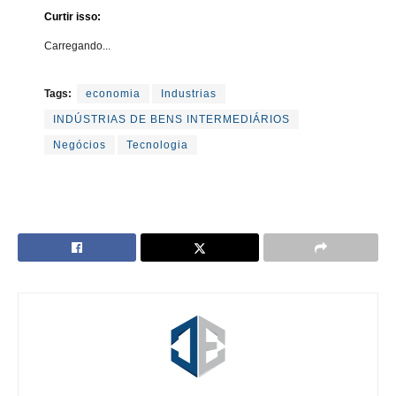
Curtir isso:
Carregando...
Tags:
economia
Industrias
INDÚSTRIAS DE BENS INTERMEDIÁRIOS
Negócios
Tecnologia