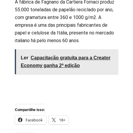
A fábrica de Fagnano da Cartiera Fornaci produz
55.000 toneladas de papelão reciclado por ano,
com gramatura entre 360 e 1000 g/m2. A
empresa é uma das principais fabricantes de
papel e celulose da Itália, presente no mercado
italiano há pelo menos 60 anos.
Ler
Capacitação gratuita para a Creator
Economy ganha 2ª edição
Compartilhe isso:
Facebook
18+