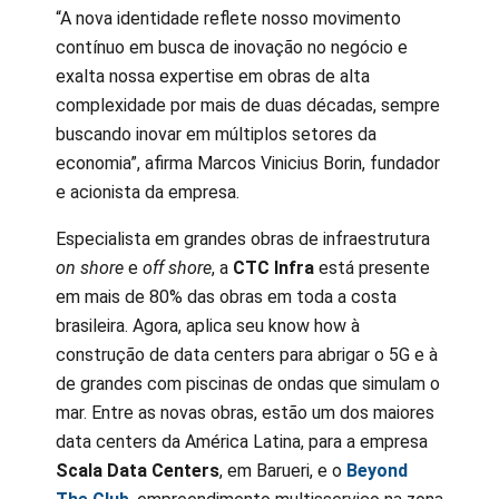
“A nova identidade reflete nosso movimento
contínuo em busca de inovação no negócio e
exalta nossa expertise em obras de alta
complexidade por mais de duas décadas, sempre
buscando inovar em múltiplos setores da
economia”, afirma Marcos Vinicius Borin, fundador
e acionista da empresa.
Especialista em grandes obras de infraestrutura
on shore
e
off shore
, a
CTC Infra
está presente
em mais de 80% das obras em toda a costa
brasileira. Agora, aplica seu know how à
construção de data centers para abrigar o 5G e à
de grandes com piscinas de ondas que simulam o
mar. Entre as novas obras, estão um dos maiores
data centers da América Latina, para a empresa
Scala Data Centers
, em Barueri, e o
Beyond