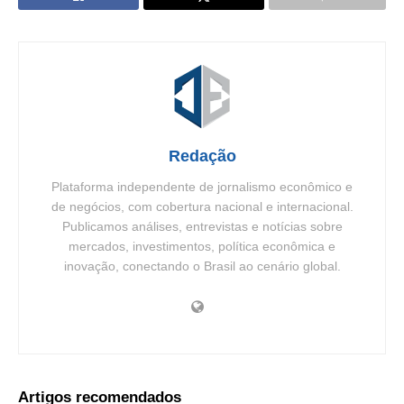
Redação
Plataforma independente de jornalismo econômico e
de negócios, com cobertura nacional e internacional.
Publicamos análises, entrevistas e notícias sobre
mercados, investimentos, política econômica e
inovação, conectando o Brasil ao cenário global.
Artigos recomendados