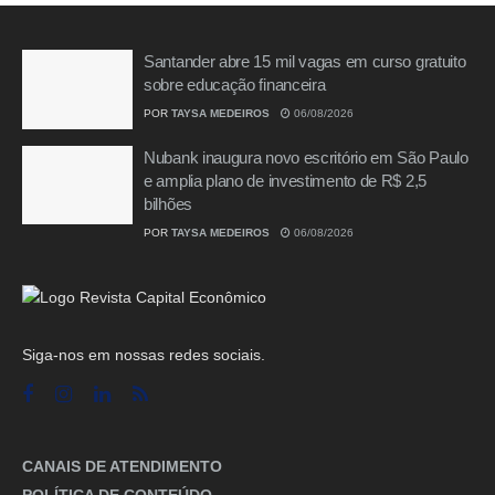
Santander abre 15 mil vagas em curso gratuito
sobre educação financeira
POR
TAYSA MEDEIROS
06/08/2026
Nubank inaugura novo escritório em São Paulo
e amplia plano de investimento de R$ 2,5
bilhões
POR
TAYSA MEDEIROS
06/08/2026
Siga-nos em nossas redes sociais.
CANAIS DE ATENDIMENTO