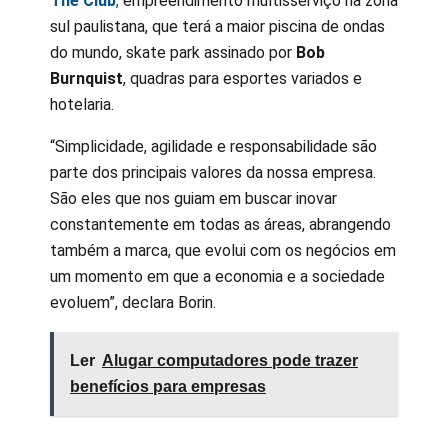
The Club
,
empreendimento multisserviço na zona
sul paulistana, que terá a maior piscina de ondas
do mundo, skate park assinado por
Bob
Burnquist
, quadras para esportes variados e
hotelaria.
“Simplicidade, agilidade e responsabilidade são
parte dos principais valores da nossa empresa.
São eles que nos guiam em buscar inovar
constantemente em todas as áreas, abrangendo
também a marca, que evolui com os negócios em
um momento em que a economia e a sociedade
evoluem”, declara Borin.
Ler
Alugar computadores pode trazer
benefícios para empresas