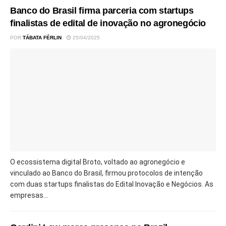
Banco do Brasil firma parceria com startups
finalistas de edital de inovação no agronegócio
POR
TÁBATA FÉRLIN
25/04/2025
O ecossistema digital Broto, voltado ao agronegócio e
vinculado ao Banco do Brasil, firmou protocolos de intenção
com duas startups finalistas do Edital Inovação e Negócios. As
empresas...