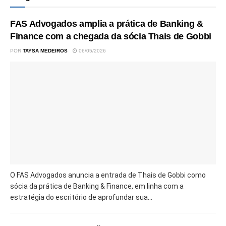
FAS Advogados amplia a prática de Banking &
Finance com a chegada da sócia Thais de Gobbi
POR
TAYSA MEDEIROS
06/05/2026
O FAS Advogados anuncia a entrada de Thais de Gobbi como
sócia da prática de Banking & Finance, em linha com a
estratégia do escritório de aprofundar sua...