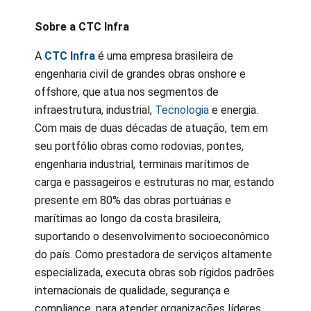
Sobre a CTC Infra
A
CTC Infra
é uma empresa brasileira de
engenharia civil de grandes obras onshore e
offshore, que atua nos segmentos de
infraestrutura, industrial,
Tecnologia
e energia.
Com mais de duas décadas de atuação, tem em
seu portfólio obras como rodovias, pontes,
engenharia industrial, terminais marítimos de
carga e passageiros e estruturas no mar, estando
presente em 80% das obras portuárias e
marítimas ao longo da costa brasileira,
suportando o desenvolvimento socioeconômico
do país. Como prestadora de serviços altamente
especializada, executa obras sob rígidos padrões
internacionais de qualidade, segurança e
compliance, para atender organizações líderes