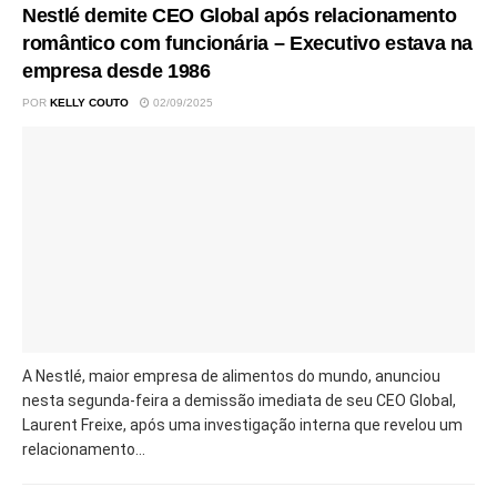
Nestlé demite CEO Global após relacionamento
romântico com funcionária – Executivo estava na
empresa desde 1986
POR
KELLY COUTO
02/09/2025
A Nestlé, maior empresa de alimentos do mundo, anunciou
nesta segunda-feira a demissão imediata de seu CEO Global,
Laurent Freixe, após uma investigação interna que revelou um
relacionamento...