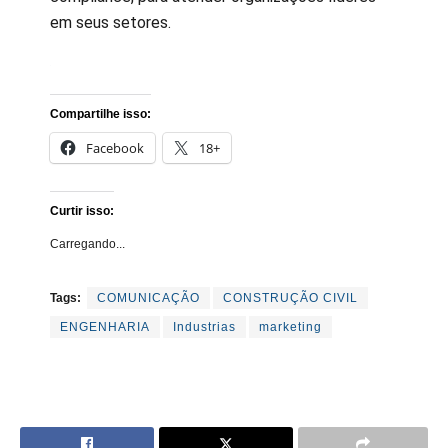
em seus setores.
Compartilhe isso:
Facebook
18+
Curtir isso:
Carregando...
Tags:
COMUNICAÇÃO
CONSTRUÇÃO CIVIL
ENGENHARIA
Industrias
marketing