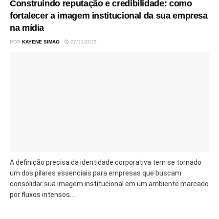
Construindo reputação e credibilidade: como
fortalecer a imagem institucional da sua empresa
na mídia
POR
KAYENE SIMAO
27/11/2025
A definição precisa da identidade corporativa tem se tornado
um dos pilares essenciais para empresas que buscam
consolidar sua imagem institucional em um ambiente marcado
por fluxos intensos...