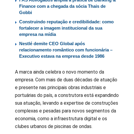
Finance com a chegada da sócia Thais de
Gobbi
Construindo reputação e credibilidade: como
fortalecer a imagem institucional da sua
empresa na mídia
Nestlé demite CEO Global após
relacionamento romântico com funcionária –
Executivo estava na empresa desde 1986
A marca ainda celebra o novo momento da
empresa. Com mais de duas décadas de atuação
e presente nas principais obras industriais e
portuárias do país, a construtora está expandindo
sua atuação, levando a expertise de construções
complexas e pesadas para novos segmentos da
economia, como a infraestrutura digital e os
clubes urbanos de piscinas de ondas.