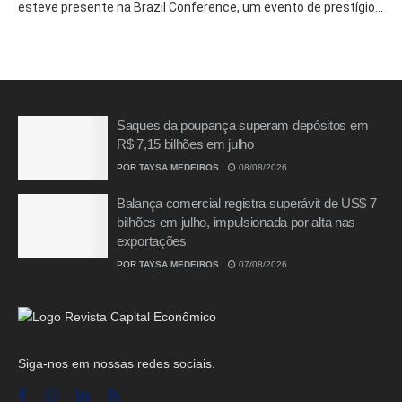
esteve presente na Brazil Conference, um evento de prestígio...
Saques da poupança superam depósitos em
R$ 7,15 bilhões em julho
POR
TAYSA MEDEIROS
08/08/2026
Balança comercial registra superávit de US$ 7
bilhões em julho, impulsionada por alta nas
exportações
POR
TAYSA MEDEIROS
07/08/2026
Siga-nos em nossas redes sociais.