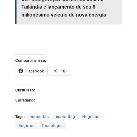
Tailândia e lançamento de seu 8
milionésimo veículo de nova energia
Compartilhe isso:
Facebook
18+
Curtir isso:
Carregando...
Tags:
Industrias
marketing
Negócios
Seguros
Tecnologia