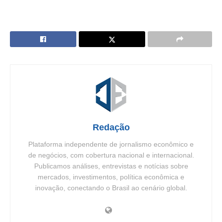
Redação
Plataforma independente de jornalismo econômico e
de negócios, com cobertura nacional e internacional.
Publicamos análises, entrevistas e notícias sobre
mercados, investimentos, política econômica e
inovação, conectando o Brasil ao cenário global.