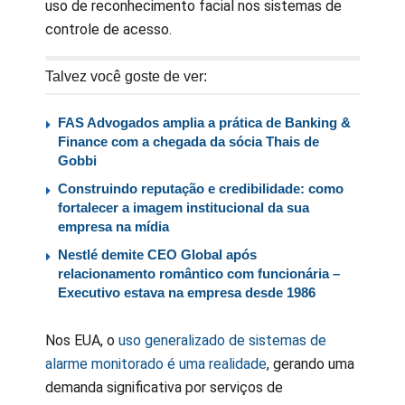
uso de reconhecimento facial nos sistemas de
controle de acesso.
Talvez você goste de ver:
FAS Advogados amplia a prática de Banking &
Finance com a chegada da sócia Thais de
Gobbi
Construindo reputação e credibilidade: como
fortalecer a imagem institucional da sua
empresa na mídia
Nestlé demite CEO Global após
relacionamento romântico com funcionária –
Executivo estava na empresa desde 1986
Nos EUA, o
uso generalizado de sistemas de
alarme monitorado é uma realidade
, gerando uma
demanda significativa por serviços de