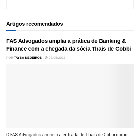
Artigos recomendados
FAS Advogados amplia a prática de Banking &
Finance com a chegada da sócia Thais de Gobbi
POR
TAYSA MEDEIROS
06/05/2026
O FAS Advogados anuncia a entrada de Thais de Gobbi como