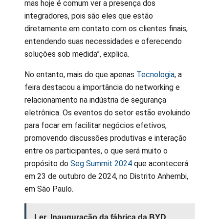
mas hoje é comum ver a presença dos
integradores, pois são eles que estão
diretamente em contato com os clientes finais,
entendendo suas necessidades e oferecendo
soluções sob medida”, explica.
No entanto, mais do que apenas
Tecnologia
, a
feira destacou a importância do networking e
relacionamento na indústria de segurança
eletrônica. Os eventos do setor estão evoluindo
para focar em facilitar negócios efetivos,
promovendo discussões produtivas e interação
entre os participantes, o que será muito o
propósito do
Seg Summit 2024
que acontecerá
em 23 de outubro de 2024, no Distrito Anhembi,
em São Paulo.
Ler
Inauguração da fábrica da BYD