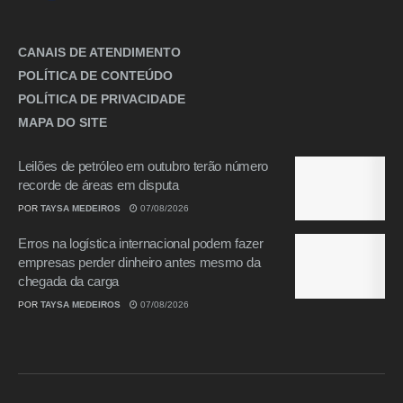
CANAIS DE ATENDIMENTO
POLÍTICA DE CONTEÚDO
POLÍTICA DE PRIVACIDADE
MAPA DO SITE
Leilões de petróleo em outubro terão número
recorde de áreas em disputa
POR
TAYSA MEDEIROS
07/08/2026
Erros na logística internacional podem fazer
empresas perder dinheiro antes mesmo da
chegada da carga
POR
TAYSA MEDEIROS
07/08/2026