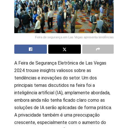
Feira de segurança em Las Vegas apresenta tendências
A Feira de Segurança Eletrônica de Las Vegas
2024 trouxe insights valiosos sobre as
tendências e inovações do setor. Um dos
principais temas discutidos na feira foi a
inteligência artificial (IA), amplamente abordada,
embora ainda não tenha ficado claro como as
soluções de IA serão aplicadas de forma prática.
A privacidade também é uma preocupação
crescente, especialmente com o aumento do