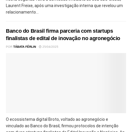
Laurent Freixe, após uma investigação interna que revelou um
relacionamento...
Banco do Brasil firma parceria com startups
finalistas de edital de inovação no agronegócio
POR
TÁBATA FÉRLIN
25/04/2025
O ecossistema digital Broto, voltado ao agronegócio e
vinculado ao Banco do Brasil, firmou protocolos de intenção