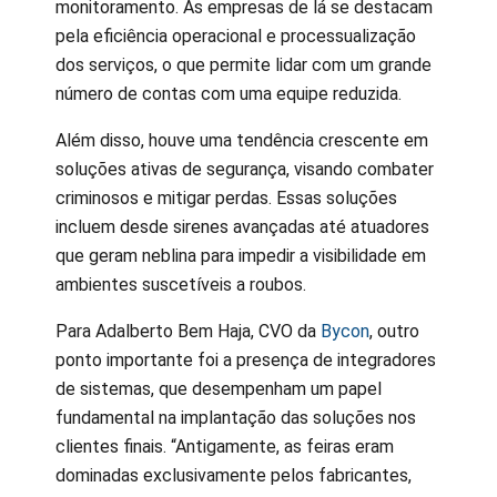
monitoramento. As empresas de lá se destacam
pela eficiência operacional e processualização
dos serviços, o que permite lidar com um grande
número de contas com uma equipe reduzida.
Além disso, houve uma tendência crescente em
soluções ativas de segurança, visando combater
criminosos e mitigar perdas. Essas soluções
incluem desde sirenes avançadas até atuadores
que geram neblina para impedir a visibilidade em
ambientes suscetíveis a roubos.
Para Adalberto Bem Haja, CVO da
Bycon
, outro
ponto importante foi a presença de integradores
de sistemas, que desempenham um papel
fundamental na implantação das soluções nos
clientes finais. “Antigamente, as feiras eram
dominadas exclusivamente pelos fabricantes,