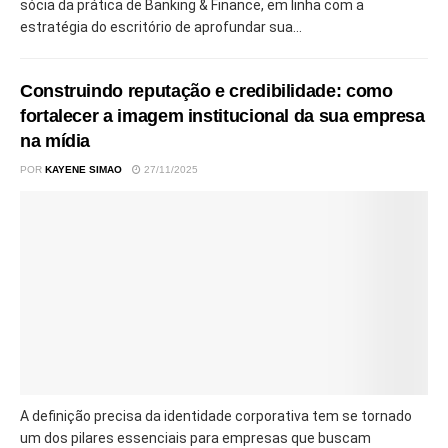
sócia da prática de Banking & Finance, em linha com a
estratégia do escritório de aprofundar sua...
Construindo reputação e credibilidade: como
fortalecer a imagem institucional da sua empresa
na mídia
POR
KAYENE SIMAO
27/11/2025
A definição precisa da identidade corporativa tem se tornado
um dos pilares essenciais para empresas que buscam