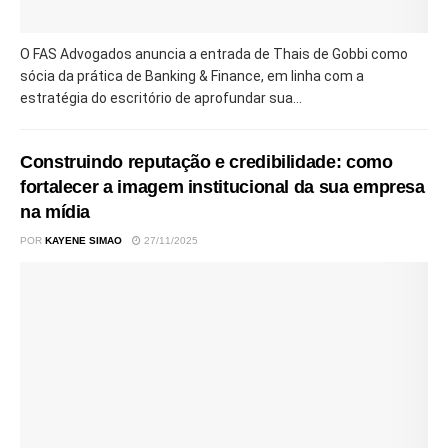
O FAS Advogados anuncia a entrada de Thais de Gobbi como
sócia da prática de Banking & Finance, em linha com a
estratégia do escritório de aprofundar sua...
Construindo reputação e credibilidade: como
fortalecer a imagem institucional da sua empresa
na mídia
POR
KAYENE SIMAO
27/11/2025