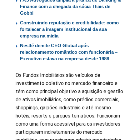
Finance com a chegada da sócia Thais de
Gobbi
Construindo reputação e credibilidade: como
fortalecer a imagem institucional da sua
empresa na mídia
Nestlé demite CEO Global após
relacionamento romântico com funcionária –
Executivo estava na empresa desde 1986
Os Fundos Imobiliários são veículos de
investimento coletivo no mercado financeiro e
têm como principal objetivo a aquisição e gestão
de ativos imobiliários, como prédios comerciais,
shoppings, galpões industriais e até mesmo
hotéis, resorts e parques temáticos. Funcionam
como uma forma acessível para os investidores
participarem indiretamente do mercado