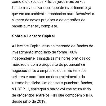
como é o caso dos FIIs, os juros mais baixos
tendem a valorizar esse tipo de investimento, já
que em um ambiente econômico mais favorável o
número de novos projetos e de emissões de
papéis aumenta”, completa.
Sobre a Hectare Capital
A Hectare Capital atua no mercado de fundos de
investimento imobiliário de forma 100%
independente, alinhada às melhores práticas do
mercado e com o propósito de potencializar
negócios junto a empresas dos mais variados
setores e com foco no desenvolvimento do
turismo brasileiro. Um dos seus principais fundos,
o HCTR11, entregou o maior volume acumulado
de dividendos entre os FIIs que compõem o IFIX
desde julho de 2019.