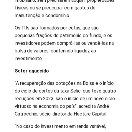
imobiliário, sem precisarem adquirir propriedades
físicas ou se preocupar com gastos de
manutenção e condomínio.
Os FIIs são formados por cotas, que são
pequenas frações do patrimônio do fundo, e os
investidores podem comprá-las ou vendê-las na
bolsa de valores, conferindo liquidez ao
investimento.
Setor aquecido
“A recuperação das cotações na Bolsa e o início
do ciclo de cortes da taxa Selic, que teve quatro
reduções em 2023, são o início de um novo ciclo
virtuoso na economia do país”, acredita André
Catrocchio, sócio-diretor da Hectare Capital.
“No caso do investimento em renda variável,