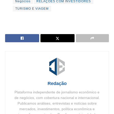
Negócios
RELAÇÕES COM INVESTIDORES
TURISMO E VIAGEM
Redação
Plataforma independente de jornalismo econômico e
de negócios, com cobertura nacional e internacional.
Publicamos análises, entrevistas e notícias sobre
mercados, investimentos, política econômica e