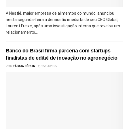
A Nestlé, maior empresa de alimentos do mundo, anunciou
nesta segunda-feira a demissão imediata de seu CEO Global,
Laurent Freixe, após uma investigação interna que revelou um
relacionamento...
Banco do Brasil firma parceria com startups
finalistas de edital de inovação no agronegócio
POR
TÁBATA FÉRLIN
25/04/2025