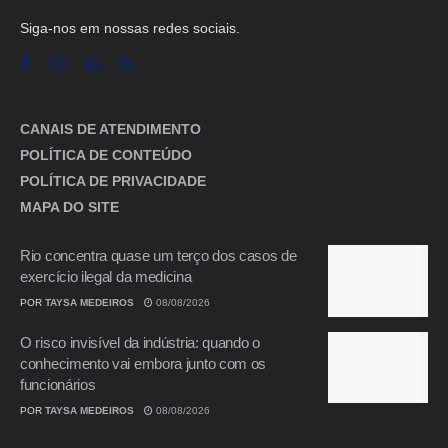
Siga-nos em nossas redes sociais.
CANAIS DE ATENDIMENTO
POLÍTICA DE CONTEÚDO
POLÍTICA DE PRIVACIDADE
MAPA DO SITE
Rio concentra quase um terço dos casos de
exercício ilegal da medicina
POR
TAYSA MEDEIROS
08/08/2026
O risco invisível da indústria: quando o
conhecimento vai embora junto com os
funcionários
POR
TAYSA MEDEIROS
08/08/2026