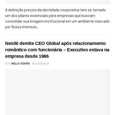
A definição precisa da identidade corporativa tem se tornado
um dos pilares essenciais para empresas que buscam
consolidar sua imagem institucional em um ambiente marcado
por fluxos intensos...
Nestlé demite CEO Global após relacionamento
romântico com funcionária – Executivo estava na
empresa desde 1986
POR
KELLY COUTO
02/09/2025