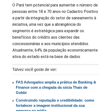
O Pará tem potencial para aumentar o número de
pessoas entre 18 e 70 anos no Cadastro Positivo
a partir da integração do setor de saneamento à
iniciativa, uma vez que a abrangência do
segmento é estratégica para expandir os
benefícios do crédito aos clientes das
concessionárias e aos municípios atendidos.
Atualmente, 64% da população economicamente
ativa do estado está na base de dados.
Talvez você goste de ver:
FAS Advogados amplia a prática de Banking &
Finance com a chegada da sócia Thais de
Gobbi
Construindo reputação e credibilidade: como
fortalecer a imagem institucional da sua
empresa na mídia