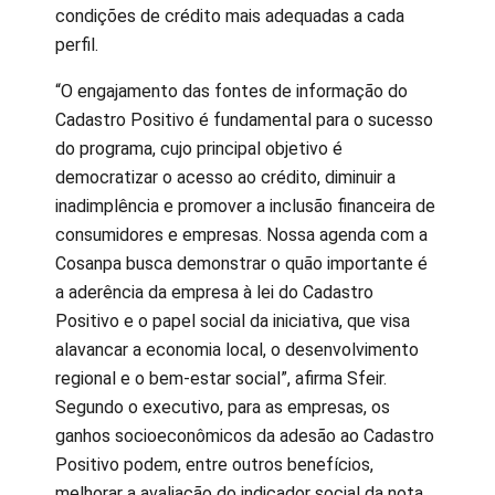
condições de crédito mais adequadas a cada
perfil.
“O engajamento das fontes de informação do
Cadastro Positivo é fundamental para o sucesso
do programa, cujo principal objetivo é
democratizar o acesso ao crédito, diminuir a
inadimplência e promover a inclusão financeira de
consumidores e empresas. Nossa agenda com a
Cosanpa busca demonstrar o quão importante é
a aderência da empresa à lei do Cadastro
Positivo e o papel social da iniciativa, que visa
alavancar a economia local, o desenvolvimento
regional e o bem-estar social”, afirma Sfeir.
Segundo o executivo, para as empresas, os
ganhos socioeconômicos da adesão ao Cadastro
Positivo podem, entre outros benefícios,
melhorar a avaliação do indicador social da nota