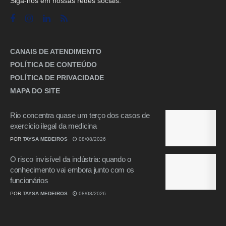
Siga-nos em nossas redes sociais.
CANAIS DE ATENDIMENTO
POLÍTICA DE CONTEÚDO
POLÍTICA DE PRIVACIDADE
MAPA DO SITE
Rio concentra quase um terço dos casos de
exercício ilegal da medicina
POR
TAYSA MEDEIROS
08/08/2026
O risco invisível da indústria: quando o
conhecimento vai embora junto com os
funcionários
POR
TAYSA MEDEIROS
08/08/2026