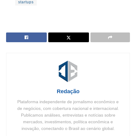
startups
Redação
Plataforma independente de jornalismo econômico e
de negócios, com cobertura nacional e internacional.
Publicamos análises, entrevistas e notícias sobre
mercados, investimentos, política econômica e
inovação, conectando o Brasil ao cenário global.