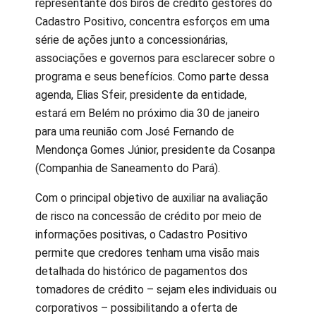
representante dos birôs de crédito gestores do
Cadastro Positivo, concentra esforços em uma
série de ações junto a concessionárias,
associações e governos para esclarecer sobre o
programa e seus benefícios. Como parte dessa
agenda, Elias Sfeir, presidente da entidade,
estará em Belém no próximo dia 30 de janeiro
para uma reunião com José Fernando de
Mendonça Gomes Júnior, presidente da Cosanpa
(Companhia de Saneamento do Pará).
Com o principal objetivo de auxiliar na avaliação
de risco na concessão de crédito por meio de
informações positivas, o Cadastro Positivo
permite que credores tenham uma visão mais
detalhada do histórico de pagamentos dos
tomadores de crédito – sejam eles individuais ou
corporativos – possibilitando a oferta de