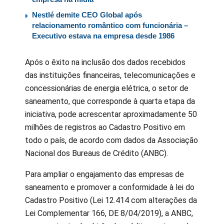
Nestlé demite CEO Global após
relacionamento romântico com funcionária –
Executivo estava na empresa desde 1986
Após o êxito na inclusão dos dados recebidos
das instituições financeiras, telecomunicações e
concessionárias de energia elétrica, o setor de
saneamento, que corresponde à quarta etapa da
iniciativa, pode acrescentar aproximadamente 50
milhões de registros ao Cadastro Positivo em
todo o país, de acordo com dados da Associação
Nacional dos Bureaus de Crédito (ANBC).
Para ampliar o engajamento das empresas de
saneamento e promover a conformidade à lei do
Cadastro Positivo (Lei 12.414 com alterações da
Lei Complementar 166, DE 8/04/2019), a ANBC,