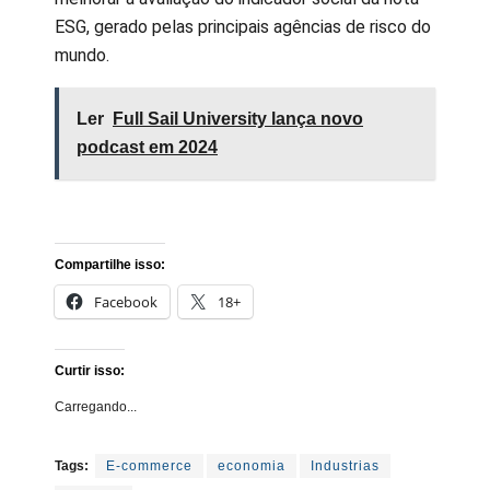
ESG, gerado pelas principais agências de risco do
mundo.
Ler
Full Sail University lança novo
podcast em 2024
Compartilhe isso:
Facebook
18+
Curtir isso:
Carregando...
Tags:
E-commerce
economia
Industrias