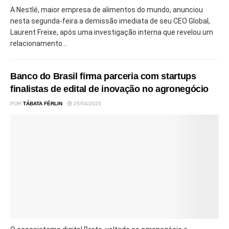
A Nestlé, maior empresa de alimentos do mundo, anunciou
nesta segunda-feira a demissão imediata de seu CEO Global,
Laurent Freixe, após uma investigação interna que revelou um
relacionamento...
Banco do Brasil firma parceria com startups
finalistas de edital de inovação no agronegócio
POR
TÁBATA FÉRLIN
25/04/2025