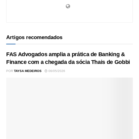
Artigos recomendados
FAS Advogados amplia a prática de Banking &
Finance com a chegada da sócia Thais de Gobbi
POR
TAYSA MEDEIROS
06/05/2026