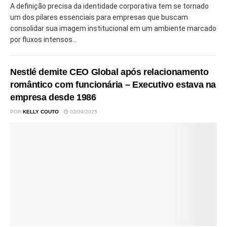
A definição precisa da identidade corporativa tem se tornado
um dos pilares essenciais para empresas que buscam
consolidar sua imagem institucional em um ambiente marcado
por fluxos intensos...
Nestlé demite CEO Global após relacionamento
romântico com funcionária – Executivo estava na
empresa desde 1986
POR
KELLY COUTO
02/09/2025