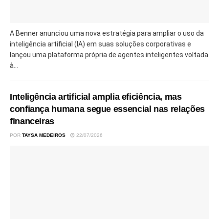
A Benner anunciou uma nova estratégia para ampliar o uso da
inteligência artificial (IA) em suas soluções corporativas e
lançou uma plataforma própria de agentes inteligentes voltada
à...
Inteligência artificial amplia eficiência, mas
confiança humana segue essencial nas relações
financeiras
POR
TAYSA MEDEIROS
22/07/2026