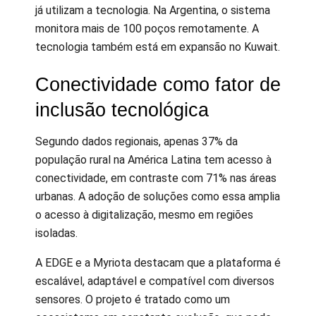
já utilizam a tecnologia. Na Argentina, o sistema
monitora mais de 100 poços remotamente. A
tecnologia também está em expansão no Kuwait.
Conectividade como fator de
inclusão tecnológica
Segundo dados regionais, apenas 37% da
população rural na América Latina tem acesso à
conectividade, em contraste com 71% nas áreas
urbanas. A adoção de soluções como essa amplia
o acesso à digitalização, mesmo em regiões
isoladas.
A EDGE e a Myriota destacam que a plataforma é
escalável, adaptável e compatível com diversos
sensores. O projeto é tratado como um