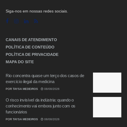
Siga-nos em nossas redes sociais.
CANAIS DE ATENDIMENTO
POLÍTICA DE CONTEÚDO
POLÍTICA DE PRIVACIDADE
MAPA DO SITE
Rio concentra quase um terço dos casos de
exercício ilegal da medicina
POR
TAYSA MEDEIROS
08/08/2026
O risco invisível da indústria: quando o
conhecimento vai embora junto com os
funcionários
POR
TAYSA MEDEIROS
08/08/2026