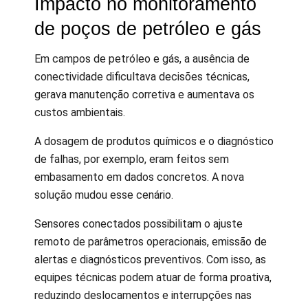
Impacto no monitoramento
de poços de petróleo e gás
Em campos de petróleo e gás, a ausência de
conectividade dificultava decisões técnicas,
gerava manutenção corretiva e aumentava os
custos ambientais.
A dosagem de produtos químicos e o diagnóstico
de falhas, por exemplo, eram feitos sem
embasamento em dados concretos. A nova
solução mudou esse cenário.
Sensores conectados possibilitam o ajuste
remoto de parâmetros operacionais, emissão de
alertas e diagnósticos preventivos. Com isso, as
equipes técnicas podem atuar de forma proativa,
reduzindo deslocamentos e interrupções nas