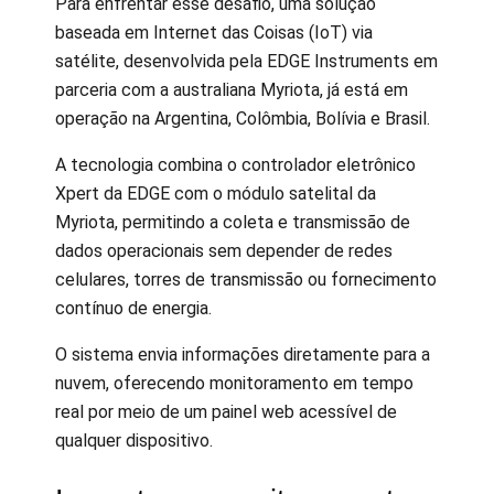
Para enfrentar esse desafio, uma solução
baseada em Internet das Coisas (IoT) via
satélite, desenvolvida pela EDGE Instruments em
parceria com a australiana Myriota, já está em
operação na Argentina, Colômbia, Bolívia e Brasil.
A tecnologia combina o controlador eletrônico
Xpert da EDGE com o módulo satelital da
Myriota, permitindo a coleta e transmissão de
dados operacionais sem depender de redes
celulares, torres de transmissão ou fornecimento
contínuo de energia.
O sistema envia informações diretamente para a
nuvem, oferecendo monitoramento em tempo
real por meio de um painel web acessível de
qualquer dispositivo.