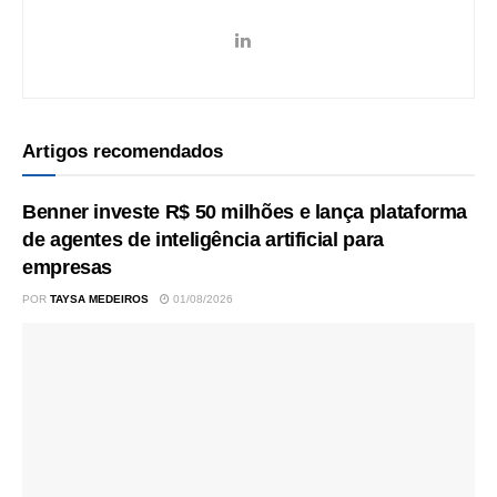
Artigos recomendados
Benner investe R$ 50 milhões e lança plataforma
de agentes de inteligência artificial para
empresas
POR
TAYSA MEDEIROS
01/08/2026