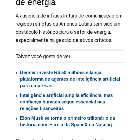
de energia
A ausência de infraestrutura de comunicação em
regiões remotas da América Latina tem sido um
obstáculo histórico para o setor de energia,
especialmente na gestão de ativos críticos.
Talvez você goste de ver:
Benner investe R$ 50 milhões e lança
plataforma de agentes de inteligência artificial
para empresas
Inteligência artificial amplia eficiência, mas
confiança humana segue essencial nas
relações financeiras
Elon Musk se torna o primeiro trilionário da
história com estreia da SpaceX na Nasdaq