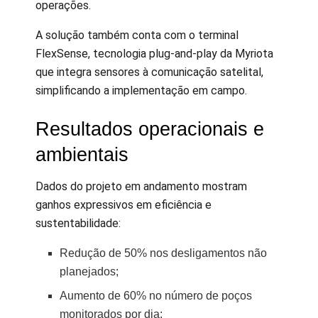
operações.
A solução também conta com o terminal
FlexSense, tecnologia plug-and-play da Myriota
que integra sensores à comunicação satelital,
simplificando a implementação em campo.
Resultados operacionais e
ambientais
Dados do projeto em andamento mostram
ganhos expressivos em eficiência e
sustentabilidade:
Redução de 50% nos desligamentos não
planejados;
Aumento de 60% no número de poços
monitorados por dia;