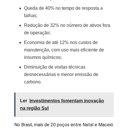
Queda de 40% no tempo de resposta a
falhas;
Redução de 32% no número de ativos fora
de operação;
Economia de até 12% nos custos de
manutenção, com uso mais eficiente de
insumos químicos;
Diminuição de visitas técnicas
desnecessárias e menor emissão de
carbono.
Ler
Investimentos fomentam inovação
na região Sul
No Brasil, mais de 20 poços entre Natal e Maceió