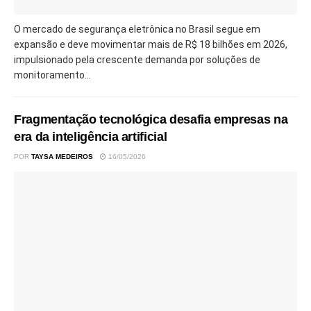
O mercado de segurança eletrônica no Brasil segue em
expansão e deve movimentar mais de R$ 18 bilhões em 2026,
impulsionado pela crescente demanda por soluções de
monitoramento...
Fragmentação tecnológica desafia empresas na
era da inteligência artificial
POR
TAYSA MEDEIROS
16/05/2026