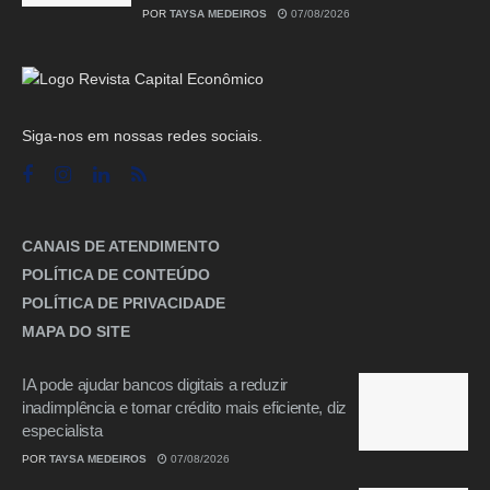
POR
TAYSA MEDEIROS
07/08/2026
Siga-nos em nossas redes sociais.
CANAIS DE ATENDIMENTO
POLÍTICA DE CONTEÚDO
POLÍTICA DE PRIVACIDADE
MAPA DO SITE
IA pode ajudar bancos digitais a reduzir
inadimplência e tornar crédito mais eficiente, diz
especialista
POR
TAYSA MEDEIROS
07/08/2026