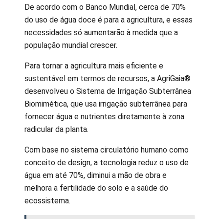
De acordo com o Banco Mundial, cerca de 70%
do uso de água doce é para a agricultura, e essas
necessidades só aumentarão à medida que a
população mundial crescer.
Para tornar a agricultura mais eficiente e
sustentável em termos de recursos, a AgriGaia®
desenvolveu o Sistema de Irrigação Subterrânea
Biomimética, que usa irrigação subterrânea para
fornecer água e nutrientes diretamente à zona
radicular da planta.
Com base no sistema circulatório humano como
conceito de design, a tecnologia reduz o uso de
água em até 70%, diminui a mão de obra e
melhora a fertilidade do solo e a saúde do
ecossistema.