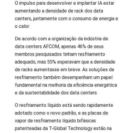
O impulso para desenvolver e implantar IA estar
aumentando a densidade de rack dos data
centers, juntamente com o consumo de energia e
o calor.
De acordo com a organização da indústria de
data centers AFCOM, apenas 46% de seus
membros pesquisados tinham resfriamento
adequado, mas 55% esperavam que a densidade
de racks aumentasse em breve. As soluções de
resfriamento também desempenham um papel
fundamental na melhoria da eficiência energética
e da sustentabilidade dos data centers.
O resfriamento líquido está sendo rapidamente
adotado como o novo padrão, e as placas de
vapor de resfriamento líquido bifásicas
patenteadas da T-Global Technology estão na