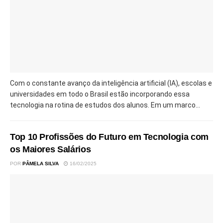
Com o constante avanço da inteligência artificial (IA), escolas e
universidades em todo o Brasil estão incorporando essa
tecnologia na rotina de estudos dos alunos. Em um marco...
Top 10 Profissões do Futuro em Tecnologia com
os Maiores Salários
POR
PÂMELA SILVA
16/02/2025