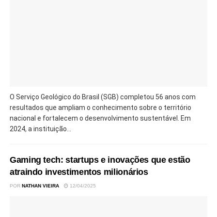
O Serviço Geológico do Brasil (SGB) completou 56 anos com
resultados que ampliam o conhecimento sobre o território
nacional e fortalecem o desenvolvimento sustentável. Em
2024, a instituição...
Gaming tech: startups e inovações que estão
atraindo investimentos milionários
POR
NATHAN VIEIRA
12/04/2025