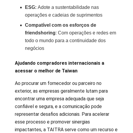
ESG:
Adote a sustentabilidade nas
operações e cadeias de suprimentos
Compatível com os esforços de
friendshoring
: Com operações e redes em
todo o mundo para a continuidade dos
negócios
Ajudando compradores internacionais a
acessar o melhor de Taiwan
Ao procurar um fornecedor ou parceiro no
exterior, as empresas geralmente lutam para
encontrar uma empresa adequada que seja
confiável e segura, e a comunicação pode
representar desafios adicionais. Para acelerar
esse processo e promover sinergias
impactantes, a TAITRA serve como um recurso e