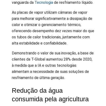
vanguarda da
Tecnologia
de resfriamento líquido.
As placas de vapor utilizam câmaras de vapor
para melhorar significativamente a dissipação de
calor e otimizar o gerenciamento térmico,
oferecendo desempenho dez vezes maior do que
os tubos de calor tradicionais, juntamente com
alta estabilidade e confiabilidade.
Demonstrando o valor de sua inovação, a base de
clientes da T-Global aumentou 28% desde 2020,
à medida que a IA e outras tecnologias
alimentam a necessidade de suas soluções de
resfriamento de última geração.
Redução da água
consumida pela agricultura