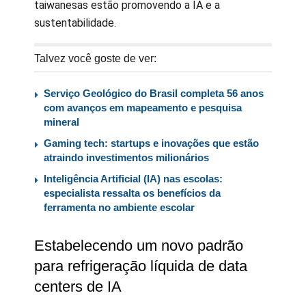
taiwanesas estão promovendo a IA e a
sustentabilidade.
Talvez você goste de ver:
Serviço Geológico do Brasil completa 56 anos
com avanços em mapeamento e pesquisa
mineral
Gaming tech: startups e inovações que estão
atraindo investimentos milionários
Inteligência Artificial (IA) nas escolas:
especialista ressalta os benefícios da
ferramenta no ambiente escolar
Estabelecendo um novo padrão
para refrigeração líquida de data
centers de IA