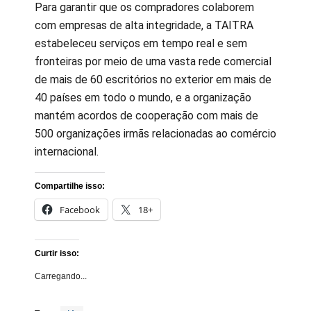
Para garantir que os compradores colaborem
com empresas de alta integridade, a TAITRA
estabeleceu serviços em tempo real e sem
fronteiras por meio de uma vasta rede comercial
de mais de 60 escritórios no exterior em mais de
40 países em todo o mundo, e a organização
mantém acordos de cooperação com mais de
500 organizações irmãs relacionadas ao comércio
internacional.
Compartilhe isso:
Facebook
18+
Curtir isso:
Carregando...