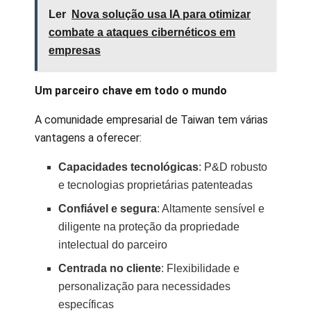
Ler
Nova solução usa IA para otimizar
combate a ataques cibernéticos em
empresas
Um parceiro chave em todo o mundo
A comunidade empresarial de Taiwan tem várias
vantagens a oferecer:
Capacidades tecnológicas
: P&D robusto
e tecnologias proprietárias patenteadas
Confiável e segura
: Altamente sensível e
diligente na proteção da propriedade
intelectual do parceiro
Centrada no cliente
: Flexibilidade e
personalização para necessidades
específicas