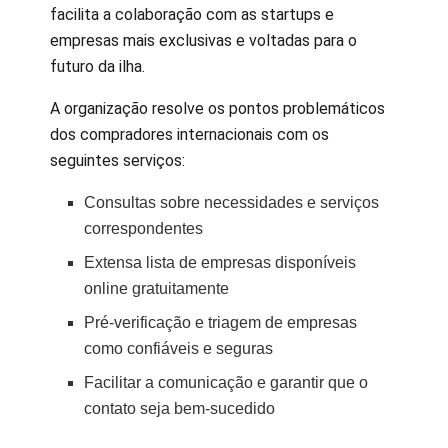
facilita a colaboração com as startups e
empresas mais exclusivas e voltadas para o
futuro da ilha.
A organização resolve os pontos problemáticos
dos compradores internacionais com os
seguintes serviços:
Consultas sobre necessidades e serviços
correspondentes
Extensa lista de empresas disponíveis
online gratuitamente
Pré-verificação e triagem de empresas
como confiáveis e seguras
Facilitar a comunicação e garantir que o
contato seja bem-sucedido