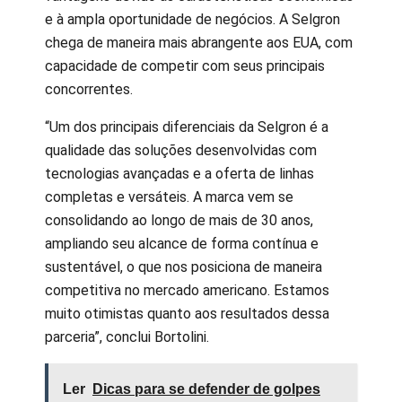
e à ampla oportunidade de negócios. A Selgron
chega de maneira mais abrangente aos EUA, com
capacidade de competir com seus principais
concorrentes.
“Um dos principais diferenciais da Selgron é a
qualidade das soluções desenvolvidas com
tecnologias avançadas e a oferta de linhas
completas e versáteis. A marca vem se
consolidando ao longo de mais de 30 anos,
ampliando seu alcance de forma contínua e
sustentável, o que nos posiciona de maneira
competitiva no mercado americano. Estamos
muito otimistas quanto aos resultados dessa
parceria”, conclui Bortolini.
Ler
Dicas para se defender de golpes