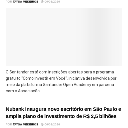
POR
TAYSA MEDEIROS
06/08/2026
O Santander está com inscrições abertas para o programa
gratuito "Como Investir em Você", iniciativa desenvolvida por
meio da plataforma Santander Open Academy em parceria
com a Associação...
Nubank inaugura novo escritório em São Paulo e
amplia plano de investimento de R$ 2,5 bilhões
POR
TAYSA MEDEIROS
06/08/2026