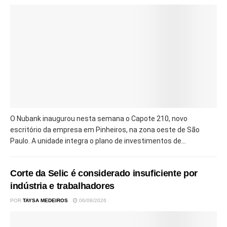
O Nubank inaugurou nesta semana o Capote 210, novo
escritório da empresa em Pinheiros, na zona oeste de São
Paulo. A unidade integra o plano de investimentos de...
Corte da Selic é considerado insuficiente por
indústria e trabalhadores
POR
TAYSA MEDEIROS
06/08/2026