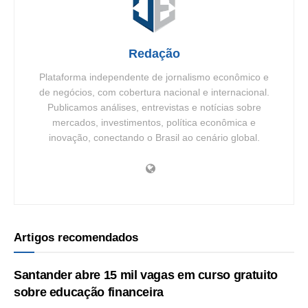
Redação
Plataforma independente de jornalismo econômico e
de negócios, com cobertura nacional e internacional.
Publicamos análises, entrevistas e notícias sobre
mercados, investimentos, política econômica e
inovação, conectando o Brasil ao cenário global.
Artigos recomendados
Santander abre 15 mil vagas em curso gratuito
sobre educação financeira