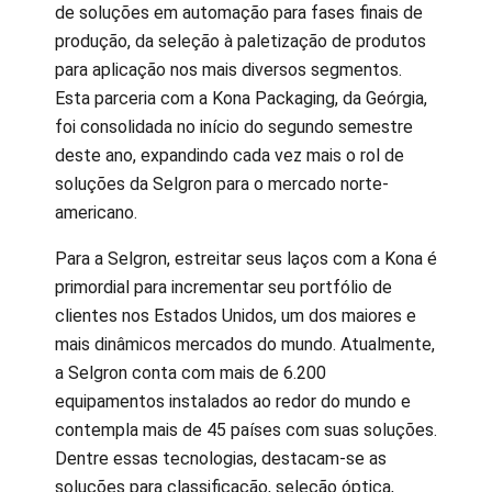
de soluções em automação para fases finais de
produção, da seleção à paletização de produtos
para aplicação nos mais diversos segmentos.
Esta parceria com a Kona Packaging, da Geórgia,
foi consolidada no início do segundo semestre
deste ano, expandindo cada vez mais o rol de
soluções da Selgron para o mercado norte-
americano.
Para a Selgron, estreitar seus laços com a Kona é
primordial para incrementar seu portfólio de
clientes nos Estados Unidos, um dos maiores e
mais dinâmicos mercados do mundo. Atualmente,
a Selgron conta com mais de 6.200
equipamentos instalados ao redor do mundo e
contempla mais de 45 países com suas soluções.
Dentre essas tecnologias, destacam-se as
soluções para classificação, seleção óptica,