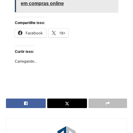
em compras online
Compartilhe isso:
Facebook
18+
Curtir isso:
Carregando...