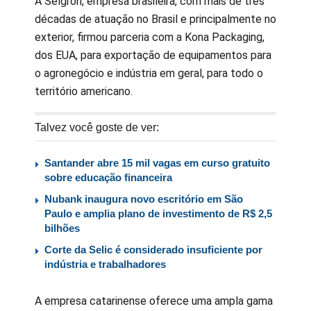
A Selgron, empresa brasileira, com mais de três
décadas de atuação no Brasil e principalmente no
exterior, firmou parceria com a Kona Packaging,
dos EUA, para exportação de equipamentos para
o agronegócio e indústria em geral, para todo o
território americano.
Talvez você goste de ver:
Santander abre 15 mil vagas em curso gratuito
sobre educação financeira
Nubank inaugura novo escritório em São
Paulo e amplia plano de investimento de R$ 2,5
bilhões
Corte da Selic é considerado insuficiente por
indústria e trabalhadores
A empresa catarinense oferece uma ampla gama