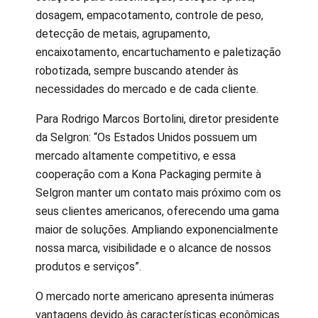
dosagem, empacotamento, controle de peso,
detecção de metais, agrupamento,
encaixotamento, encartuchamento e paletização
robotizada, sempre buscando atender às
necessidades do mercado e de cada cliente.
Para Rodrigo Marcos Bortolini, diretor presidente
da Selgron: “Os Estados Unidos possuem um
mercado altamente competitivo, e essa
cooperação com a Kona Packaging permite à
Selgron manter um contato mais próximo com os
seus clientes americanos, oferecendo uma gama
maior de soluções. Ampliando exponencialmente
nossa marca, visibilidade e o alcance de nossos
produtos e serviços”.
O mercado norte americano apresenta inúmeras
vantagens devido às características econômicas