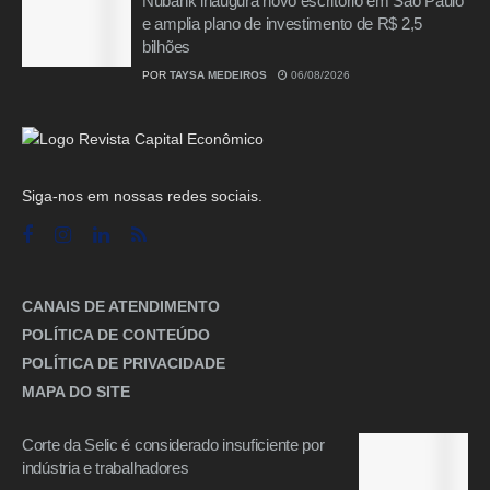
Nubank inaugura novo escritório em São Paulo
e amplia plano de investimento de R$ 2,5
bilhões
POR
TAYSA MEDEIROS
06/08/2026
Siga-nos em nossas redes sociais.
CANAIS DE ATENDIMENTO
POLÍTICA DE CONTEÚDO
POLÍTICA DE PRIVACIDADE
MAPA DO SITE
Corte da Selic é considerado insuficiente por
indústria e trabalhadores