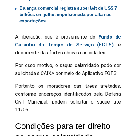
Balança comercial registra superávit de US$ 7
bilhões em julho, impulsionada por alta nas
exportações
A liberação, que é proveniente do
Fundo de
Garantia do Tempo de Serviço (FGTS)
, é
decorrente das fortes chuvas nas cidades.
Por esse motivo, o saque calamidade pode ser
solicitada à CAIXA por meio do Aplicativo FGTS.
Portanto os moradores das áreas afetadas,
conforme endereços identificados pela Defesa
Civil Municipal, podem solicitar o saque até
11/05.
Condições para ter direito