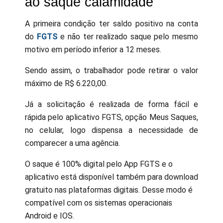
ao saque calamidade
A primeira condição ter saldo positivo na conta
do
FGTS
e não ter realizado saque pelo mesmo
motivo em período inferior a 12 meses.
Sendo assim, o trabalhador pode retirar o valor
máximo de R$ 6.220,00.
Já a solicitação é realizada de forma fácil e
rápida pelo aplicativo FGTS, opção Meus Saques,
no celular, logo dispensa a necessidade de
comparecer a uma agência.
O saque é 100% digital pelo App FGTS e o
aplicativo está disponível também para download
gratuito nas plataformas digitais. Desse modo é
compatível com os sistemas operacionais
Android e IOS.