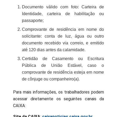
Documento válido com foto: Carteira de
Identidade, carteira de habilitação ou
passaporte;
Comprovante de residência em nome do
solicitante: conta de luz, água ou outro
documento recebido via correio, e emitido
até 120 dias antes da calamidade.
Certidão de Casamento ou Escritura
Pública de União Estável, caso o
comprovante de residência esteja em nome
de cônjuge ou companheiro(a).
Para mais informações, os trabalhadores podem
acessar diretamente os seguintes canais da
CAIXA:
Site da CAIXA
:
caixanoticias.caixa.gov.br