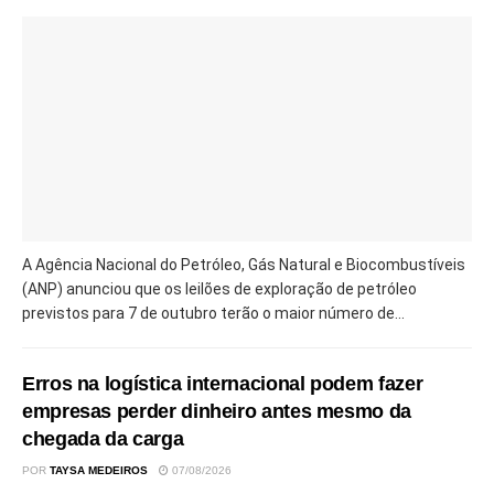
A Agência Nacional do Petróleo, Gás Natural e Biocombustíveis
(ANP) anunciou que os leilões de exploração de petróleo
previstos para 7 de outubro terão o maior número de...
Erros na logística internacional podem fazer
empresas perder dinheiro antes mesmo da
chegada da carga
POR
TAYSA MEDEIROS
07/08/2026