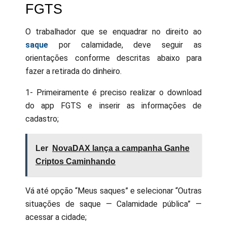
FGTS
O trabalhador que se enquadrar no direito ao
saque
por calamidade, deve seguir as
orientações conforme descritas abaixo para
fazer a retirada do dinheiro.
1- Primeiramente é preciso realizar o download
do app FGTS e inserir as informações de
cadastro;
Ler
NovaDAX lança a campanha Ganhe
Criptos Caminhando
Vá até opção “Meus saques” e selecionar “Outras
situações de saque — Calamidade pública” —
acessar a cidade;