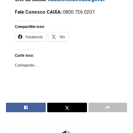
Fale Conosco CAIXA:
0800 726 0207.
Compartilhe isso:
Facebook
18+
Curtir isso:
Carregando...