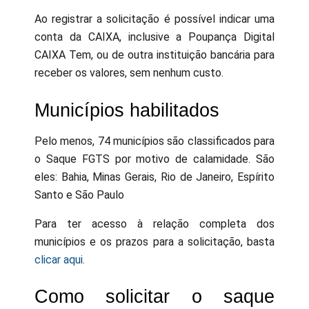
Ao registrar a solicitação é possível indicar uma
conta da CAIXA, inclusive a Poupança Digital
CAIXA Tem, ou de outra instituição bancária para
receber os valores, sem nenhum custo.
Municípios habilitados
Pelo menos, 74 municípios são classificados para
o Saque FGTS por motivo de calamidade. São
eles: Bahia, Minas Gerais, Rio de Janeiro, Espírito
Santo e São Paulo
Para ter acesso à relação completa dos
municípios e os prazos para a solicitação, basta
clicar aqui.
Como solicitar o saque