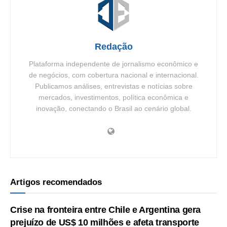
Redação
Plataforma independente de jornalismo econômico e
de negócios, com cobertura nacional e internacional.
Publicamos análises, entrevistas e notícias sobre
mercados, investimentos, política econômica e
inovação, conectando o Brasil ao cenário global.
Artigos recomendados
Crise na fronteira entre Chile e Argentina gera
prejuízo de US$ 10 milhões e afeta transporte