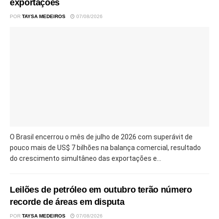
exportações
POR
TAYSA MEDEIROS
07/08/2026
O Brasil encerrou o mês de julho de 2026 com superávit de
pouco mais de US$ 7 bilhões na balança comercial, resultado
do crescimento simultâneo das exportações e...
Leilões de petróleo em outubro terão número
recorde de áreas em disputa
POR
TAYSA MEDEIROS
07/08/2026