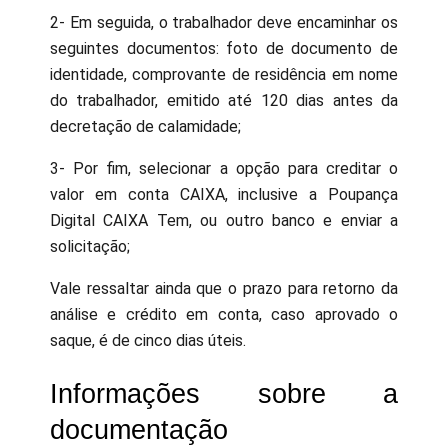
2- Em seguida, o trabalhador deve encaminhar os
seguintes documentos: foto de documento de
identidade, comprovante de residência em nome
do trabalhador, emitido até 120 dias antes da
decretação de calamidade;
3- Por fim, selecionar a opção para creditar o
valor em conta CAIXA, inclusive a Poupança
Digital CAIXA Tem, ou outro banco e enviar a
solicitação;
Vale ressaltar ainda que o prazo para retorno da
análise e crédito em conta, caso aprovado o
saque, é de cinco dias úteis.
Informações sobre a
documentação