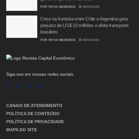
POR
TAYSA MEDEIROS
08/08/2026
Crise na fronteira entre Chile e Argentina gera
prejuízo de US$ 10 milhões e afeta transporte
brasileiro
POR
TAYSA MEDEIROS
08/08/2026
Siga-nos em nossas redes sociais.
CANAIS DE ATENDIMENTO
POLÍTICA DE CONTEÚDO
POLÍTICA DE PRIVACIDADE
MAPA DO SITE