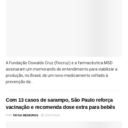
A Fundação Oswaldo Cruz (Fiocruz) e a farmacêutica MSD
assinaram um memorando de entendimento para viabilizar a
produção, no Brasil, de um novo medicamento voltado à
prevenção da...
Com 13 casos de sarampo, São Paulo reforça
vacinação e recomenda dose extra para bebês
POR
TAYSA MEDEIROS
22/07/2026