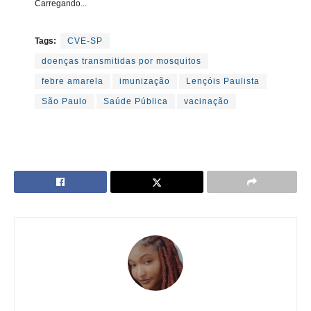
Carregando...
Tags:
CVE-SP
doenças transmitidas por mosquitos
febre amarela
imunização
Lençóis Paulista
São Paulo
Saúde Pública
vacinação