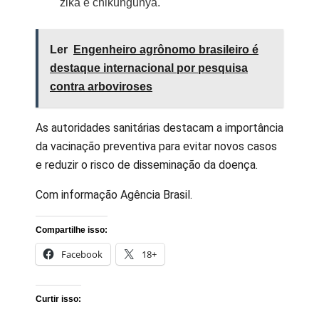
zika e chikungunya.
Ler
Engenheiro agrônomo brasileiro é
destaque internacional por pesquisa
contra arboviroses
As autoridades sanitárias destacam a importância
da vacinação preventiva para evitar novos casos
e reduzir o risco de disseminação da doença.
Com informação Agência Brasil.
Compartilhe isso:
Facebook
18+
Curtir isso: