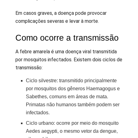
Em casos graves, a doença pode provocar
complicações severas e levar à morte.
Como ocorre a transmissão
A febre amarela é uma doença viral transmitida
por mosquitos infectados. Existem dois ciclos de
transmissão:
Ciclo silvestre: transmitido principalmente
por mosquitos dos gêneros Haemagogus e
Sabethes, comuns em áreas de mata.
Primatas não humanos também podem ser
infectados.
Ciclo urbano: ocorre por meio do mosquito
Aedes aegypti, o mesmo vetor da dengue,