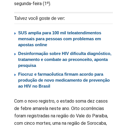
segunda-feira (1º).
Talvez você goste de ver:
SUS amplia para 100 mil teleatendimentos
mensais para pessoas com problemas em
apostas online
Desinformação sobre HIV dificulta diagnóstico,
tratamento e combate ao preconceito, aponta
pesquisa
Fiocruz e farmacêutica firmam acordo para
produção de novo medicamento de prevenção
ao HIV no Brasil
Com o novo registro, o estado soma dez casos
de febre amarela neste ano. Oito ocorrências
foram registradas na região do Vale do Paraíba,
com cinco mortes; uma na região de Sorocaba,