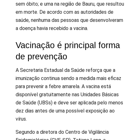
sem óbito; e uma na região de Bauru, que resultou
em morte. De acordo com as autoridades de
saúde, nenhuma das pessoas que desenvolveram
a doença havia recebido a vacina.
Vacinação é principal forma
de prevenção
A Secretaria Estadual da Saúde reforça que a
imunização continua sendo a medida mais eficaz
para prevenir a febre amarela. A vacina está
disponível gratuitamente nas Unidades Básicas
de Saúde (UBSs) e deve ser aplicada pelo menos
dez dias antes de uma possível exposição ao
vírus.
Segundo a diretora do Centro de Vigilância