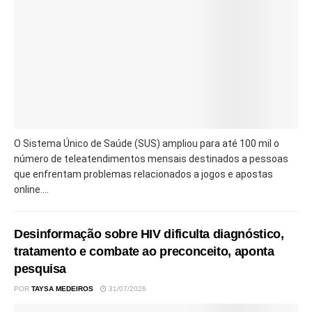
O Sistema Único de Saúde (SUS) ampliou para até 100 mil o
número de teleatendimentos mensais destinados a pessoas
que enfrentam problemas relacionados a jogos e apostas
online....
Desinformação sobre HIV dificulta diagnóstico,
tratamento e combate ao preconceito, aponta
pesquisa
POR
TAYSA MEDEIROS
31/07/2026