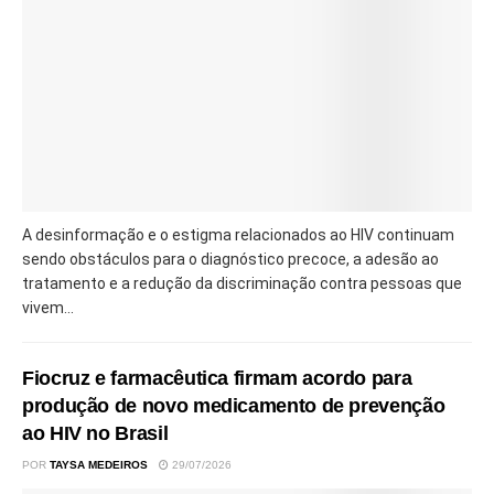
A desinformação e o estigma relacionados ao HIV continuam
sendo obstáculos para o diagnóstico precoce, a adesão ao
tratamento e a redução da discriminação contra pessoas que
vivem...
Fiocruz e farmacêutica firmam acordo para
produção de novo medicamento de prevenção
ao HIV no Brasil
POR
TAYSA MEDEIROS
29/07/2026