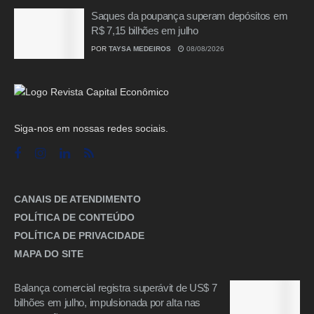
Saques da poupança superam depósitos em
R$ 7,15 bilhões em julho
POR
TAYSA MEDEIROS
08/08/2026
Siga-nos em nossas redes sociais.
CANAIS DE ATENDIMENTO
POLÍTICA DE CONTEÚDO
POLÍTICA DE PRIVACIDADE
MAPA DO SITE
Balança comercial registra superávit de US$ 7
bilhões em julho, impulsionada por alta nas