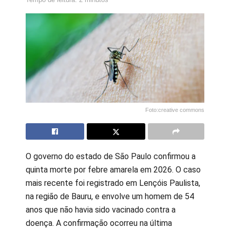
Foto:creative commons
O governo do estado de São Paulo confirmou a
quinta morte por febre amarela em 2026. O caso
mais recente foi registrado em Lençóis Paulista,
na região de Bauru, e envolve um homem de 54
anos que não havia sido vacinado contra a
doença. A confirmação ocorreu na última