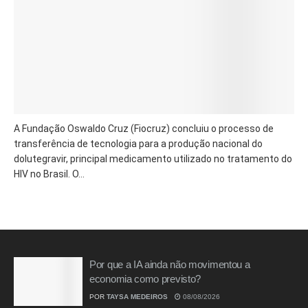
A Fundação Oswaldo Cruz (Fiocruz) concluiu o processo de
transferência de tecnologia para a produção nacional do
dolutegravir, principal medicamento utilizado no tratamento do
HIV no Brasil. O...
Por que a IA ainda não movimentou a
economia como previsto?
POR
TAYSA MEDEIROS
08/08/2026