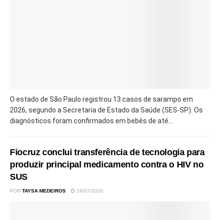
O estado de São Paulo registrou 13 casos de sarampo em
2026, segundo a Secretaria de Estado da Saúde (SES-SP). Os
diagnósticos foram confirmados em bebês de até...
Fiocruz conclui transferência de tecnologia para
produzir principal medicamento contra o HIV no
SUS
POR
TAYSA MEDEIROS
18/07/2026