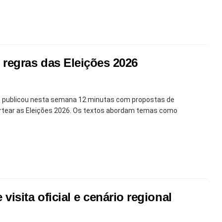
regras das Eleições 2026
SE) publicou nesta semana 12 minutas com propostas de
ortear as Eleições 2026. Os textos abordam temas como
sita oficial e cenário regional