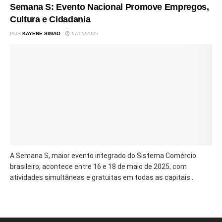
Semana S: Evento Nacional Promove Empregos,
Cultura e Cidadania
POR
KAYENE SIMAO
17/05/2025
A Semana S, maior evento integrado do Sistema Comércio
brasileiro, acontece entre 16 e 18 de maio de 2025, com
atividades simultâneas e gratuitas em todas as capitais...