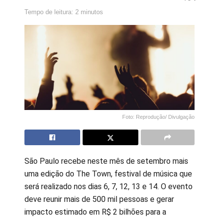
Tempo de leitura: 2 minutos
Foto: Reprodução/ Divulgação
São Paulo recebe neste mês de setembro mais
uma edição do The Town, festival de música que
será realizado nos dias 6, 7, 12, 13 e 14. O evento
deve reunir mais de 500 mil pessoas e gerar
impacto estimado em R$ 2 bilhões para a