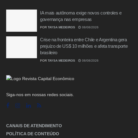
IA mais autônoma exige novos controles e
governança nas empresas
POR
TAYSA MEDEIROS
08/08/2026
Crise na fronteira entre Chile e Argentina gera
prejuízo de US$ 10 milhões e afeta transporte
brasileiro
POR
TAYSA MEDEIROS
08/08/2026
Siga-nos em nossas redes sociais.
CANAIS DE ATENDIMENTO
POLÍTICA DE CONTEÚDO