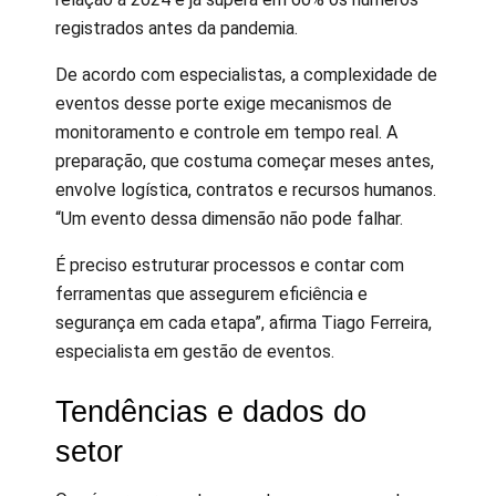
registrados antes da pandemia.
De acordo com especialistas, a complexidade de
eventos desse porte exige mecanismos de
monitoramento e controle em tempo real. A
preparação, que costuma começar meses antes,
envolve logística, contratos e recursos humanos.
“Um evento dessa dimensão não pode falhar.
É preciso estruturar processos e contar com
ferramentas que assegurem eficiência e
segurança em cada etapa”, afirma Tiago Ferreira,
especialista em gestão de eventos.
Tendências e dados do
setor