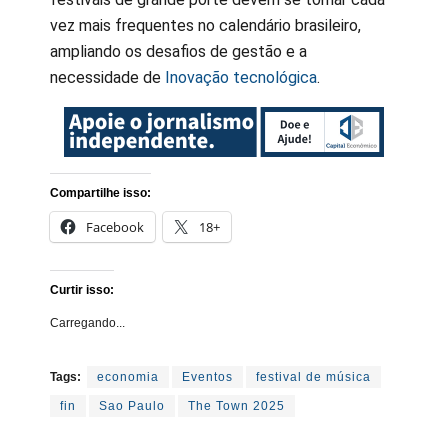
vez mais frequentes no calendário brasileiro,
ampliando os desafios de gestão e a
necessidade de
Inovação tecnológica
.
Compartilhe isso:
Facebook
18+
Curtir isso:
Carregando...
Tags:
economia
Eventos
festival de música
fin
Sao Paulo
The Town 2025