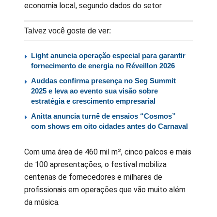
economia local, segundo dados do setor.
Talvez você goste de ver:
Light anuncia operação especial para garantir
fornecimento de energia no Réveillon 2026
Auddas confirma presença no Seg Summit
2025 e leva ao evento sua visão sobre
estratégia e crescimento empresarial
Anitta anuncia turnê de ensaios “Cosmos”
com shows em oito cidades antes do Carnaval
Com uma área de 460 mil m², cinco palcos e mais
de 100 apresentações, o festival mobiliza
centenas de fornecedores e milhares de
profissionais em operações que vão muito além
da música.