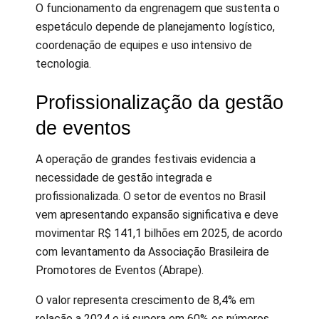
O funcionamento da engrenagem que sustenta o
espetáculo depende de planejamento logístico,
coordenação de equipes e uso intensivo de
tecnologia.
Profissionalização da gestão
de eventos
A operação de grandes festivais evidencia a
necessidade de gestão integrada e
profissionalizada. O setor de eventos no Brasil
vem apresentando expansão significativa e deve
movimentar R$ 141,1 bilhões em 2025, de acordo
com levantamento da Associação Brasileira de
Promotores de Eventos (Abrape).
O valor representa crescimento de 8,4% em
relação a 2024 e já supera em 60% os números