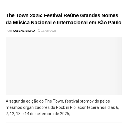
The Town 2025: Festival Reúne Grandes Nomes
da Música Nacional e Internacional em São Paulo
POR
KAYENE SIMAO
18/05/2025
A segunda edição do The Town, festival promovido pelos
mesmos organizadores do Rock in Rio, acontecerá nos dias 6,
7, 12, 13 e 14 de setembro de 2025,...