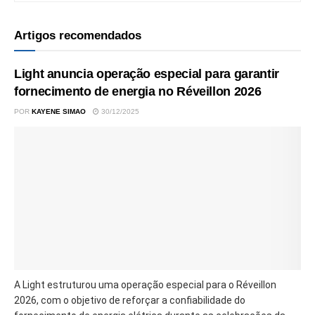
Artigos recomendados
Light anuncia operação especial para garantir
fornecimento de energia no Réveillon 2026
POR
KAYENE SIMAO
30/12/2025
A Light estruturou uma operação especial para o Réveillon
2026, com o objetivo de reforçar a confiabilidade do