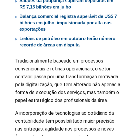
Saques da poupança superam depósitos em
R$ 7,15 bilhões em julho
Balança comercial registra superávit de US$ 7
bilhões em julho, impulsionada por alta nas
exportações
Leilões de petróleo em outubro terão número
recorde de áreas em disputa
Tradicionalmente baseado em processos
convencionais e rotinas operacionais, o setor
contábil passa por uma transformação motivada
pela digitalização, que tem alterado não apenas a
forma de execução dos serviços, mas também o
papel estratégico dos profissionais da área.
A incorporação de tecnologias ao cotidiano da
contabilidade tem possibilitado maior precisão
nas entregas, agilidade nos processos e novas