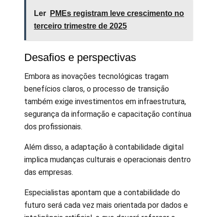
Ler
PMEs registram leve crescimento no
terceiro trimestre de 2025
Desafios e perspectivas
Embora as inovações tecnológicas tragam
benefícios claros, o processo de transição
também exige investimentos em infraestrutura,
segurança da informação e capacitação contínua
dos profissionais.
Além disso, a adaptação à contabilidade digital
implica mudanças culturais e operacionais dentro
das empresas.
Especialistas apontam que a contabilidade do
futuro será cada vez mais orientada por dados e