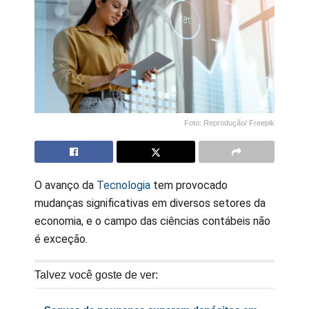
Foto: Reprodução/ Freepik
O avanço da
Tecnologia
tem provocado
mudanças significativas em diversos setores da
economia, e o campo das ciências contábeis não
é exceção.
Talvez você goste de ver: