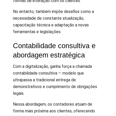
formas de interação com os clientes.
No entanto, também impõe desafios como a
necessidade de constante atualização,
capacitação técnica e adaptação a novas
ferramentas e legislações.
Contabilidade consultiva e
abordagem estratégica
Com a digitalização, ganha força a chamada
contabilidade consultiva — modelo que
ultrapassa a tradicional entrega de
demonstrativos e cumprimento de obrigações
legais.
Nessa abordagem, os contadores atuam de
forma mais próxima aos clientes, oferecendo