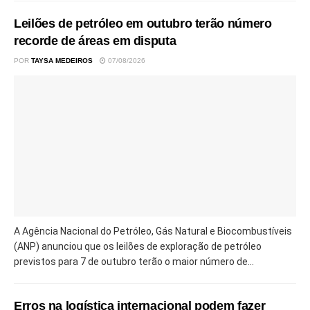
Leilões de petróleo em outubro terão número
recorde de áreas em disputa
POR
TAYSA MEDEIROS
07/08/2026
A Agência Nacional do Petróleo, Gás Natural e Biocombustíveis
(ANP) anunciou que os leilões de exploração de petróleo
previstos para 7 de outubro terão o maior número de...
Erros na logística internacional podem fazer