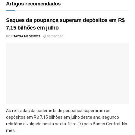
Artigos recomendados
Saques da poupança superam depósitos em R$
7,15 bilhões em julho
POR
TAYSA MEDEIROS
08/08/2026
As retiradas da caderneta de poupança superaram os
depósitos em R$ 7,15 bilhões em julho deste ano, segundo
relatório divulgado nesta sexta-feira (7) pelo Banco Central. No
mês,...