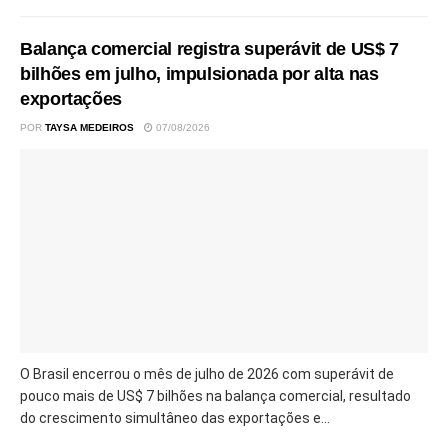
Balança comercial registra superávit de US$ 7
bilhões em julho, impulsionada por alta nas
exportações
POR
TAYSA MEDEIROS
07/08/2026
O Brasil encerrou o mês de julho de 2026 com superávit de
pouco mais de US$ 7 bilhões na balança comercial, resultado
do crescimento simultâneo das exportações e...