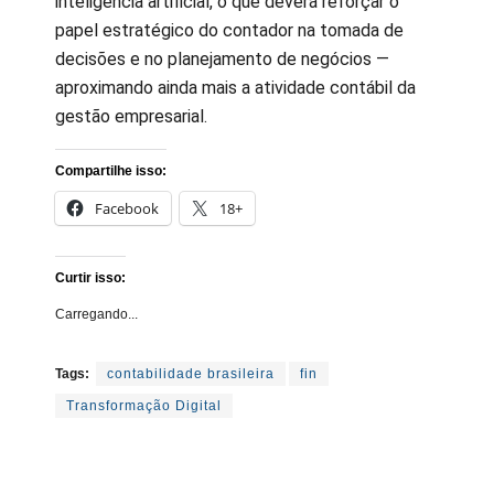
inteligência artificial, o que deverá reforçar o
papel estratégico do contador na tomada de
decisões e no planejamento de negócios —
aproximando ainda mais a atividade contábil da
gestão empresarial.
Compartilhe isso:
Facebook
18+
Curtir isso:
Carregando...
Tags:
contabilidade brasileira
fin
Transformação Digital