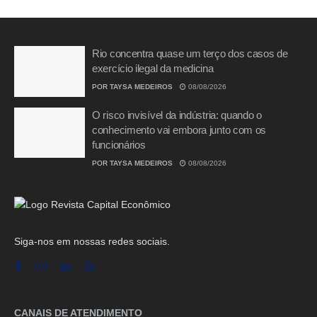
Rio concentra quase um terço dos casos de
exercício ilegal da medicina
POR
TAYSA MEDEIROS
08/08/2026
O risco invisível da indústria: quando o
conhecimento vai embora junto com os
funcionários
POR
TAYSA MEDEIROS
08/08/2026
Siga-nos em nossas redes sociais.
CANAIS DE ATENDIMENTO