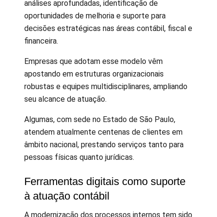
análises aprofundadas, identificação de
oportunidades de melhoria e suporte para
decisões estratégicas nas áreas contábil, fiscal e
financeira.
Empresas que adotam esse modelo vêm
apostando em estruturas organizacionais
robustas e equipes multidisciplinares, ampliando
seu alcance de atuação.
Algumas, com sede no Estado de São Paulo,
atendem atualmente centenas de clientes em
âmbito nacional, prestando serviços tanto para
pessoas físicas quanto jurídicas.
Ferramentas digitais como suporte
à atuação contábil
A modernização dos processos internos tem sido