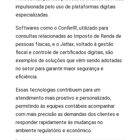
impulsionada pelo uso de plataformas digitais
especializadas.
Softwares como o
ConferIR
, utilizado para
consultas relacionadas ao Imposto de Renda de
pessoas físicas, e o
Jettax
, voltado à gestão
fiscal e controle de certificados digitais, são
exemplos de soluções que vêm sendo adotadas
no setor para garantir maior segurança e
eficiência.
Essas tecnologias contribuem para um
atendimento mais proativo e personalizado,
permitindo às equipes contábeis acompanhar
com mais precisão as demandas dos clientes e
responder rapidamente às mudanças no
ambiente regulatório e econômico.