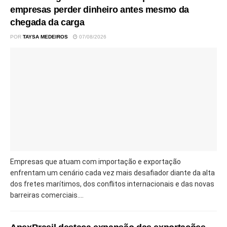
empresas perder dinheiro antes mesmo da
chegada da carga
POR
TAYSA MEDEIROS
07/08/2026
Empresas que atuam com importação e exportação
enfrentam um cenário cada vez mais desafiador diante da alta
dos fretes marítimos, dos conflitos internacionais e das novas
barreiras comerciais....