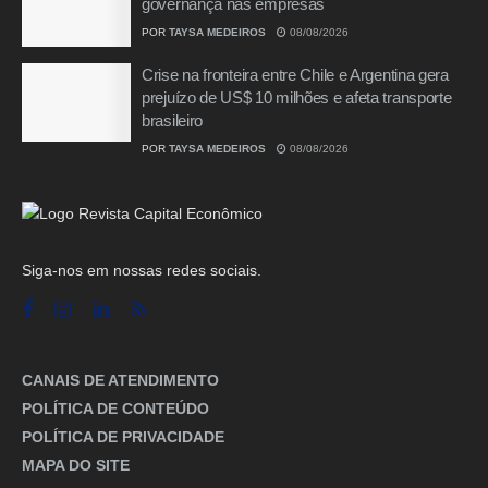
governança nas empresas
POR
TAYSA MEDEIROS
08/08/2026
Crise na fronteira entre Chile e Argentina gera
prejuízo de US$ 10 milhões e afeta transporte
brasileiro
POR
TAYSA MEDEIROS
08/08/2026
Siga-nos em nossas redes sociais.
CANAIS DE ATENDIMENTO
POLÍTICA DE CONTEÚDO
POLÍTICA DE PRIVACIDADE
MAPA DO SITE