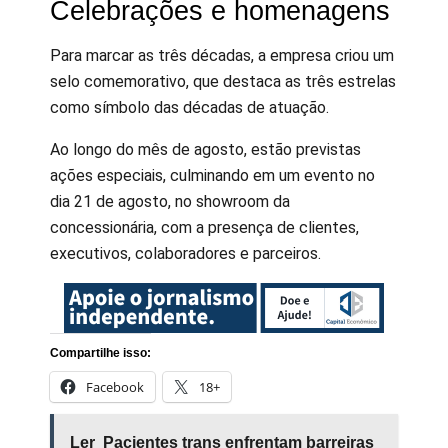
Celebrações e homenagens
Para marcar as três décadas, a empresa criou um
selo comemorativo, que destaca as três estrelas
como símbolo das décadas de atuação.
Ao longo do mês de agosto, estão previstas
ações especiais, culminando em um evento no
dia 21 de agosto, no showroom da
concessionária, com a presença de clientes,
executivos, colaboradores e parceiros.
Compartilhe isso:
Facebook
18+
Ler
Pacientes trans enfrentam barreiras