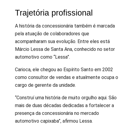
Trajetória profissional
A história da concessionária também é marcada
pela atuação de colaboradores que
acompanharam sua evolução. Entre eles está
Márcio Lessa de Santa Ana, conhecido no setor
automotivo como “Lessa”.
Carioca, ele chegou ao Espírito Santo em 2002
como consultor de vendas e atualmente ocupa o
cargo de gerente da unidade.
“Construí uma história de muito orgulho aqui. São
mais de duas décadas dedicadas a fortalecer a
presença da concessionária no mercado
automotivo capixaba”, afirmou Lessa.