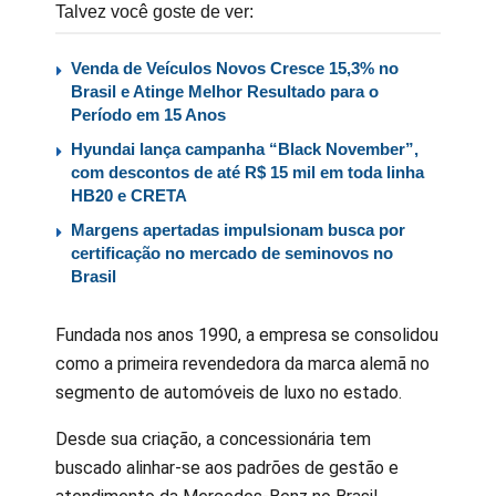
Talvez você goste de ver:
Venda de Veículos Novos Cresce 15,3% no
Brasil e Atinge Melhor Resultado para o
Período em 15 Anos
Hyundai lança campanha “Black November”,
com descontos de até R$ 15 mil em toda linha
HB20 e CRETA
Margens apertadas impulsionam busca por
certificação no mercado de seminovos no
Brasil
Fundada nos anos 1990, a empresa se consolidou
como a primeira revendedora da marca alemã no
segmento de automóveis de luxo no estado.
Desde sua criação, a concessionária tem
buscado alinhar-se aos padrões de gestão e