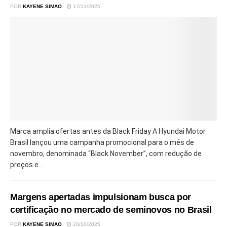
POR
KAYENE SIMAO
17/11/2025
Marca amplia ofertas antes da Black Friday A Hyundai Motor
Brasil lançou uma campanha promocional para o mês de
novembro, denominada “Black November”, com redução de
preços e...
Margens apertadas impulsionam busca por
certificação no mercado de seminovos no Brasil
POR
KAYENE SIMAO
20/10/2025