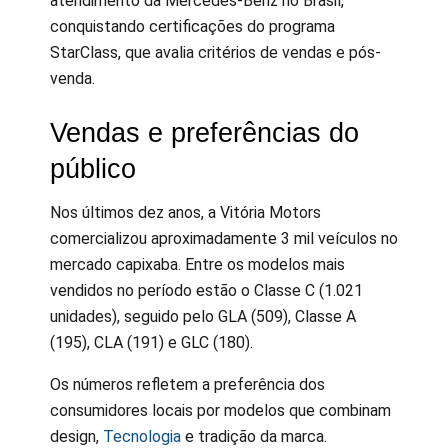
atendimento da Mercedes-Benz no Brasil,
conquistando certificações do programa
StarClass, que avalia critérios de vendas e pós-
venda.
Vendas e preferências do
público
Nos últimos dez anos, a Vitória Motors
comercializou aproximadamente 3 mil veículos no
mercado capixaba. Entre os modelos mais
vendidos no período estão o Classe C (1.021
unidades), seguido pelo GLA (509), Classe A
(195), CLA (191) e GLC (180).
Os números refletem a preferência dos
consumidores locais por modelos que combinam
design,
Tecnologia
e tradição da marca.