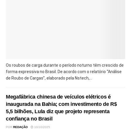
Os roubos de carga durante o período noturno têm crescido de
forma expressiva no Brasil. De acordo com o relatório “Análise
de Roubo de Cargas”, elaborado pela Nstech,...
Megafábrica chinesa de veículos elétricos é
inaugurada na Bahia; com investimento de R$
5,5 bilhões, Lula diz que projeto representa
confiança no Brasil
POR
REDAÇÃO
10/10/2025