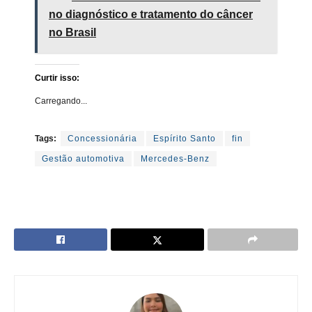
no diagnóstico e tratamento do câncer
no Brasil
Curtir isso:
Carregando...
Tags:
Concessionária
Espírito Santo
fin
Gestão automotiva
Mercedes-Benz