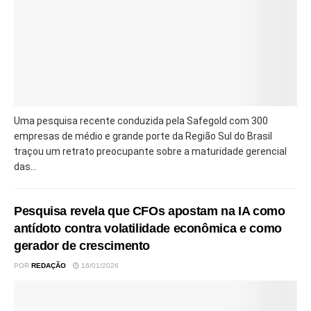
Uma pesquisa recente conduzida pela Safegold com 300
empresas de médio e grande porte da Região Sul do Brasil
traçou um retrato preocupante sobre a maturidade gerencial
das...
Pesquisa revela que CFOs apostam na IA como
antídoto contra volatilidade econômica e como
gerador de crescimento
POR
REDAÇÃO
16/01/2026