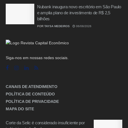
Nubank inaugura novo escritório em São Paulo
e amplia plano de investimento de R$ 2,5
bilhões
POR
TAYSA MEDEIROS
06/08/2026
Siga-nos em nossas redes sociais.
CANAIS DE ATENDIMENTO
POLÍTICA DE CONTEÚDO
POLÍTICA DE PRIVACIDADE
MAPA DO SITE
Corte da Selic é considerado insuficiente por