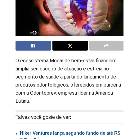
O ecossistema Modal de bem-estar financeiro
amplia seu escopo de atuação e estreia no
segmento de saúde a partir do lançamento de
produtos odontológicos, oferecidos em parceria
com a Odontoprev, empresa líder na América
Latina.
Talvez você goste de ver:
Hiker Ventures lança segundo fundo de até R$