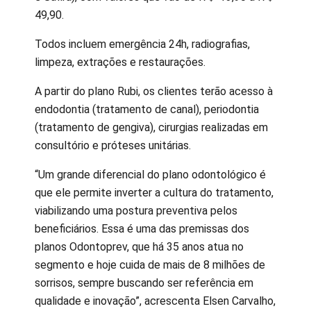
49,90.
Todos incluem emergência 24h, radiografias,
limpeza, extrações e restaurações.
A partir do plano Rubi, os clientes terão acesso à
endodontia (tratamento de canal), periodontia
(tratamento de gengiva), cirurgias realizadas em
consultório e próteses unitárias.
“Um grande diferencial do plano odontológico é
que ele permite inverter a cultura do tratamento,
viabilizando uma postura preventiva pelos
beneficiários. Essa é uma das premissas dos
planos Odontoprev, que há 35 anos atua no
segmento e hoje cuida de mais de 8 milhões de
sorrisos, sempre buscando ser referência em
qualidade e inovação”, acrescenta Elsen Carvalho,