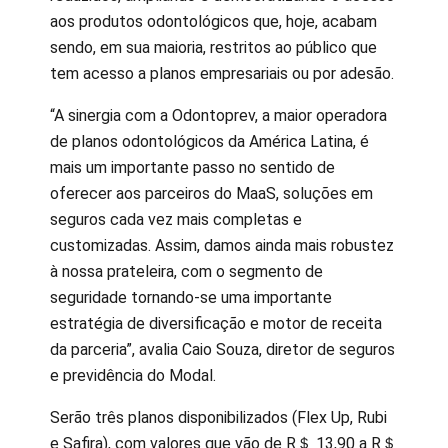
aos produtos odontológicos que, hoje, acabam
sendo, em sua maioria, restritos ao público que
tem acesso a planos empresariais ou por adesão.
“A sinergia com a Odontoprev, a maior operadora
de planos odontológicos da América Latina, é
mais um importante passo no sentido de
oferecer aos parceiros do MaaS, soluções em
seguros cada vez mais completas e
customizadas. Assim, damos ainda mais robustez
à nossa prateleira, com o segmento de
seguridade tornando-se uma importante
estratégia de diversificação e motor de receita
da parceria”, avalia Caio Souza, diretor de seguros
e previdência do Modal.
Serão três planos disponibilizados (Flex Up, Rubi
e Safira), com valores que vão de R＄ 13,90 a R＄