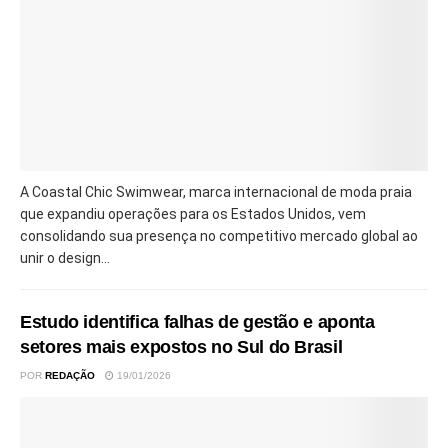
A Coastal Chic Swimwear, marca internacional de moda praia
que expandiu operações para os Estados Unidos, vem
consolidando sua presença no competitivo mercado global ao
unir o design...
Estudo identifica falhas de gestão e aponta
setores mais expostos no Sul do Brasil
POR
REDAÇÃO
19/01/2026