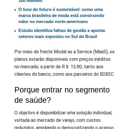
100 milhões
O luxo do futuro é sustentável: como uma
marca brasileira de moda está construindo
valor no mercado norte-americano
Estudo identifica falhas de gestão e aponta
setores mais expostos no Sul do Brasil
Por meio da frente Modal as a Service (MaaS), os
planos estarão disponíveis com preços inéditos
no mercado, a partir de R＄ 13,90, tanto aos
clientes do banco, como aos parceiros do B2B2C.
Porque entrar no segmento
de saúde?
O objetivo é disponibilizar uma solução individual,
voltada ao mercado de varejo, com custos
reduzidos, ampliando e democratizando o acesso