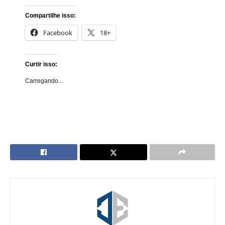
Compartilhe isso:
Facebook
18+
Curtir isso:
Carregando...