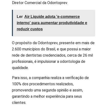
Diretor Comercial da Odontoprev.
Ler
Air Liquide adota 'e-commerce
interno' para aumentar produtividade e
reduzir custos
O propósito da Odontoprev, presente em mais de
2.600 municípios do Brasil, e que possui a maior
rede de dentistas credenciados, cerca de 26 mil
profissionais, é impulsionar a odontologia de
qualidade.
Para isso, a companhia realiza a verificação de
100% dos procedimentos realizados,
promovendo uma segunda opinião e assim,
garantindo a melhor experiência para seus
clientes.