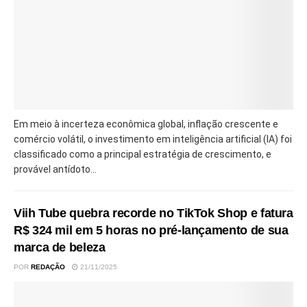
Em meio à incerteza econômica global, inflação crescente e
comércio volátil, o investimento em inteligência artificial (IA) foi
classificado como a principal estratégia de crescimento, e
provável antídoto...
Viih Tube quebra recorde no TikTok Shop e fatura
R$ 324 mil em 5 horas no pré-lançamento de sua
marca de beleza
POR
REDAÇÃO
21/11/2025