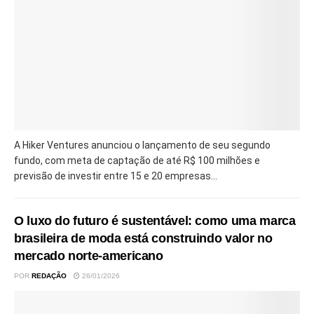
A Hiker Ventures anunciou o lançamento de seu segundo
fundo, com meta de captação de até R$ 100 milhões e
previsão de investir entre 15 e 20 empresas...
O luxo do futuro é sustentável: como uma marca
brasileira de moda está construindo valor no
mercado norte-americano
POR
REDAÇÃO
26/01/2026