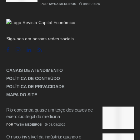
POR
TAYSA MEDEIROS
08/08/2026
Siga-nos em nossas redes sociais.
CANAIS DE ATENDIMENTO
POLÍTICA DE CONTEÚDO
POLÍTICA DE PRIVACIDADE
MAPA DO SITE
Rio concentra quase um terço dos casos de
exercício ilegal da medicina
POR
TAYSA MEDEIROS
08/08/2026
O risco invisível da indústria: quando o