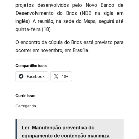
projetos desenvolvidos pelo Novo Banco de
Desenvolvimento do Brics (NDB na sigla em
inglês). A reunião, na sede do Mapa, seguirá até
quinta-feira (18).
O encontro da cúpula do Brics está previsto para
ocorrer em novembro, em Brasília.
Compartilhe isso:
Facebook
18+
Curtir isso:
Carregando...
Ler
Manutenção preventiva do
equipamento de contenção maximiza