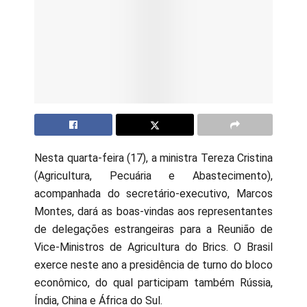
Nesta quarta-feira (17), a ministra Tereza Cristina
(Agricultura, Pecuária e Abastecimento),
acompanhada do secretário-executivo, Marcos
Montes, dará as boas-vindas aos representantes
de delegações estrangeiras para a Reunião de
Vice-Ministros de Agricultura do Brics. O Brasil
exerce neste ano a presidência de turno do bloco
econômico, do qual participam também Rússia,
Índia, China e África do Sul.