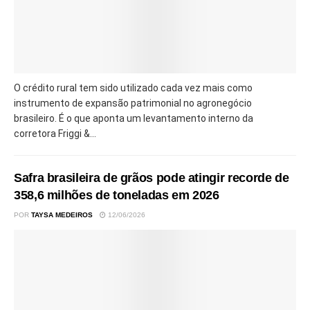
O crédito rural tem sido utilizado cada vez mais como
instrumento de expansão patrimonial no agronegócio
brasileiro. É o que aponta um levantamento interno da
corretora Friggi &...
Safra brasileira de grãos pode atingir recorde de
358,6 milhões de toneladas em 2026
POR
TAYSA MEDEIROS
12/06/2026