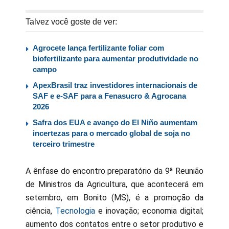
Talvez você goste de ver:
Agrocete lança fertilizante foliar com
biofertilizante para aumentar produtividade no
campo
ApexBrasil traz investidores internacionais de
SAF e e-SAF para a Fenasucro & Agrocana
2026
Safra dos EUA e avanço do El Niño aumentam
incertezas para o mercado global de soja no
terceiro trimestre
A ênfase do encontro preparatório da 9ª Reunião
de Ministros da Agricultura, que acontecerá em
setembro, em Bonito (MS), é a promoção da
ciência,
Tecnologia
e inovação; economia digital;
aumento dos contatos entre o setor produtivo e