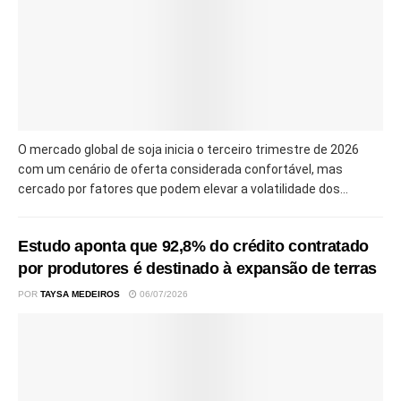
O mercado global de soja inicia o terceiro trimestre de 2026
com um cenário de oferta considerada confortável, mas
cercado por fatores que podem elevar a volatilidade dos...
Estudo aponta que 92,8% do crédito contratado
por produtores é destinado à expansão de terras
POR
TAYSA MEDEIROS
06/07/2026