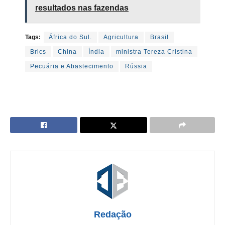
resultados nas fazendas
Tags:
África do Sul.
Agricultura
Brasil
Brics
China
Índia
ministra Tereza Cristina
Pecuária e Abastecimento
Rússia
Redação