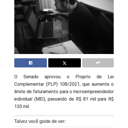
O Senado aprovou o Projeto de Lei
Complementar (PLP) 108/2021, que aumenta o
limite de faturamento para o microempreendedor
individual (MEI), passando de R$ 81 mil para R$
130 mil.
Talvez você goste de ver: