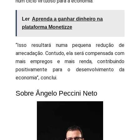
num ciclo virtuoso para a economia.
Ler
Aprenda a ganhar dinheiro na
plataforma Monetizze
“Isso resultará numa pequena redução de
arrecadação. Contudo, ela será compensada com
mais empregos e mais renda, contribuindo
positivamente para o desenvolvimento da
economia”, conclui.
Sobre Ângelo Peccini Neto