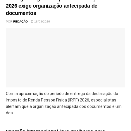
2026 exige organização antecipada de
documentos
POR
REDAÇÃO
18/03/2026
Com a aproximação do período de entrega da declaração do
Imposto de Renda Pessoa Física (IRPF) 2026, especialistas
alertam que a organização antecipada dos documentos é um
dos...