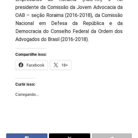
presidente da Comissão da Jovem Advocacia da
OAB – seção Roraima (2016-2018), da Comissão
Nacional em Defesa da República e da
Democracia do Conselho Federal da Ordem dos
Advogados do Brasil (2016-2018).
Compartilhe isso:
Facebook
18+
Curtir isso:
Carregando...