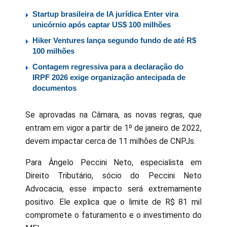
Startup brasileira de IA jurídica Enter vira
unicórnio após captar US$ 100 milhões
Hiker Ventures lança segundo fundo de até R$
100 milhões
Contagem regressiva para a declaração do
IRPF 2026 exige organização antecipada de
documentos
Se aprovadas na Câmara, as novas regras, que
entram em vigor a partir de 1º de janeiro de 2022,
devem impactar cerca de 11 milhões de CNPJs.
Para Ângelo Peccini Neto, especialista em
Direito Tributário, sócio do Peccini Neto
Advocacia, esse impacto será extremamente
positivo. Ele explica que o limite de R$ 81 mil
compromete o faturamento e o investimento do