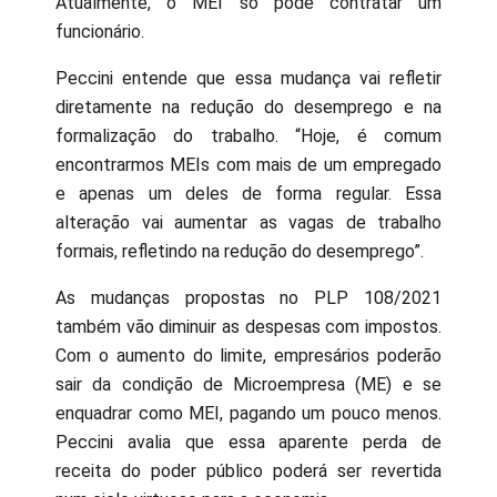
Atualmente, o MEI só pode contratar um
funcionário.
Peccini entende que essa mudança vai refletir
diretamente na redução do desemprego e na
formalização do trabalho. “Hoje, é comum
encontrarmos MEIs com mais de um empregado
e apenas um deles de forma regular. Essa
alteração vai aumentar as vagas de trabalho
formais, refletindo na redução do desemprego”.
As mudanças propostas no PLP 108/2021
também vão diminuir as despesas com impostos.
Com o aumento do limite, empresários poderão
sair da condição de Microempresa (ME) e se
enquadrar como MEI, pagando um pouco menos.
Peccini avalia que essa aparente perda de
receita do poder público poderá ser revertida