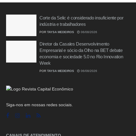
Corte da Selic é considerado insuficiente por
indústria e trabalhadores
POR
TAYSA MEDEIROS
06/08/2026
Diretor da Casales Desenvolvimento
Empresarial e sócio da Olho na BET debate
economia e sociedade 5.0 no Rio Innovation
Week
POR
TAYSA MEDEIROS
06/08/2026
Siga-nos em nossas redes sociais.
CANAIS DE ATENDIMENTO