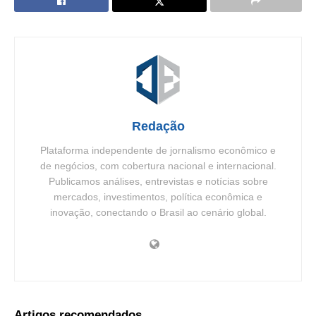
Redação
Plataforma independente de jornalismo econômico e
de negócios, com cobertura nacional e internacional.
Publicamos análises, entrevistas e notícias sobre
mercados, investimentos, política econômica e
inovação, conectando o Brasil ao cenário global.
Artigos recomendados