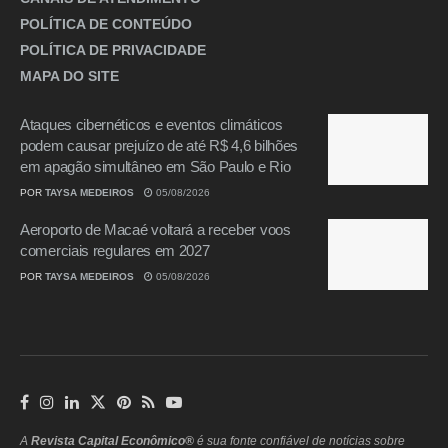
POLÍTICA DE CONTEÚDO
POLÍTICA DE PRIVACIDADE
MAPA DO SITE
Ataques cibernéticos e eventos climáticos
podem causar prejuízo de até R$ 4,6 bilhões
em apagão simultâneo em São Paulo e Rio
POR
TAYSA MEDEIROS
05/08/2026
Aeroporto de Macaé voltará a receber voos
comerciais regulares em 2027
POR
TAYSA MEDEIROS
05/08/2026
A
Revista Capital Econômico®
é sua fonte confiável de notícias sobre