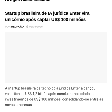
Startup brasileira de IA jurídica Enter vira
unicórnio após captar US$ 100 milhões
POR
REDAÇÃO
06/05/2026
A startup brasileira de tecnologia jurídica Enter alcançou
valuation de US$ 1,2 bilhão após concluir uma rodada de
investimentos de US$ 100 milhões, consolidando-se entre as
novas empresas...