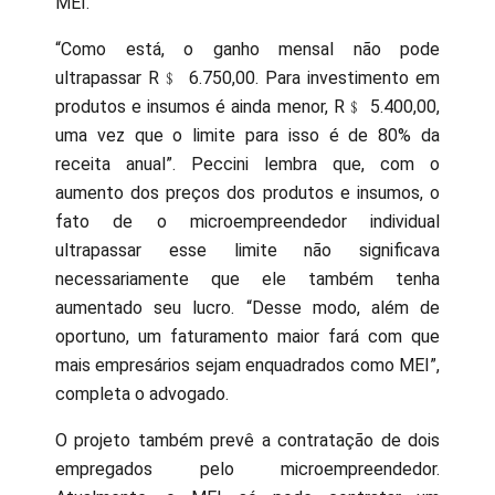
MEI.
“Como está, o ganho mensal não pode
ultrapassar R﹩ 6.750,00. Para investimento em
produtos e insumos é ainda menor, R﹩ 5.400,00,
uma vez que o limite para isso é de 80% da
receita anual”. Peccini lembra que, com o
aumento dos preços dos produtos e insumos, o
fato de o microempreendedor individual
ultrapassar esse limite não significava
necessariamente que ele também tenha
aumentado seu lucro. “Desse modo, além de
oportuno, um faturamento maior fará com que
mais empresários sejam enquadrados como MEI”,
completa o advogado.
O projeto também prevê a contratação de dois
empregados pelo microempreendedor.