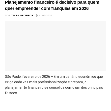
Planejamento financeiro é decisivo para quem
quer empreender com franquias em 2026
POR
TAYSA MEDEIROS
11/02/2026
São Paulo, fevereiro de 2026 – Em um cenário econômico que
exige cada vez mais profissionalização e preparo, o
planejamento financeiro se consolida como um dos principais
fatores...