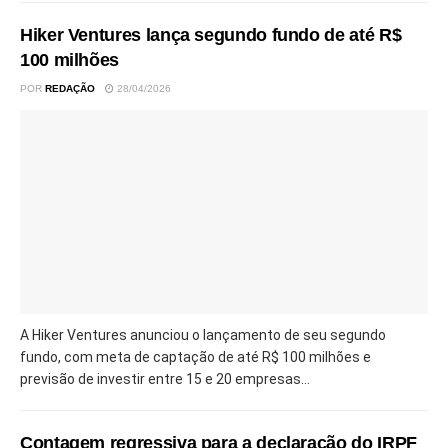
Hiker Ventures lança segundo fundo de até R$
100 milhões
POR
REDAÇÃO
28/04/2026
A Hiker Ventures anunciou o lançamento de seu segundo
fundo, com meta de captação de até R$ 100 milhões e
previsão de investir entre 15 e 20 empresas...
Contagem regressiva para a declaração do IRPF