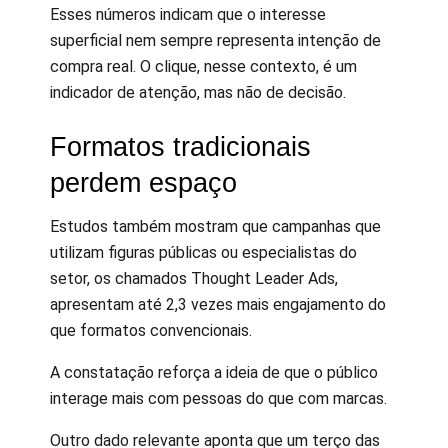
Esses números indicam que o interesse
superficial nem sempre representa intenção de
compra real. O clique, nesse contexto, é um
indicador de atenção, mas não de decisão.
Formatos tradicionais
perdem espaço
Estudos também mostram que campanhas que
utilizam figuras públicas ou especialistas do
setor, os chamados Thought Leader Ads,
apresentam até 2,3 vezes mais engajamento do
que formatos convencionais.
A constatação reforça a ideia de que o público
interage mais com pessoas do que com marcas.
Outro dado relevante aponta que um terço das