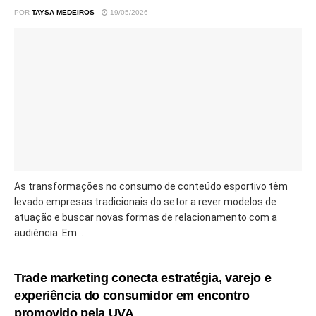
POR
TAYSA MEDEIROS
19/05/2026
As transformações no consumo de conteúdo esportivo têm
levado empresas tradicionais do setor a rever modelos de
atuação e buscar novas formas de relacionamento com a
audiência. Em...
Trade marketing conecta estratégia, varejo e
experiência do consumidor em encontro
promovido pela UVA