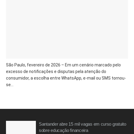
São Paulo, fevereiro de 2026 – Em um cenário marcado pelo
excesso de notificações e disputas pela atenção do
consumidor, a escolha entre WhatsApp, e-mail ou SMS tornou-
se...
Santander abre 15 mil vagas em curso gratuito
sobre educação financeira