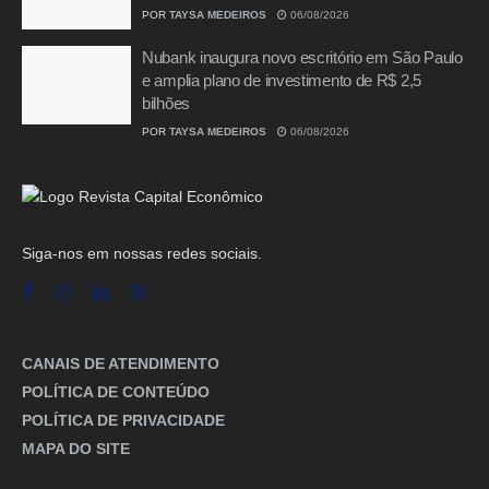
POR
TAYSA MEDEIROS
06/08/2026
Nubank inaugura novo escritório em São Paulo
e amplia plano de investimento de R$ 2,5
bilhões
POR
TAYSA MEDEIROS
06/08/2026
Siga-nos em nossas redes sociais.
CANAIS DE ATENDIMENTO
POLÍTICA DE CONTEÚDO
POLÍTICA DE PRIVACIDADE
MAPA DO SITE