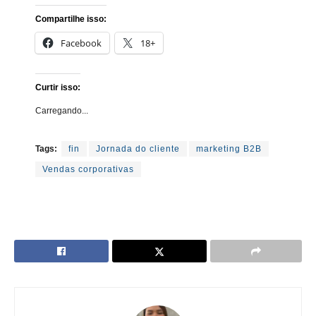
Compartilhe isso:
Facebook
18+
Curtir isso:
Carregando...
Tags:
fin
Jornada do cliente
marketing B2B
Vendas corporativas