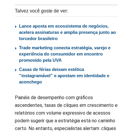
Talvez você goste de ver:
Lance aposta em ecossistema de negócios,
acelera assinaturas e amplia presença junto ao
torcedor brasileiro
Trade marketing conecta estratégia, varejo e
experiência do consumidor em encontro
promovido pela UVA
Casas de férias deixam estética
“instagramável” e apostam em identidade e
aconchego
Painéis de desempenho com gráficos
ascendentes, taxas de cliques em crescimento e
relatórios com volume expressivo de acessos
podem sugerir que a estratégia está no caminho
certo. No entanto, especialistas alertam: cliques