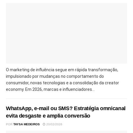
O marketing de influência segue em rápida transformação,
impulsionado por mudanças no comportamento do
consumidor, novas tecnologias e a consolidação da creator
economy. Em 2026, marcas e influenciadores...
WhatsApp, e-mail ou SMS? Estratégia omnicanal
evita desgaste e amplia conversão
POR
TAYSA MEDEIROS
20/02/2026