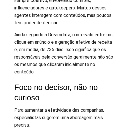
sempre coletivo, envolvendo comitês,
influenciadores e gatekeepers. Muitos desses
agentes interagem com conteúdos, mas poucos
têm poder de decisão.
Ainda segundo a Dreamdata, o intervalo entre um
clique em anúncio e a geração efetiva de receita
é, em média, de 235 dias. Isso significa que os
responsáveis pela conversão geralmente não são
os mesmos que clicaram inicialmente no
conteúdo.
Foco no decisor, não no
curioso
Para aumentar a efetividade das campanhas,
especialistas sugerem uma abordagem mais
precisa: