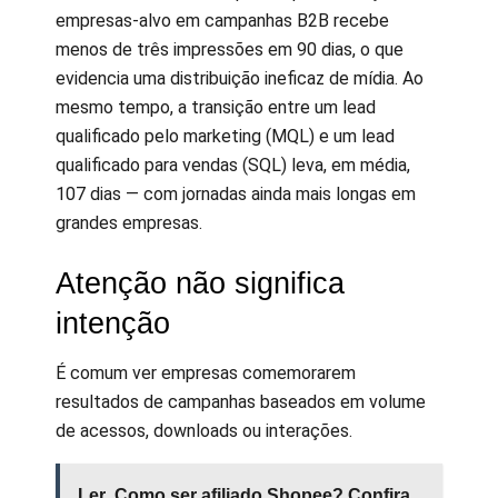
empresas-alvo em campanhas B2B recebe
menos de três impressões em 90 dias, o que
evidencia uma distribuição ineficaz de mídia. Ao
mesmo tempo, a transição entre um lead
qualificado pelo marketing (MQL) e um lead
qualificado para vendas (SQL) leva, em média,
107 dias — com jornadas ainda mais longas em
grandes empresas.
Atenção não significa
intenção
É comum ver empresas comemorarem
resultados de campanhas baseados em volume
de acessos, downloads ou interações.
Ler
Como ser afiliado Shopee? Confira