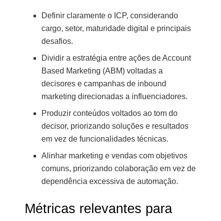
Definir claramente o ICP, considerando
cargo, setor, maturidade digital e principais
desafios.
Dividir a estratégia entre ações de Account
Based Marketing (ABM) voltadas a
decisores e campanhas de inbound
marketing direcionadas a influenciadores.
Produzir conteúdos voltados ao tom do
decisor, priorizando soluções e resultados
em vez de funcionalidades técnicas.
Alinhar marketing e vendas com objetivos
comuns, priorizando colaboração em vez de
dependência excessiva de automação.
Métricas relevantes para