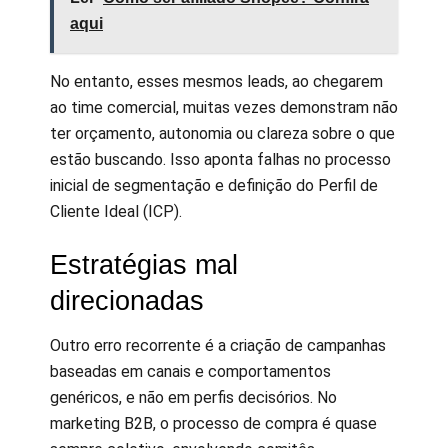
aqui
No entanto, esses mesmos leads, ao chegarem
ao time comercial, muitas vezes demonstram não
ter orçamento, autonomia ou clareza sobre o que
estão buscando. Isso aponta falhas no processo
inicial de segmentação e definição do Perfil de
Cliente Ideal (ICP).
Estratégias mal
direcionadas
Outro erro recorrente é a criação de campanhas
baseadas em canais e comportamentos
genéricos, e não em perfis decisórios. No
marketing B2B, o processo de compra é quase