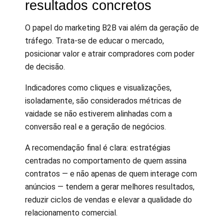
resultados concretos
O papel do marketing B2B vai além da geração de
tráfego. Trata-se de educar o mercado,
posicionar valor e atrair compradores com poder
de decisão.
Indicadores como cliques e visualizações,
isoladamente, são considerados métricas de
vaidade se não estiverem alinhadas com a
conversão real e a geração de negócios.
A recomendação final é clara: estratégias
centradas no comportamento de quem assina
contratos — e não apenas de quem interage com
anúncios — tendem a gerar melhores resultados,
reduzir ciclos de vendas e elevar a qualidade do
relacionamento comercial.