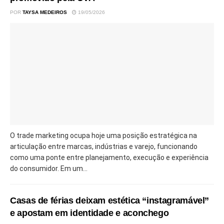
POR
TAYSA MEDEIROS
19/05/2026
O trade marketing ocupa hoje uma posição estratégica na
articulação entre marcas, indústrias e varejo, funcionando
como uma ponte entre planejamento, execução e experiência
do consumidor. Em um...
Casas de férias deixam estética “instagramável”
e apostam em identidade e aconchego