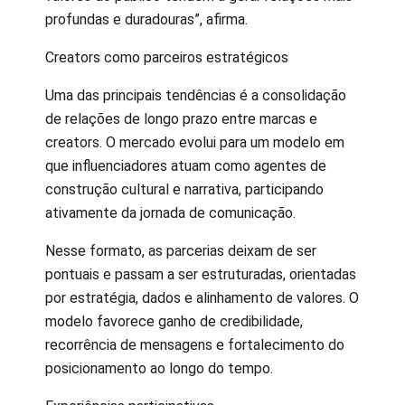
profundas e duradouras”, afirma.
Creators como parceiros estratégicos
Uma das principais tendências é a consolidação
de relações de longo prazo entre marcas e
creators. O mercado evolui para um modelo em
que influenciadores atuam como agentes de
construção cultural e narrativa, participando
ativamente da jornada de comunicação.
Nesse formato, as parcerias deixam de ser
pontuais e passam a ser estruturadas, orientadas
por estratégia, dados e alinhamento de valores. O
modelo favorece ganho de credibilidade,
recorrência de mensagens e fortalecimento do
posicionamento ao longo do tempo.