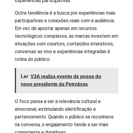
Experiências participativas
Outra tendência é a busca por experiências mais
participativas e conexões reais com a audiência.
Em vez de apostar apenas em recursos
tecnológicos complexos, as marcas investem em
ativações com creators, conteúdos interativos,
conversas ao vivo e experiências integradas à
rotina do público.
Ler
V3A realiza evento de posse do
novo presidente da Petrobras
O foco passa a ser a relevância cultural e
emocional, estimulando identificação e
pertencimento. Quando o público se reconhece
na conversa, o engajamento tende a ser mais
consistente e duradouro.