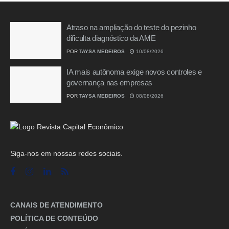
Atraso na ampliação do teste do pezinho
dificulta diagnóstico da AME
POR
TAYSA MEDEIROS
10/08/2026
IA mais autônoma exige novos controles e
governança nas empresas
POR
TAYSA MEDEIROS
08/08/2026
Siga-nos em nossas redes sociais.
CANAIS DE ATENDIMENTO
POLÍTICA DE CONTEÚDO