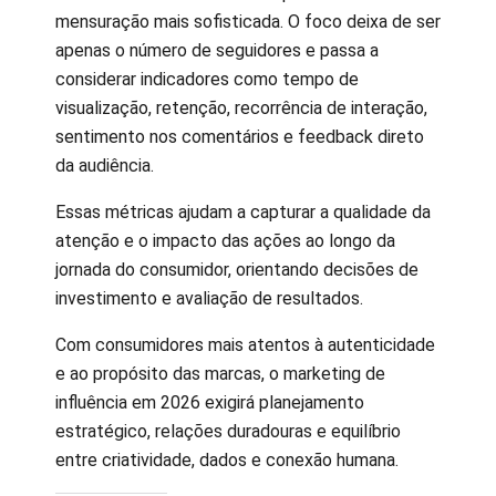
mensuração mais sofisticada. O foco deixa de ser
apenas o número de seguidores e passa a
considerar indicadores como tempo de
visualização, retenção, recorrência de interação,
sentimento nos comentários e feedback direto
da audiência.
Essas métricas ajudam a capturar a qualidade da
atenção e o impacto das ações ao longo da
jornada do consumidor, orientando decisões de
investimento e avaliação de resultados.
Com consumidores mais atentos à autenticidade
e ao propósito das marcas, o marketing de
influência em 2026 exigirá planejamento
estratégico, relações duradouras e equilíbrio
entre criatividade, dados e conexão humana.