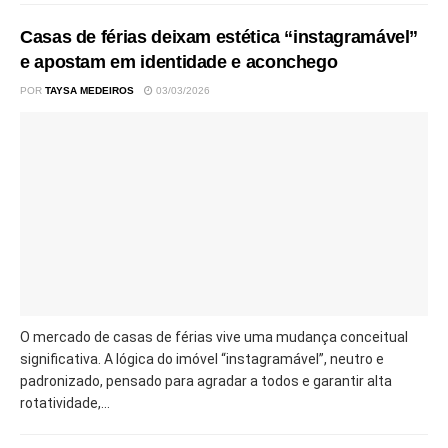
Casas de férias deixam estética “instagramável”
e apostam em identidade e aconchego
POR
TAYSA MEDEIROS
03/03/2026
O mercado de casas de férias vive uma mudança conceitual
significativa. A lógica do imóvel “instagramável”, neutro e
padronizado, pensado para agradar a todos e garantir alta
rotatividade,...