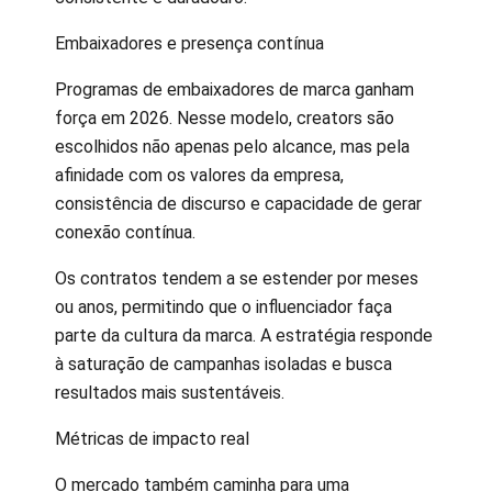
Embaixadores e presença contínua
Programas de embaixadores de marca ganham
força em 2026. Nesse modelo, creators são
escolhidos não apenas pelo alcance, mas pela
afinidade com os valores da empresa,
consistência de discurso e capacidade de gerar
conexão contínua.
Os contratos tendem a se estender por meses
ou anos, permitindo que o influenciador faça
parte da cultura da marca. A estratégia responde
à saturação de campanhas isoladas e busca
resultados mais sustentáveis.
Métricas de impacto real
O mercado também caminha para uma