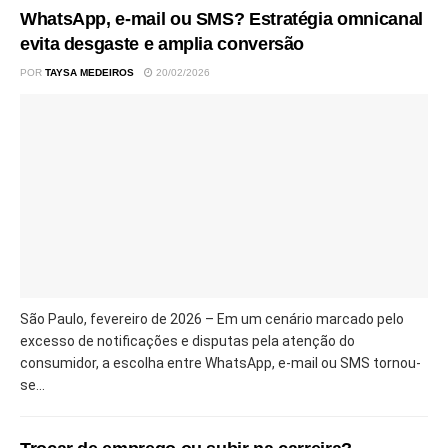
WhatsApp, e-mail ou SMS? Estratégia omnicanal
evita desgaste e amplia conversão
POR
TAYSA MEDEIROS
20/02/2026
São Paulo, fevereiro de 2026 – Em um cenário marcado pelo
excesso de notificações e disputas pela atenção do
consumidor, a escolha entre WhatsApp, e-mail ou SMS tornou-
se...