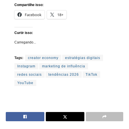
Compartilhe isso:
Facebook
18+
Curtir isso:
Carregando...
Tags:
creator economy
estratégias digitais
Instagram
marketing de influência
redes sociais
tendências 2026
TikTok
YouTube