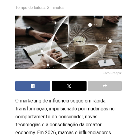
Tempo de leitura: 2 minutos
Foto:Freepik
O marketing de influência segue em rápida
transformação, impulsionado por mudanças no
comportamento do consumidor, novas
tecnologias e a consolidação da creator
economy. Em 2026, marcas e influenciadores