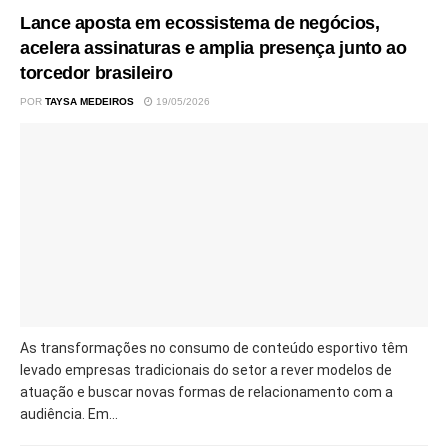
Lance aposta em ecossistema de negócios,
acelera assinaturas e amplia presença junto ao
torcedor brasileiro
POR
TAYSA MEDEIROS
19/05/2026
As transformações no consumo de conteúdo esportivo têm
levado empresas tradicionais do setor a rever modelos de
atuação e buscar novas formas de relacionamento com a
audiência. Em...