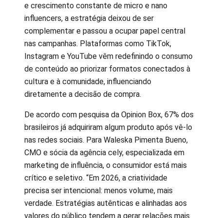
e crescimento constante de micro e nano
influencers, a estratégia deixou de ser
complementar e passou a ocupar papel central
nas campanhas. Plataformas como TikTok,
Instagram e YouTube vêm redefinindo o consumo
de conteúdo ao priorizar formatos conectados à
cultura e à comunidade, influenciando
diretamente a decisão de compra.
De acordo com pesquisa da Opinion Box, 67% dos
brasileiros já adquiriram algum produto após vê-lo
nas redes sociais. Para Waleska Pimenta Bueno,
CMO e sócia da agência cely, especializada em
marketing de influência, o consumidor está mais
crítico e seletivo. “Em 2026, a criatividade
precisa ser intencional: menos volume, mais
verdade. Estratégias autênticas e alinhadas aos
valores do público tendem a gerar relações mais