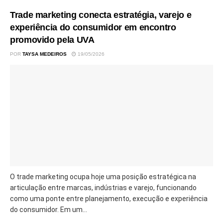
Trade marketing conecta estratégia, varejo e
experiência do consumidor em encontro
promovido pela UVA
POR
TAYSA MEDEIROS
19/05/2026
O trade marketing ocupa hoje uma posição estratégica na
articulação entre marcas, indústrias e varejo, funcionando
como uma ponte entre planejamento, execução e experiência
do consumidor. Em um...