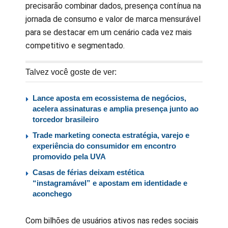
precisarão combinar dados, presença contínua na
jornada de consumo e valor de marca mensurável
para se destacar em um cenário cada vez mais
competitivo e segmentado.
Talvez você goste de ver:
Lance aposta em ecossistema de negócios,
acelera assinaturas e amplia presença junto ao
torcedor brasileiro
Trade marketing conecta estratégia, varejo e
experiência do consumidor em encontro
promovido pela UVA
Casas de férias deixam estética
“instagramável” e apostam em identidade e
aconchego
Com bilhões de usuários ativos nas redes sociais