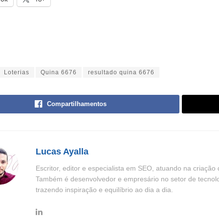
Loterias
Quina 6676
resultado quina 6676
Compartilhamentos
Lucas Ayalla
Escritor, editor e especialista em SEO, atuando na criação
Também é desenvolvedor e empresário no setor de tecnolo
trazendo inspiração e equilíbrio ao dia a dia.