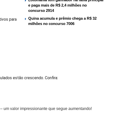
e paga mais de R$ 2,4 milhões no
concurso 2914
Quina acumula e prêmio chega a R$ 32
ivos para
milhões no concurso 7006
ulados estão crescendo. Confira:
 – um valor impressionante que segue aumentando!