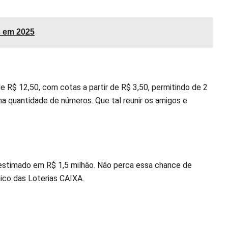
s em 2025
 R$ 12,50, com cotas a partir de R$ 3,50, permitindo de 2
a quantidade de números. Que tal reunir os amigos e
estimado em R$ 1,5 milhão. Não perca essa chance de
ico das Loterias CAIXA.