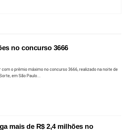
hões no concurso 3666
r com o prêmio máximo no concurso 3666, realizado na noite de
Sorte, em São Paulo....
aga mais de R$ 2,4 milhões no