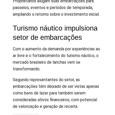
Proprietários alugam suas embarcações para
passeios, eventos e períodos de temporada,
ampliando o retorno sobre o investimento inicial.
Turismo náutico impulsiona
setor de embarcações
Com o aumento da demanda por experiências ao
ar livre e o fortalecimento do turismo náutico, o
mercado brasileiro de lanchas vem se
transformando.
Segundo representantes do setor, as
embarcações têm deixado de ser vistas apenas
como bens de lazer para também serem
consideradas ativos financeiros, com potencial
de valorização e geração de receita.