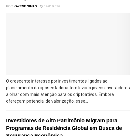
POR
KAYENE SIMAO
02/01/2026
O crescente interesse por investimentos ligados ao
planejamento da aposentadoria tem levado jovens investidores
a olhar com mais atenção para os criptoativos. Embora
ofereçam potencial de valorização, esse...
Investidores de Alto Patrimônio Migram para
Programas de Residência Global em Busca de
Segurança Econômica