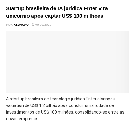
Startup brasileira de IA jurídica Enter vira
unicórnio após captar US$ 100 milhões
POR
REDAÇÃO
06/05/2026
A startup brasileira de tecnologia jurídica Enter alcançou
valuation de US$ 1,2 bilhão após concluir uma rodada de
investimentos de US$ 100 milhões, consolidando-se entre as
novas empresas...