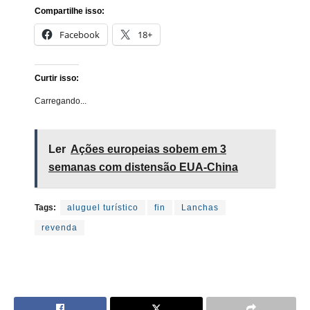
Compartilhe isso:
Facebook
18+
Curtir isso:
Carregando...
Ler
Ações europeias sobem em 3
semanas com distensão EUA-China
Tags:
aluguel turístico
fin
Lanchas
revenda