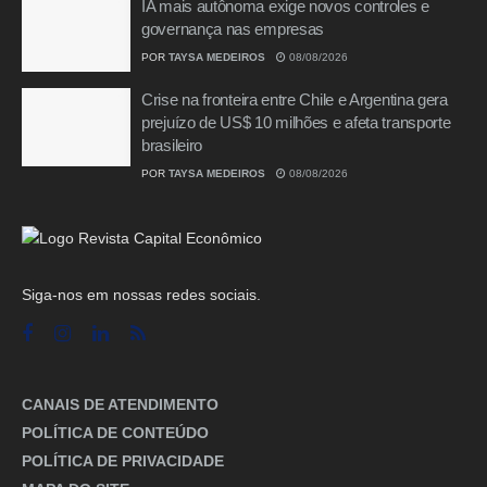
IA mais autônoma exige novos controles e
governança nas empresas
POR
TAYSA MEDEIROS
08/08/2026
Crise na fronteira entre Chile e Argentina gera
prejuízo de US$ 10 milhões e afeta transporte
brasileiro
POR
TAYSA MEDEIROS
08/08/2026
Siga-nos em nossas redes sociais.
CANAIS DE ATENDIMENTO
POLÍTICA DE CONTEÚDO
POLÍTICA DE PRIVACIDADE