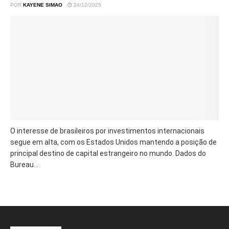
POR
KAYENE SIMAO
24/12/2025
O interesse de brasileiros por investimentos internacionais
segue em alta, com os Estados Unidos mantendo a posição de
principal destino de capital estrangeiro no mundo. Dados do
Bureau...