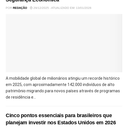
POR
REDAÇÃO
29/12/2025 - ATUALIZADO EM: 13/01/2026
A mobilidade global de milionários atingiu um recorde histórico
em 2025, com aproximadamente 142.000 indivíduos de alto
patrimônio migrando para novos países através de programas
de residência e...
Cinco pontos essenciais para brasileiros que
planejam investir nos Estados Unidos em 2026