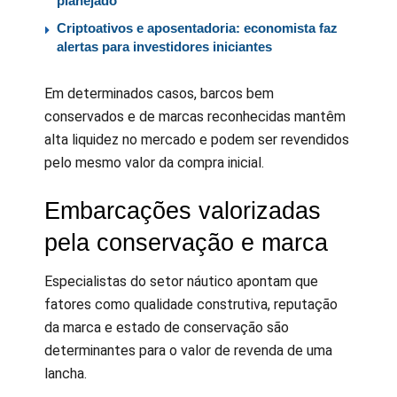
planejado
Criptoativos e aposentadoria: economista faz
alertas para investidores iniciantes
Em determinados casos, barcos bem
conservados e de marcas reconhecidas mantêm
alta liquidez no mercado e podem ser revendidos
pelo mesmo valor da compra inicial.
Embarcações valorizadas
pela conservação e marca
Especialistas do setor náutico apontam que
fatores como qualidade construtiva, reputação
da marca e estado de conservação são
determinantes para o valor de revenda de uma
lancha.