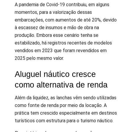
A pandemia de Covid-19 contribuiu, em alguns
momentos, para a valorização dessas
embarcações, com aumentos de até 20%, devido
à escassez de insumos e mão de obra na
produção. Embora esse cenário tenha se
estabilizado, há registros recentes de modelos
vendidos em 2023 que foram revendidos em
2025 pelo mesmo valor.
Aluguel náutico cresce
como alternativa de renda
Além da liquidez, as lanchas vêm sendo utilizadas
como fonte de renda por meio da locação. A
prática tem crescido especialmente em destinos
turísticos com estrutura para o turismo náutico.