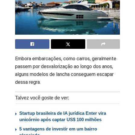
Embora embarcações, como carros, geralmente
passem por desvalorização ao longo dos anos,
alguns modelos de lancha conseguem escapar
dessa regra.
Talvez você goste de ver:
Startup brasileira de IA jurídica Enter vira
unicórnio após captar US$ 100 milhões
5 vantagens de investir em um bairro