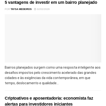
5 vantagens de investir em um bairro planejado
POR
TAYSA MEDEIROS
02/02/2026
Bairros planejados surgem como uma resposta inteligente aos
desafios impostos pelo crescimento acelerado das grandes
cidades e às exigências da vida contemporânea, em que
tempo, deslocamento e qualidade...
Criptoativos e aposentadoria: economista faz
alertas para investidores iniciantes