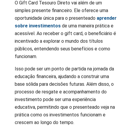
O Gift Card Tesouro Direto vai além de um
simples presente financeiro. Ele oferece uma
oportunidade única para o presenteado
aprender
sobre investimentos
de uma maneira prática e
acessível. Ao receber o gift card, o beneficiário é
incentivado a explorar o mundo dos títulos
públicos, entendendo seus benefícios e como
funcionam.
Isso pode ser um ponto de partida na jornada da
educação financeira, ajudando a construir uma
base sólida para decisões futuras. Além disso, o
processo de resgate e acompanhamento do
investimento pode ser uma experiência
educativa, permitindo que o presenteado veja na
prática como os investimentos funcionam e
crescem ao longo do tempo.