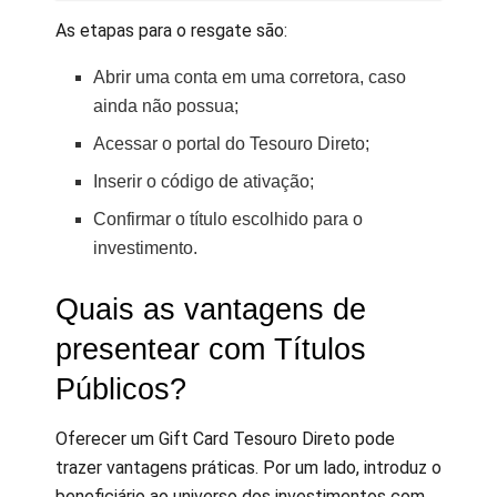
As etapas para o resgate são:
Abrir uma conta em uma corretora, caso
ainda não possua;
Acessar o portal do Tesouro Direto;
Inserir o código de ativação;
Confirmar o título escolhido para o
investimento.
Quais as vantagens de
presentear com Títulos
Públicos?
Oferecer um Gift Card Tesouro Direto pode
trazer vantagens práticas. Por um lado, introduz o
beneficiário ao universo dos investimentos com