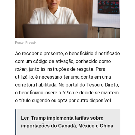
Fonte: Freepik
Ao receber o presente, o beneficiário é notificado
com um código de ativação, conhecido como
token,
junto às instruções de resgate. Para
utilizá-lo, é necessário ter uma conta em uma
corretora habilitada. No portal do Tesouro Direto,
o beneficiário insere o
token
e decide se mantém
o título sugerido ou opta por outro disponível.
Ler
Trump implementa tarifas sobre
importações do Canadá, México e China