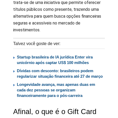
trata-se de uma iniciativa que permite oferecer
títulos públicos como presente, trazendo uma
alternativa para quem busca opções financeiras
seguras e acessíveis no mercado de
investimentos.
Talvez você goste de ver:
Startup brasileira de IA jurídica Enter vira
unicórnio após captar US$ 100 milhões
Dívidas com desconto: brasileiros podem
regularizar situação financeira até 27 de março
Longevidade avança, mas apenas duas em
cada dez pessoas se organizam
financeiramente para o pós-carreira
Afinal, o que é o Gift Card