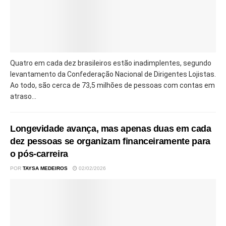
Quatro em cada dez brasileiros estão inadimplentes, segundo
levantamento da Confederação Nacional de Dirigentes Lojistas.
Ao todo, são cerca de 73,5 milhões de pessoas com contas em
atraso...
Longevidade avança, mas apenas duas em cada
dez pessoas se organizam financeiramente para
o pós-carreira
POR
TAYSA MEDEIROS
02/02/2026