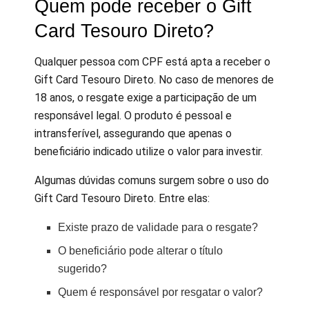
Quem pode receber o Gift
Card Tesouro Direto?
Qualquer pessoa com CPF está apta a receber o
Gift Card Tesouro Direto. No caso de menores de
18 anos, o resgate exige a participação de um
responsável legal. O produto é pessoal e
intransferível, assegurando que apenas o
beneficiário indicado utilize o valor para investir.
Algumas dúvidas comuns surgem sobre o uso do
Gift Card Tesouro Direto. Entre elas:
Existe prazo de validade para o resgate?
O beneficiário pode alterar o título
sugerido?
Quem é responsável por resgatar o valor?