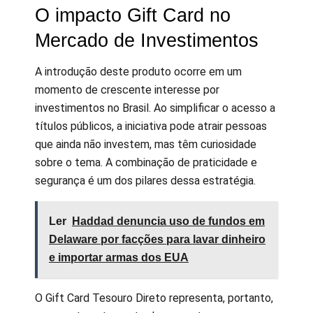
O impacto Gift Card no
Mercado de Investimentos
A introdução deste produto ocorre em um
momento de crescente interesse por
investimentos no Brasil. Ao simplificar o acesso a
títulos públicos, a iniciativa pode atrair pessoas
que ainda não investem, mas têm curiosidade
sobre o tema. A combinação de praticidade e
segurança é um dos pilares dessa estratégia.
Ler
Haddad denuncia uso de fundos em
Delaware por facções para lavar dinheiro
e importar armas dos EUA
O Gift Card Tesouro Direto representa, portanto,