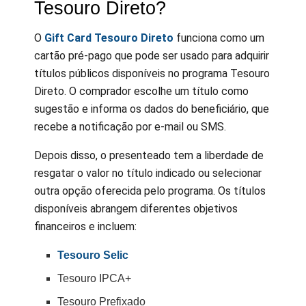
Tesouro Direto?
O
Gift Card Tesouro Direto
funciona como um
cartão pré-pago que pode ser usado para adquirir
títulos públicos disponíveis no programa Tesouro
Direto. O comprador escolhe um título como
sugestão e informa os dados do beneficiário, que
recebe a notificação por e-mail ou SMS.
Depois disso, o presenteado tem a liberdade de
resgatar o valor no título indicado ou selecionar
outra opção oferecida pelo programa. Os títulos
disponíveis abrangem diferentes objetivos
financeiros e incluem:
Tesouro Selic
Tesouro IPCA+
Tesouro Prefixado