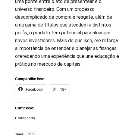
uma ponte entre o ato de presentear e o
universo financeiro. Com um processo
descomplicado de compra e resgate, além de
uma gama de títulos que atendem a distintos
perfis, o produto tem potencial para alcançar
novos investidores. Mais do que isso, ele reforça
a importância de entender e planejar as finanças,
oferecendo uma experiência que une educação e
prática no mercado de capitais.
Compartilhe isso:
Facebook
18+
Curtir isso:
Carregando...
Tags:
fin