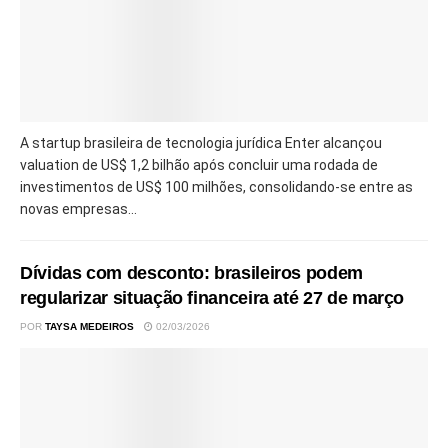
A startup brasileira de tecnologia jurídica Enter alcançou
valuation de US$ 1,2 bilhão após concluir uma rodada de
investimentos de US$ 100 milhões, consolidando-se entre as
novas empresas...
Dívidas com desconto: brasileiros podem
regularizar situação financeira até 27 de março
POR
TAYSA MEDEIROS
02/03/2026