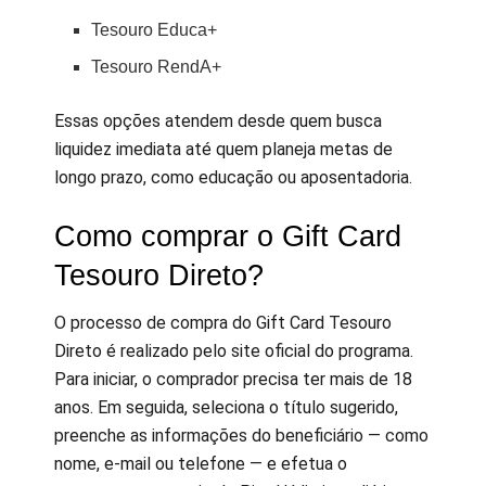
Tesouro Educa+
Tesouro RendA+
Essas opções atendem desde quem busca
liquidez imediata até quem planeja metas de
longo prazo, como educação ou aposentadoria.
Como comprar o Gift Card
Tesouro Direto?
O processo de compra do Gift Card Tesouro
Direto é realizado pelo site oficial do programa.
Para iniciar, o comprador precisa ter mais de 18
anos. Em seguida, seleciona o título sugerido,
preenche as informações do beneficiário — como
nome, e-mail ou telefone — e efetua o