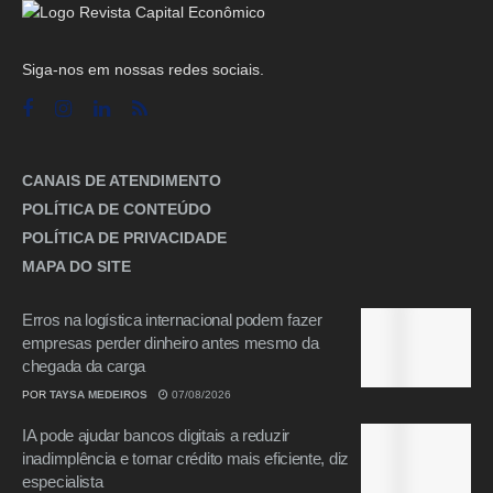
Siga-nos em nossas redes sociais.
CANAIS DE ATENDIMENTO
POLÍTICA DE CONTEÚDO
POLÍTICA DE PRIVACIDADE
MAPA DO SITE
Erros na logística internacional podem fazer
empresas perder dinheiro antes mesmo da
chegada da carga
POR
TAYSA MEDEIROS
07/08/2026
IA pode ajudar bancos digitais a reduzir
inadimplência e tornar crédito mais eficiente, diz
especialista