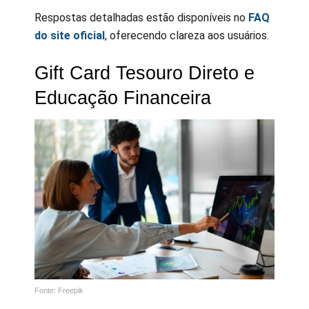
Respostas detalhadas estão disponíveis no
FAQ
do site oficial
, oferecendo clareza aos usuários.
Gift Card Tesouro Direto e
Educação Financeira
Fonte: Freepik