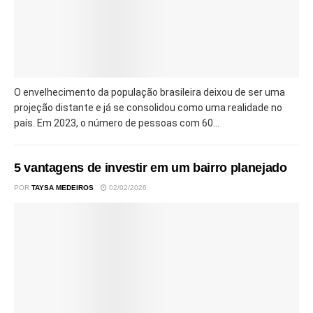
O envelhecimento da população brasileira deixou de ser uma
projeção distante e já se consolidou como uma realidade no
país. Em 2023, o número de pessoas com 60...
5 vantagens de investir em um bairro planejado
POR
TAYSA MEDEIROS
02/02/2026