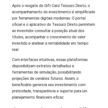
Após o resgate do Gift Card Tesouro Direto, o
acompanhamento do investimento é simplificado
por ferramentas digitais modernas. O portal
oficial e o aplicativo do Tesouro Direto permitem
ao investidor consultar a posição atual dos
títulos, acompanhar o crescimento do valor
investido e analisar a rentabilidade em tempo
real.
Com interfaces intuitivas, essas plataformas
disponibilizam extratos detalhados e
ferramentas de simulação, possibilitando
projeções de cenários futuros. Assim, o
beneficiário gerencia seu investimento com
praticidade, transparência e suporte para um
planejamento financeiro eficaz.