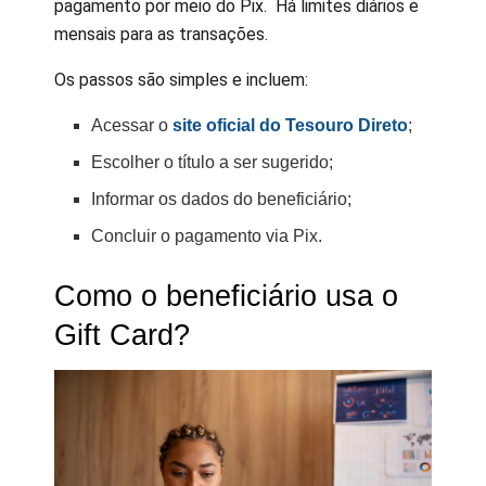
pagamento por meio do Pix. Há limites diários e
mensais para as transações.
Os passos são simples e incluem:
Acessar o
site oficial do Tesouro Direto
;
Escolher o título a ser sugerido;
Informar os dados do beneficiário;
Concluir o pagamento via Pix.
Como o beneficiário usa o
Gift Card?