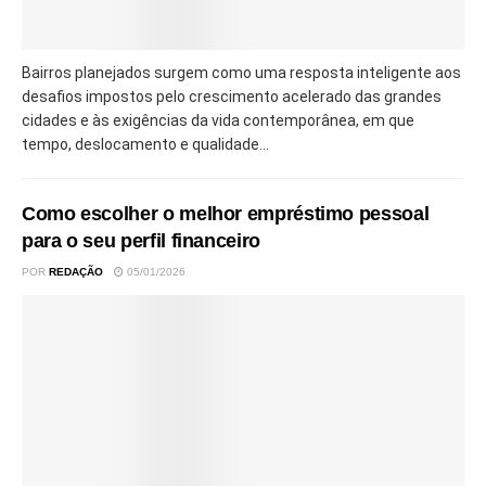
Bairros planejados surgem como uma resposta inteligente aos
desafios impostos pelo crescimento acelerado das grandes
cidades e às exigências da vida contemporânea, em que
tempo, deslocamento e qualidade...
Como escolher o melhor empréstimo pessoal
para o seu perfil financeiro
POR
REDAÇÃO
05/01/2026