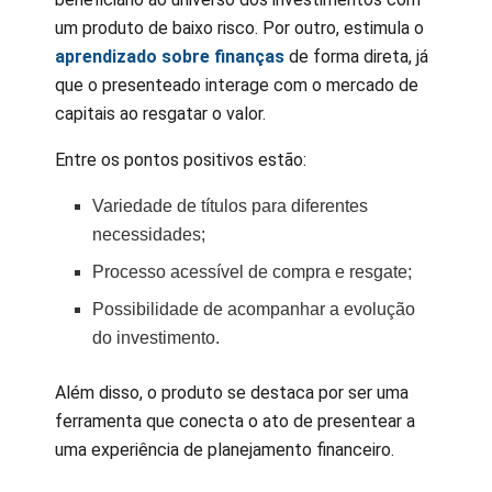
um produto de baixo risco. Por outro, estimula o
aprendizado sobre finanças
de forma direta, já
que o presenteado interage com o mercado de
capitais ao resgatar o valor.
Entre os pontos positivos estão:
Variedade de títulos para diferentes
necessidades;
Processo acessível de compra e resgate;
Possibilidade de acompanhar a evolução
do investimento.
Além disso, o produto se destaca por ser uma
ferramenta que conecta o ato de presentear a
uma experiência de planejamento financeiro.