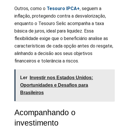
Outros, como o
Tesouro IPCA+
, seguem a
inflação, protegendo contra a desvalorização,
enquanto o Tesouro Selic acompanha a taxa
básica de juros, ideal para liquidez. Essa
flexibilidade exige que o beneficiário analise as
características de cada opção antes do resgate,
alinhando a decisão aos seus objetivos
financeiros e tolerância a riscos.
Ler
Investir nos Estados Unidos:
Oportunidades e Desafios para
Brasileiros
Acompanhando o
investimento