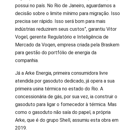
possui no país. No Rio de Janeiro, aguardamos a
decisão sobre o limite mínimo para migração. Isso
precisa ser rápido. Isso será bom para mais
indústrias reduzirem seus custos”, garantiu Vitor
Vogel, gerente Regulatório e Inteligência de
Mercado da Voqen, empresa criada pela Braskem
para gestão do portfólio de energia da
companhia.
Já a Arke Energia, primeira consumidora livre
atendida por gasoduto dedicado, já opera a sua
primeira usina térmica no estado do Rio. A
concessionária de gás, por sua vez, ia construir o
gasoduto para ligar o fornecedor à térmica. Mas
como o gasoduto não saía do papel, a própria
Arke, que é do grupo Shell, assumiu esta obra em
2019.