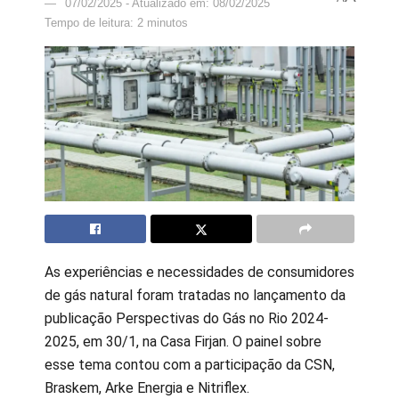
07/02/2025 - Atualizado em: 08/02/2025
Tempo de leitura: 2 minutos
As experiências e necessidades de consumidores
de gás natural foram tratadas no lançamento da
publicação Perspectivas do Gás no Rio 2024-
2025, em 30/1, na Casa Firjan. O painel sobre
esse tema contou com a participação da CSN,
Braskem, Arke Energia e Nitriflex.