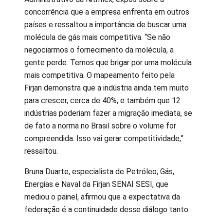
concorrência que a empresa enfrenta em outros
países e ressaltou a importância de buscar uma
molécula de gás mais competitiva. “Se não
negociarmos o fornecimento da molécula, a
gente perde. Temos que brigar por uma molécula
mais competitiva. O mapeamento feito pela
Firjan demonstra que a indústria ainda tem muito
para crescer, cerca de 40%, e também que 12
indústrias poderiam fazer a migração imediata, se
de fato a norma no Brasil sobre o volume for
compreendida. Isso vai gerar competitividade,”
ressaltou.
Bruna Duarte, especialista de Petróleo, Gás,
Energias e Naval da Firjan SENAI SESI, que
mediou o painel, afirmou que a expectativa da
federação é a continuidade desse diálogo tanto