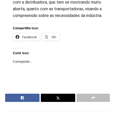
com a distribuidora, que tem se mostrando muito
aberta, quanto com as transportadoras, visando a
compreensão sobre as necessidades da indústria.
Compartilhe isso:
Facebook
18+
Curtir isso:
Carregando...