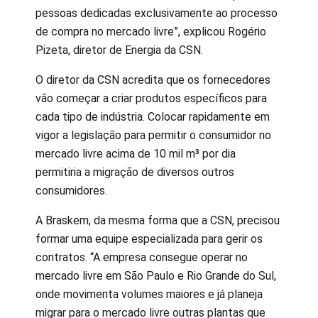
pessoas dedicadas exclusivamente ao processo
de compra no mercado livre”, explicou Rogério
Pizeta, diretor de Energia da CSN.
O diretor da CSN acredita que os fornecedores
vão começar a criar produtos específicos para
cada tipo de indústria. Colocar rapidamente em
vigor a legislação para permitir o consumidor no
mercado livre acima de 10 mil m³ por dia
permitiria a migração de diversos outros
consumidores.
A Braskem, da mesma forma que a CSN, precisou
formar uma equipe especializada para gerir os
contratos. “A empresa consegue operar no
mercado livre em São Paulo e Rio Grande do Sul,
onde movimenta volumes maiores e já planeja
migrar para o mercado livre outras plantas que