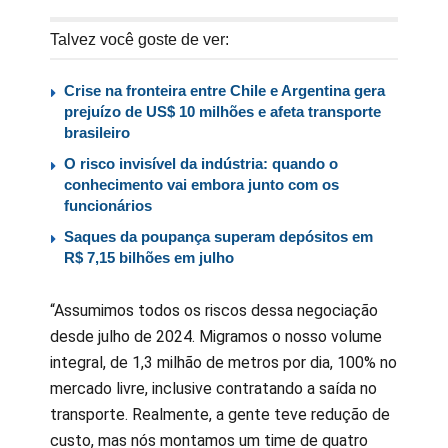
Talvez você goste de ver:
Crise na fronteira entre Chile e Argentina gera
prejuízo de US$ 10 milhões e afeta transporte
brasileiro
O risco invisível da indústria: quando o
conhecimento vai embora junto com os
funcionários
Saques da poupança superam depósitos em
R$ 7,15 bilhões em julho
“Assumimos todos os riscos dessa negociação
desde julho de 2024. Migramos o nosso volume
integral, de 1,3 milhão de metros por dia, 100% no
mercado livre, inclusive contratando a saída no
transporte. Realmente, a gente teve redução de
custo, mas nós montamos um time de quatro