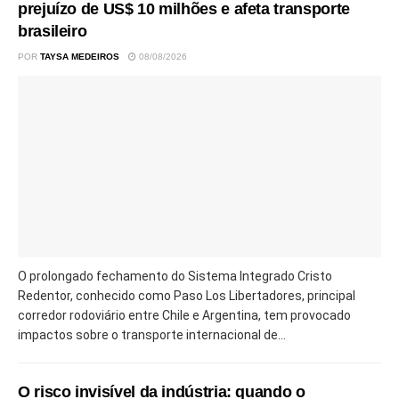
prejuízo de US$ 10 milhões e afeta transporte
brasileiro
POR
TAYSA MEDEIROS
08/08/2026
O prolongado fechamento do Sistema Integrado Cristo
Redentor, conhecido como Paso Los Libertadores, principal
corredor rodoviário entre Chile e Argentina, tem provocado
impactos sobre o transporte internacional de...
O risco invisível da indústria: quando o