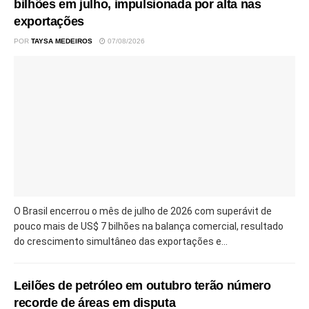
bilhões em julho, impulsionada por alta nas
exportações
POR
TAYSA MEDEIROS
07/08/2026
O Brasil encerrou o mês de julho de 2026 com superávit de
pouco mais de US$ 7 bilhões na balança comercial, resultado
do crescimento simultâneo das exportações e...
Leilões de petróleo em outubro terão número
recorde de áreas em disputa