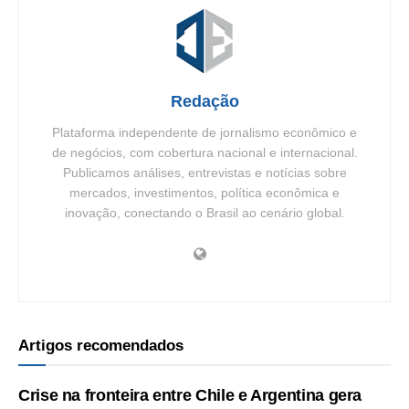
Redação
Plataforma independente de jornalismo econômico e
de negócios, com cobertura nacional e internacional.
Publicamos análises, entrevistas e notícias sobre
mercados, investimentos, política econômica e
inovação, conectando o Brasil ao cenário global.
Artigos recomendados
Crise na fronteira entre Chile e Argentina gera