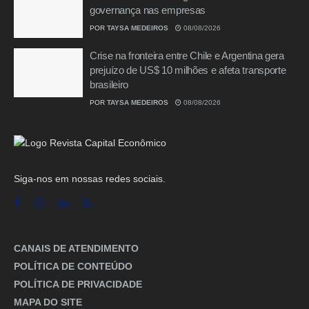
governança nas empresas
POR
TAYSA MEDEIROS
08/08/2026
Crise na fronteira entre Chile e Argentina gera
prejuízo de US$ 10 milhões e afeta transporte
brasileiro
POR
TAYSA MEDEIROS
08/08/2026
Siga-nos em nossas redes sociais.
CANAIS DE ATENDIMENTO
POLÍTICA DE CONTEÚDO
POLÍTICA DE PRIVACIDADE
MAPA DO SITE