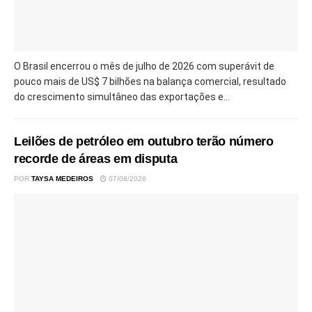
O Brasil encerrou o mês de julho de 2026 com superávit de
pouco mais de US$ 7 bilhões na balança comercial, resultado
do crescimento simultâneo das exportações e...
Leilões de petróleo em outubro terão número
recorde de áreas em disputa
POR
TAYSA MEDEIROS
07/08/2026