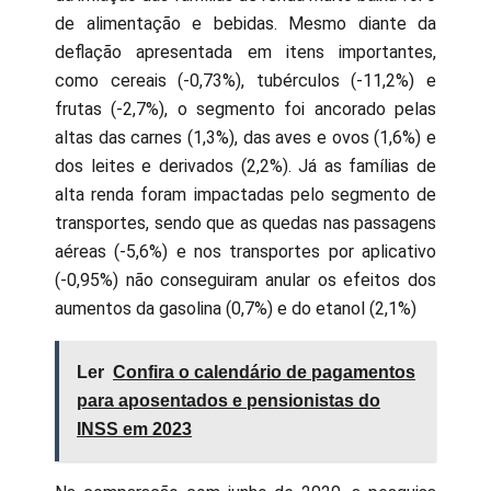
de alimentação e bebidas. Mesmo diante da
deflação apresentada em itens importantes,
como cereais (-0,73%), tubérculos (-11,2%) e
frutas (-2,7%), o segmento foi ancorado pelas
altas das carnes (1,3%), das aves e ovos (1,6%) e
dos leites e derivados (2,2%). Já as famílias de
alta renda foram impactadas pelo segmento de
transportes, sendo que as quedas nas passagens
aéreas (-5,6%) e nos transportes por aplicativo
(-0,95%) não conseguiram anular os efeitos dos
aumentos da gasolina (0,7%) e do etanol (2,1%)
Ler
Confira o calendário de pagamentos
para aposentados e pensionistas do
INSS em 2023