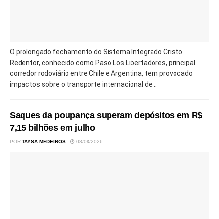
O prolongado fechamento do Sistema Integrado Cristo
Redentor, conhecido como Paso Los Libertadores, principal
corredor rodoviário entre Chile e Argentina, tem provocado
impactos sobre o transporte internacional de...
Saques da poupança superam depósitos em R$
7,15 bilhões em julho
POR
TAYSA MEDEIROS
08/08/2026