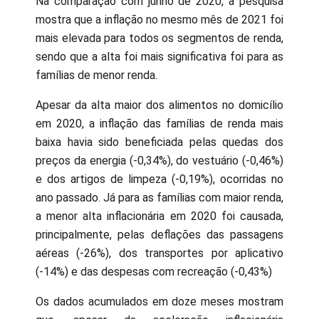
Na comparação com junho de 2020, a pesquisa
mostra que a inflação no mesmo mês de 2021 foi
mais elevada para todos os segmentos de renda,
sendo que a alta foi mais significativa foi para as
famílias de menor renda.
Apesar da alta maior dos alimentos no domicílio
em 2020, a inflação das famílias de renda mais
baixa havia sido beneficiada pelas quedas dos
preços da energia (-0,34%), do vestuário (-0,46%)
e dos artigos de limpeza (-0,19%), ocorridas no
ano passado. Já para as famílias com maior renda,
a menor alta inflacionária em 2020 foi causada,
principalmente, pelas deflações das passagens
aéreas (-26%), dos transportes por aplicativo
(-14%) e das despesas com recreação (-0,43%)
Os dados acumulados em doze meses mostram