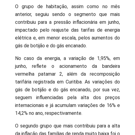
O grupo de habitação, assim como no mês
anterior, seguiu sendo o segmento que mais
contribuiu para a pressão inflacionária em junho,
impactado pelo reajuste das tarifas de energia
elétrica e, em menor escala, pelos aumentos do
gás de botijão e do gás encanado.
No caso da energia, a variação de 1,95%, em
junho, reflete o acionamento da bandeira
vermelha patamar 2, além da recomposição
tarifária registrada em Curitiba. As variações do
gás de botijão e do gás encanado, por sua vez,
seguem influenciadas pela alta dos preços
internacionais e já acumulam variações de 16% e
14,2% no ano, respectivamente.
O segundo grupo que mais contribuiu para a alta
da inflação das famílias de renda muito baixa foi o