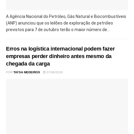
A Agência Nacional do Petróleo, Gás Natural e Biocombustíveis
(ANP) anunciou que os leilões de exploração de petróleo
previstos para 7 de outubro terão o maior número de...
Erros na logística internacional podem fazer
empresas perder dinheiro antes mesmo da
chegada da carga
POR
TAYSA MEDEIROS
07/08/2026