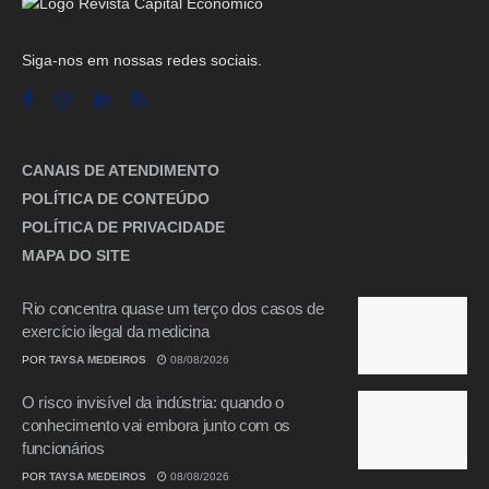
Siga-nos em nossas redes sociais.
CANAIS DE ATENDIMENTO
POLÍTICA DE CONTEÚDO
POLÍTICA DE PRIVACIDADE
MAPA DO SITE
Rio concentra quase um terço dos casos de
exercício ilegal da medicina
POR
TAYSA MEDEIROS
08/08/2026
O risco invisível da indústria: quando o
conhecimento vai embora junto com os
funcionários
POR
TAYSA MEDEIROS
08/08/2026