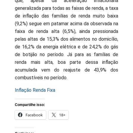
que, apesar da aceleração inflacionária
generalizada para todas as faixas de renda, a taxa
de inflação das famílias de renda muito baixa
(9,2%) segue em patamar acima da observada na
faixa de renda alta (6,5%), ainda pressionada
pelas altas de 15,3% dos alimentos no domicílio,
de 16,2% da energia elétrica e de 24,2% do gás
de botijão no período. Já para as famílias de
renda mais alta, boa parte dessa inflação
acumulada vem do reajuste de 43,9% dos
combustíveis no período.
Inflação Renda Fixa
Compartilhe isso:
Facebook
18+