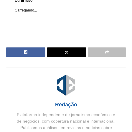
Curtir isso:
Carregando...
Redação
Plataforma independente de jornalismo econômico e
de negócios, com cobertura nacional e internacional.
Publicamos análises, entrevistas e notícias sobre