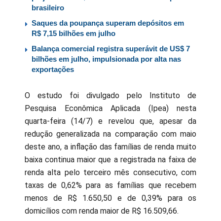
brasileiro
Saques da poupança superam depósitos em
R$ 7,15 bilhões em julho
Balança comercial registra superávit de US$ 7
bilhões em julho, impulsionada por alta nas
exportações
O estudo foi divulgado pelo Instituto de
Pesquisa Econômica Aplicada (Ipea) nesta
quarta-feira (14/7) e revelou que, apesar da
redução generalizada na comparação com maio
deste ano, a inflação das famílias de renda muito
baixa continua maior que a registrada na faixa de
renda alta pelo terceiro mês consecutivo, com
taxas de 0,62% para as famílias que recebem
menos de R$ 1.650,50 e de 0,39% para os
domicílios com renda maior de R$ 16.509,66.