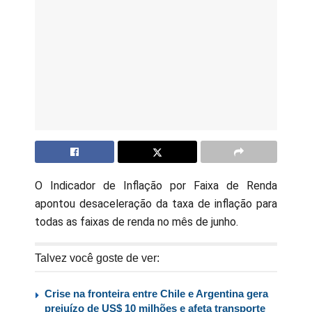
O Indicador de Inflação por Faixa de Renda
apontou desaceleração da taxa de inflação para
todas as faixas de renda no mês de junho.
Talvez você goste de ver:
Crise na fronteira entre Chile e Argentina gera
prejuízo de US$ 10 milhões e afeta transporte