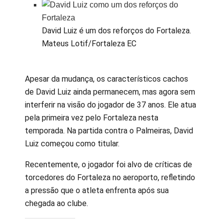
David Luiz é um dos reforços do Fortaleza.
Mateus Lotif/Fortaleza EC
Apesar da mudança, os característicos cachos
de David Luiz ainda permanecem, mas agora sem
interferir na visão do jogador de 37 anos. Ele atua
pela primeira vez pelo Fortaleza nesta
temporada. Na partida contra o Palmeiras, David
Luiz começou como titular.
Recentemente, o jogador foi alvo de críticas de
torcedores do Fortaleza no aeroporto, refletindo
a pressão que o atleta enfrenta após sua
chegada ao clube.