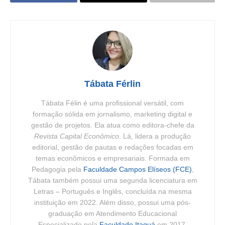
Tábata Férlin
Tábata Félin é uma profissional versátil, com
formação sólida em jornalismo, marketing digital e
gestão de projetos. Ela atua como editora-chefe da
Revista Capital Econômico
. Lá, lidera a produção
editorial, gestão de pautas e redações focadas em
temas econômicos e empresariais. Formada em
Pedagogia pela
Faculdade Campos Elíseos (FCE)
,
Tábata também possui uma segunda licenciatura em
Letras – Português e Inglês, concluída na mesma
instituição em 2022. Além disso, possui uma pós-
graduação em Atendimento Educacional
Especializado pela
Faculdade Itaquá
em 2017.