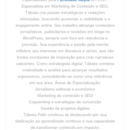
Especialista em Marketing de Conteúdo e SEO,
Tábata cria pautas estratégicas e redações
otimizadas, buscando aumentar a visibilidade e o
engajamento online. Seu trabalho abrange conteúdos
jornalísticos, publicitários e revisões em blogs no
WordPress, sempre com foco em relevância e
precisão. Sua experiência e paixão pela escrita
refletem seu interesse em literatura e séries, que são
fontes constantes de inspiração para criar narrativas
cativantes. Como estrategista digital, Tábata combina
criatividade e análise para alcançar resultados
expressivos, consolidando-se como uma referência
em sua área. Áreas de Especialização:
Jornalismo editorial e econômico
Marketing de conteúdo e SEO
Copywriting e estratégias de conversão
Gestão de projetos digitais
Tábata Félin continua se destacando por sua
dedicação ao aprendizado contínuo e sua capacidade
de transformar conteúdo em impacto.