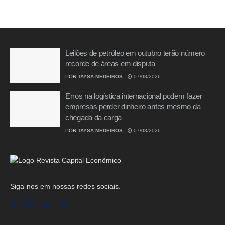
Leilões de petróleo em outubro terão número
recorde de áreas em disputa
POR
TAYSA MEDEIROS
07/08/2026
Erros na logística internacional podem fazer
empresas perder dinheiro antes mesmo da
chegada da carga
POR
TAYSA MEDEIROS
07/08/2026
Siga-nos em nossas redes sociais.