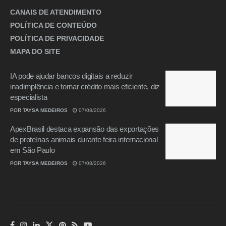
CANAIS DE ATENDIMENTO
POLÍTICA DE CONTEÚDO
POLÍTICA DE PRIVACIDADE
MAPA DO SITE
IA pode ajudar bancos digitais a reduzir
inadimplência e tornar crédito mais eficiente, diz
especialista
POR
TAYSA MEDEIROS
07/08/2026
ApexBrasil destaca expansão das exportações
de proteínas animais durante feira internacional
em São Paulo
POR
TAYSA MEDEIROS
07/08/2026