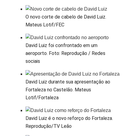
O novo corte de cabelo de David Luiz.
Mateus Lotif/FEC
David Luiz foi confrontado em um
aeroporto.
Foto: Reprodução / Redes
sociais
David Luiz durante sua apresentação ao
Fortaleza no Castelão.
Mateus
Lotif/Fortaleza
David Luiz é o novo reforço do Fortaleza.
Reprodução/TV Leão