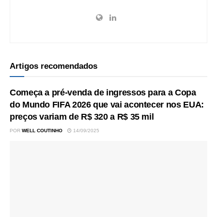
Artigos recomendados
Começa a pré-venda de ingressos para a Copa
do Mundo FIFA 2026 que vai acontecer nos EUA:
preços variam de R$ 320 a R$ 35 mil
POR
WELL COUTINHO
14/09/2025