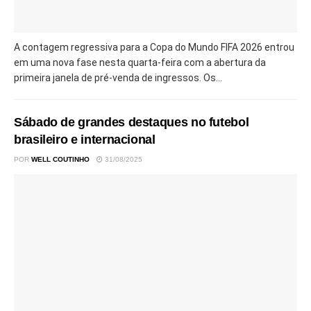
A contagem regressiva para a Copa do Mundo FIFA 2026 entrou
em uma nova fase nesta quarta-feira com a abertura da
primeira janela de pré-venda de ingressos. Os...
Sábado de grandes destaques no futebol
brasileiro e internacional
POR
WELL COUTINHO
31/08/2025