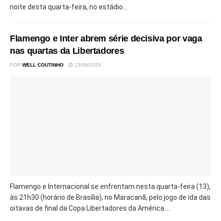
noite desta quarta-feira, no estádio...
Flamengo e Inter abrem série decisiva por vaga
nas quartas da Libertadores
POR
WELL COUTINHO
13/08/2025
Flamengo e Internacional se enfrentam nesta quarta-feira (13),
às 21h30 (horário de Brasília), no Maracanã, pelo jogo de ida das
oitavas de final da Copa Libertadores da América....