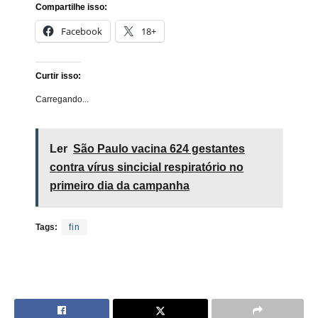
Compartilhe isso:
Facebook
18+
Curtir isso:
Carregando...
Ler
São Paulo vacina 624 gestantes
contra vírus sincicial respiratório no
primeiro dia da campanha
Tags:
fin