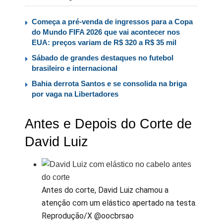
Começa a pré-venda de ingressos para a Copa
do Mundo FIFA 2026 que vai acontecer nos
EUA: preços variam de R$ 320 a R$ 35 mil
Sábado de grandes destaques no futebol
brasileiro e internacional
Bahia derrota Santos e se consolida na briga
por vaga na Libertadores
Antes e Depois do Corte de
David Luiz
Antes do corte, David Luiz chamou a
atenção com um elástico apertado na testa.
Reprodução/X @oocbrsao