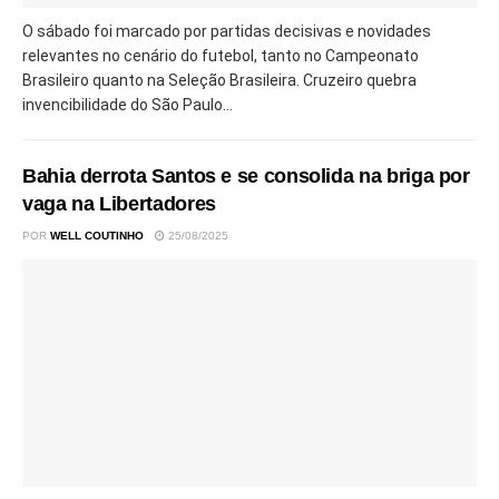
O sábado foi marcado por partidas decisivas e novidades
relevantes no cenário do futebol, tanto no Campeonato
Brasileiro quanto na Seleção Brasileira. Cruzeiro quebra
invencibilidade do São Paulo...
Bahia derrota Santos e se consolida na briga por
vaga na Libertadores
POR
WELL COUTINHO
25/08/2025