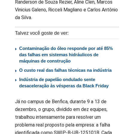
Randerson de Souza Rezier, Aline Clen, Marcos
Vinicius Galeno, Ricceli Magliano e Carlos Antônio
da Silva.
Talvez você goste de ver:
Contaminação do óleo responde por até 85%
das falhas em sistemas hidráulicos de
máquinas de construção
O custo real das falhas técnicas na indústria
Indústria de papelão ondulado sente
desaceleração às vésperas da Black Friday
Já no campus de Benfica, durante 9 a 13 de
dezembro, o grupo, dividido em dez equipes,
trabalhou intensamente para resolver um
problema real proposto pela empresa: a falha
identificada como SWIP-B-UB-125101B. Cada