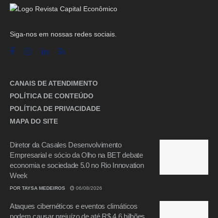
Siga-nos em nossas redes sociais.
CANAIS DE ATENDIMENTO
POLÍTICA DE CONTEÚDO
POLÍTICA DE PRIVACIDADE
MAPA DO SITE
Diretor da Casales Desenvolvimento
Empresarial e sócio da Olho na BET debate
economia e sociedade 5.0 no Rio Innovation
Week
POR
TAYSA MEDEIROS
06/08/2026
Ataques cibernéticos e eventos climáticos
podem causar prejuízo de até R$ 4,6 bilhões