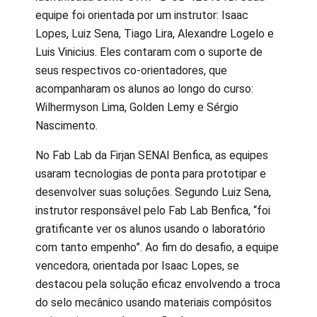
equipe foi orientada por um instrutor: Isaac
Lopes, Luiz Sena, Tiago Lira, Alexandre Logelo e
Luis Vinicius. Eles contaram com o suporte de
seus respectivos co-orientadores, que
acompanharam os alunos ao longo do curso:
Wilhermyson Lima, Golden Lemy e Sérgio
Nascimento.
No Fab Lab da Firjan SENAI Benfica, as equipes
usaram tecnologias de ponta para prototipar e
desenvolver suas soluções. Segundo Luiz Sena,
instrutor responsável pelo Fab Lab Benfica, “foi
gratificante ver os alunos usando o laboratório
com tanto empenho”. Ao fim do desafio, a equipe
vencedora, orientada por Isaac Lopes, se
destacou pela solução eficaz envolvendo a troca
do selo mecânico usando materiais compósitos