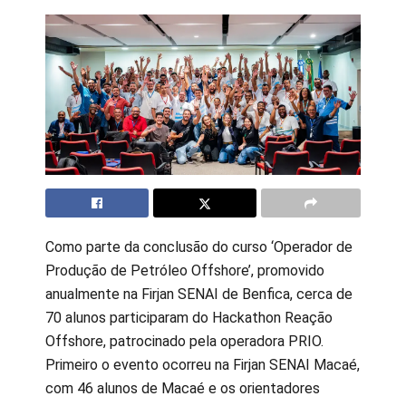
Como parte da conclusão do curso ‘Operador de
Produção de Petróleo Offshore’, promovido
anualmente na Firjan SENAI de Benfica, cerca de
70 alunos participaram do Hackathon Reação
Offshore, patrocinado pela operadora PRIO.
Primeiro o evento ocorreu na Firjan SENAI Macaé,
com 46 alunos de Macaé e os orientadores