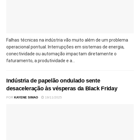
Falhas técnicas na indústria vão muito além de um problema
operacional pontual. Interrupções em sistemas de energia,
conectividade ou automação impactam diretamente o
faturamento, a produtividade e a...
Indústria de papelão ondulado sente
desaceleração às vésperas da Black Friday
POR
KAYENE SIMAO
19/11/2025