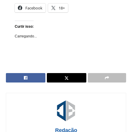
Facebook
18+
Curtir isso:
Carregando...
Redação