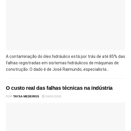
A contaminação do óleo hidráulico está por trás de até 85% das
falhas registradas em sistemas hidráulicos de máquinas de
construção. O dado é de José Raimundo, especialista...
O custo real das falhas técnicas na indústria
POR
TAYSA MEDEIROS
04/02/2026