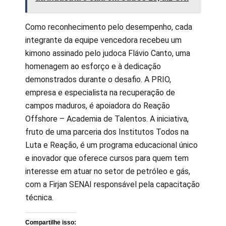
Como reconhecimento pelo desempenho, cada
integrante da equipe vencedora recebeu um
kimono assinado pelo judoca Flávio Canto, uma
homenagem ao esforço e à dedicação
demonstrados durante o desafio. A PRIO,
empresa e especialista na recuperação de
campos maduros, é apoiadora do Reação
Offshore – Academia de Talentos. A iniciativa,
fruto de uma parceria dos Institutos Todos na
Luta e Reação, é um programa educacional único
e inovador que oferece cursos para quem tem
interesse em atuar no setor de petróleo e gás,
com a Firjan SENAI responsável pela capacitação
técnica.
Compartilhe isso: