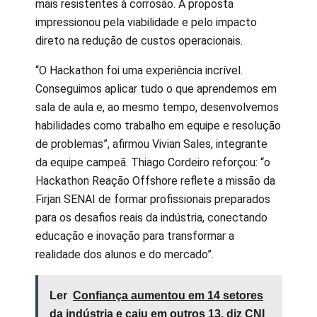
mais resistentes à corrosão. A proposta
impressionou pela viabilidade e pelo impacto
direto na redução de custos operacionais.
“O Hackathon foi uma experiência incrível.
Conseguimos aplicar tudo o que aprendemos em
sala de aula e, ao mesmo tempo, desenvolvemos
habilidades como trabalho em equipe e resolução
de problemas”, afirmou Vivian Sales, integrante
da equipe campeã. Thiago Cordeiro reforçou: “o
Hackathon Reação Offshore reflete a missão da
Firjan SENAI de formar profissionais preparados
para os desafios reais da indústria, conectando
educação e inovação para transformar a
realidade dos alunos e do mercado”.
Ler
Confiança aumentou em 14 setores
da indústria e caiu em outros 13, diz CNI